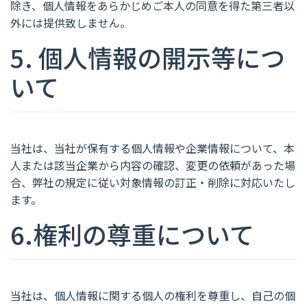
除き、個人情報をあらかじめご本人の同意を得た第三者以
外には提供致しません。
5. 個人情報の開示等につ
いて
当社は、当社が保有する個人情報や企業情報について、本
人または該当企業から内容の確認、変更の依頼があった場
合、弊社の規定に従い対象情報の訂正・削除に対応いたし
ます。
6.権利の尊重について
当社は、個人情報に関する個人の権利を尊重し、自己の個