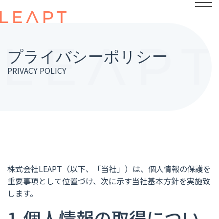
プライバシーポリシー
PRIVACY POLICY
株式会社LEAPT（以下、「当社」）は、個人情報の保護を
重要事項として位置づけ、次に示す当社基本方針を実施致
します。
1.個人情報の取得につい