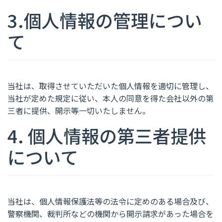
3.個人情報の管理につい
て
当社は、取得させていただいた個人情報を適切に管理し、
当社が定めた規定に従い、本人の同意を得た会社以外の第
三者に提供、開示等一切いたしません。
4. 個人情報の第三者提供
について
当社は、個人情報保護法等の法令に定めのある場合及び、
警察機関、裁判所などの機関から開示請求があった場合を