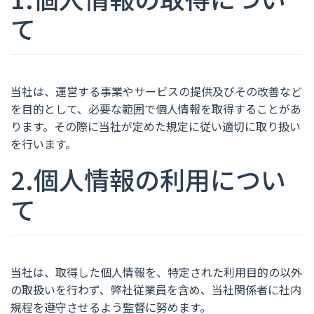
て
当社は、運営する事業やサービスの提供及びその改善など
を目的として、必要な範囲で個人情報を取得することがあ
ります。その際に当社が定めた規定に従い適切に取り扱い
を行います。
2.個人情報の利用につい
て
当社は、取得した個人情報を、特定された利用目的の以外
の取扱いを行わず、弊社従業員を含め、当社関係者に社内
規程を遵守させるよう監督に努めます。