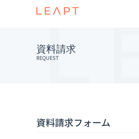
資料請求
REQUEST
資料請求フォーム