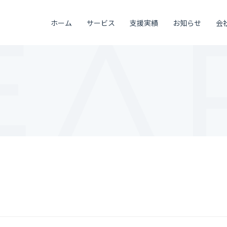
ホーム
サービス
支援実績
お知らせ
会