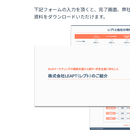
下記フォームの入力を頂くと、完了画面、弊
資料をダウンロードいただけます。