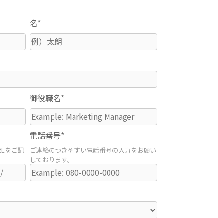
名*
御役職名*
電話番号*
Lをご記
ご連絡のつきやすい電話番号の入力をお願い
しております。