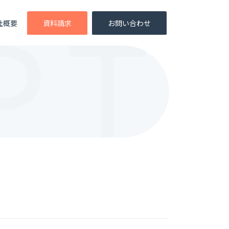
社概要
資料請求
お問い合わせ