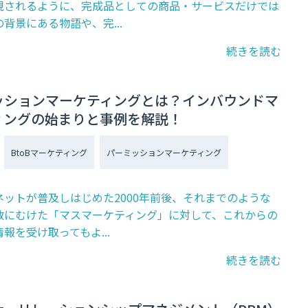
現されるように、完成品としての商品・サービスだけでは
背景にある物語や、完...
続きを読む
ッションマーケティングとは？インバウンドマ
ィングの始まりと事例を解説！
BtoBマーケティング
パーミッションマーケティング
ネットが普及しはじめた2000年前後、それまでのような
数にむけた「マスマーケティング」に対して、これからの
報を受け取ってもよ...
続きを読む