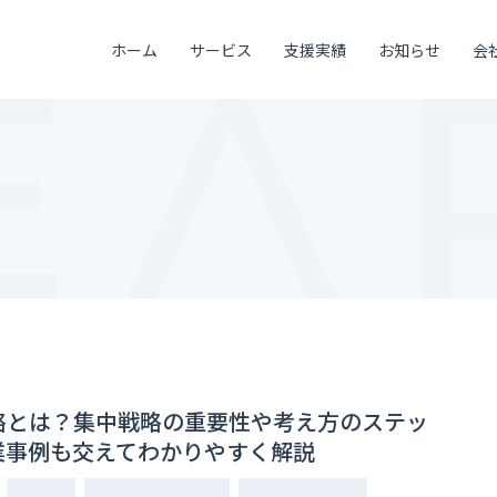
ホーム
サービス
支援実績
お知らせ
会
略とは？集中戦略の重要性や考え方のステッ
業事例も交えてわかりやすく解説