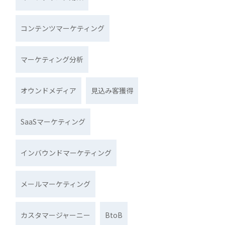
コンテンツマーケティング
マーケティング分析
オウンドメディア
見込み客獲得
SaaSマーケティング
インバウンドマーケティング
メールマーケティング
カスタマージャーニー
BtoB