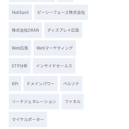
HubSpot
ピーシーフェーズ株式会社
株式会社OKAN
ディスプレイ広告
Web広告
Webマーケティング
STP分析
インサイドセールス
KPI
ドメインパワー
ペルソナ
リードジェネレーション
ファネル
マイケルポーター