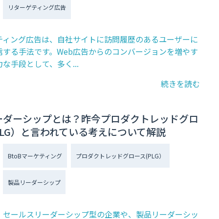
リターゲティング広告
ティング広告は、自社サイトに訪問履歴のあるユーザーに
信する手法です。Web広告からのコンバージョンを増やす
な手段として、多く...
続きを読む
ーダーシップとは？昨今プロダクトレッドグロ
PLG）と言われている考えについて解説
BtoBマーケティング
プロダクトレッドグロース(PLG）
製品リーダーシップ
、セールスリーダーシップ型の企業や、製品リーダーシッ