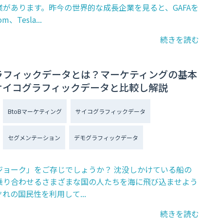
業があります。昨今の世界的な成長企業を見ると、GAFAを
、Tesla...
続きを読む
ラフィックデータとは？マーケティングの基本
サイコグラフィックデータと比較し解説
BtoBマーケティング
サイコグラフィックデータ
セグメンテーション
デモグラフィックデータ
ジョーク」をご存じでしょうか？ 沈没しかけている船の
乗り合わせるさまざまな国の人たちを海に飛び込ませよう
れの国民性を利用して...
続きを読む