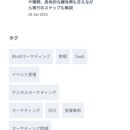
や種類、具体的な媒体例も交えなが
ら実行のステップも解説
28 Jun 2025
タグ
BtoBマーケティング
寄稿
SaaS
イベント登壇
デジタルマーケティング
マーケティング
SEO
支援事例
マーケティング用語