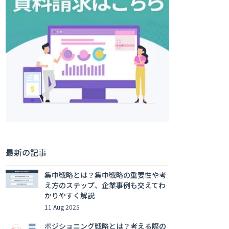
最新の記事
集中戦略とは？集中戦略の重要性や考
え方のステップ、企業事例も交えてわ
かりやすく解説
11 Aug 2025
ポジショニング戦略とは？考える際の