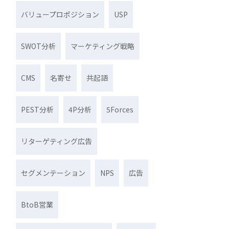
バリュープロポジション
USP
SWOT分析
マーケティング戦略
CMS
名寄せ
共起語
PEST分析
4P分析
5Forces
リターゲティング広告
セグメンテーション
NPS
広告
BtoB営業