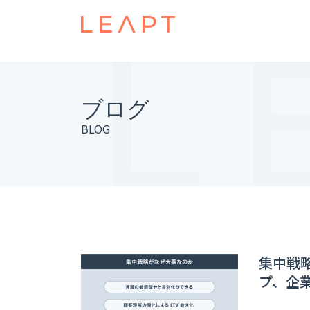
ブログ
BLOG
集中戦
プ、企