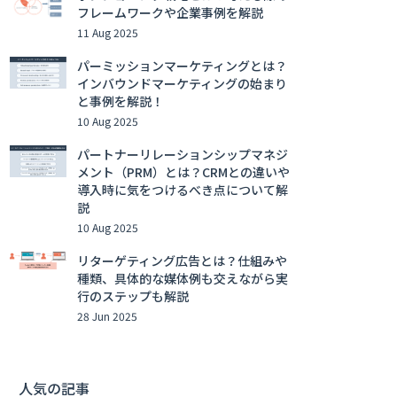
フレームワークや企業事例を解説
11 Aug 2025
パーミッションマーケティングとは？
インバウンドマーケティングの始まり
と事例を解説！
10 Aug 2025
パートナーリレーションシップマネジ
メント（PRM）とは？CRMとの違いや
導入時に気をつけるべき点について解
説
10 Aug 2025
リターゲティング広告とは？仕組みや
種類、具体的な媒体例も交えながら実
行のステップも解説
28 Jun 2025
人気の記事