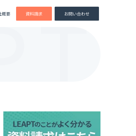
社概要
資料請求
お問い合わせ