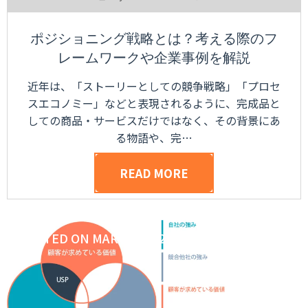
ポジショニング戦略とは？考える際のフ
レームワークや企業事例を解説
近年は、「ストーリーとしての競争戦略」「プロセ
スエコノミー」などと表現されるように、完成品と
しての商品・サービスだけではなく、その背景にあ
る物語や、完…
READ MORE
POSTED ON
MARCH 26, 2024