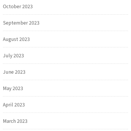
October 2023
September 2023
August 2023
July 2023
June 2023
May 2023
April 2023
March 2023