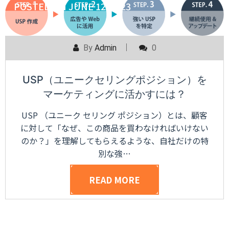
POSTED ON
JUNE 12, 2023
By
Admin
0
USP（ユニークセリングポジション）を
マーケティングに活かすには？
USP （ユニーク セリング ポジション）とは、顧客
に対して「なぜ、この商品を買わなければいけない
のか？」を理解してもらえるような、自社だけの特
別な強…
READ MORE