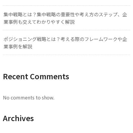
集中戦略とは？集中戦略の重要性や考え方のステップ、企
業事例も交えてわかりやすく解説
ポジショニング戦略とは？考える際のフレームワークや企
業事例を解説
Recent Comments
No comments to show.
Archives