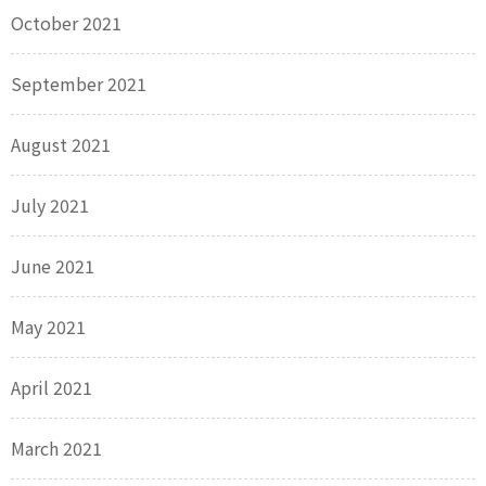
October 2021
September 2021
August 2021
July 2021
June 2021
May 2021
April 2021
March 2021