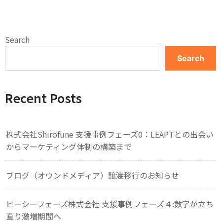
Search
Search
Recent Posts
株式会社Shirofune 支援事例フェーズ0：LEAPTとの出会い
からマーケティング体制の構築まで
ブログ（オウンドメディア）譲渡移行のお知らせ
ピーシーフェーズ株式会社 支援事例フェーズ４:数字が立ち
直り激増期間へ