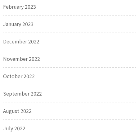
February 2023
January 2023
December 2022
November 2022
October 2022
September 2022
August 2022
July 2022