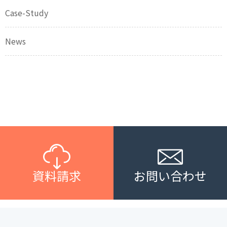
Case-Study
News
資料請求
お問い合わせ