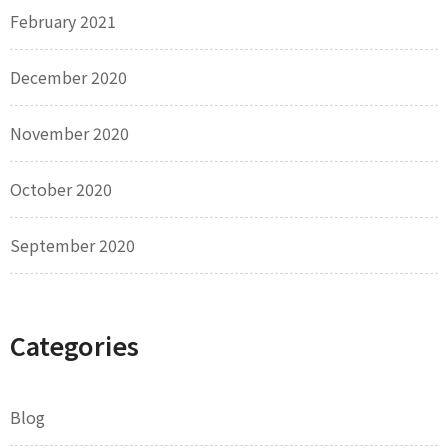
February 2021
December 2020
November 2020
October 2020
September 2020
Categories
Blog