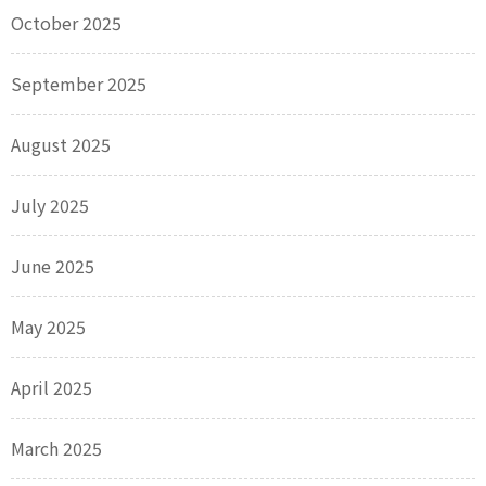
October 2025
September 2025
August 2025
July 2025
June 2025
May 2025
April 2025
March 2025