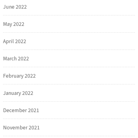
June 2022
May 2022
April 2022
March 2022
February 2022
January 2022
December 2021
November 2021