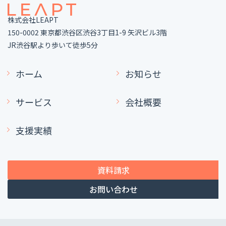
株式会社LEAPT
150-0002 東京都渋谷区渋谷3丁目1-9 矢沢ビル3階
JR渋谷駅より歩いて徒歩5分
ホーム
お知らせ
サービス
会社概要
支援実績
資料請求
お問い合わせ