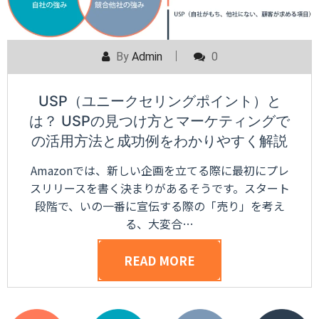
By
Admin
0
USP（ユニークセリングポイント）と
は？ USPの見つけ方とマーケティングで
の活用方法と成功例をわかりやすく解説
Amazonでは、新しい企画を立てる際に最初にプレ
スリリースを書く決まりがあるそうです。スタート
段階で、いの一番に宣伝する際の「売り」を考え
る、大変合…
READ MORE