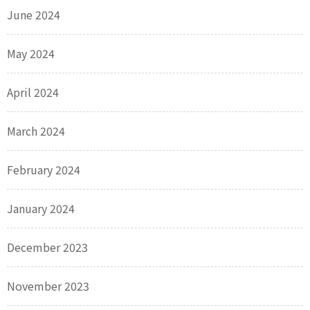
June 2024
May 2024
April 2024
March 2024
February 2024
January 2024
December 2023
November 2023