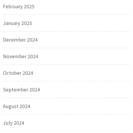
February 2025
January 2025
December 2024
November 2024
October 2024
September 2024
August 2024
July 2024