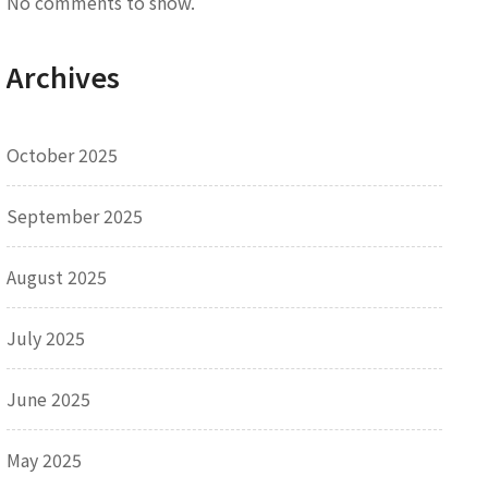
No comments to show.
Archives
October 2025
September 2025
August 2025
July 2025
June 2025
May 2025