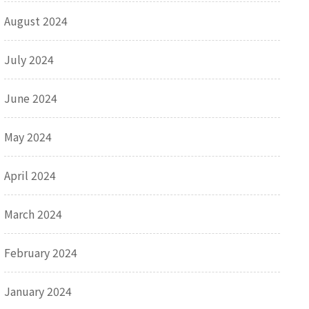
August 2024
July 2024
June 2024
May 2024
April 2024
March 2024
February 2024
January 2024