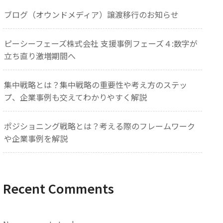
ブログ（オウンドメディア）譲渡移行のお知らせ
ピーシーフェーズ株式会社 支援事例フェーズ４:数字が
立ち直り激増期間へ
集中戦略とは？集中戦略の重要性や考え方のステッ
プ、企業事例も交えてわかりやすく解説
ポジショニング戦略とは？考える際のフレームワーク
や企業事例を解説
Recent Comments