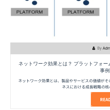
By
Adm
ネットワーク効果とは？ プラットフォー
事例
ネットワーク効果とは、製品やサービスの価値がそ
ネスにおける成長戦略の核心
REA