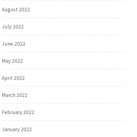
August 2022
July 2022
June 2022
May 2022
April 2022
March 2022
February 2022
January 2022