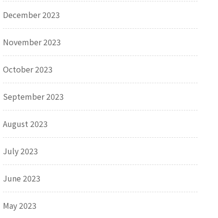
December 2023
November 2023
October 2023
September 2023
August 2023
July 2023
June 2023
May 2023