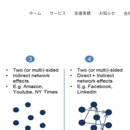
ホーム
サービス
支援実績
お知らせ
会