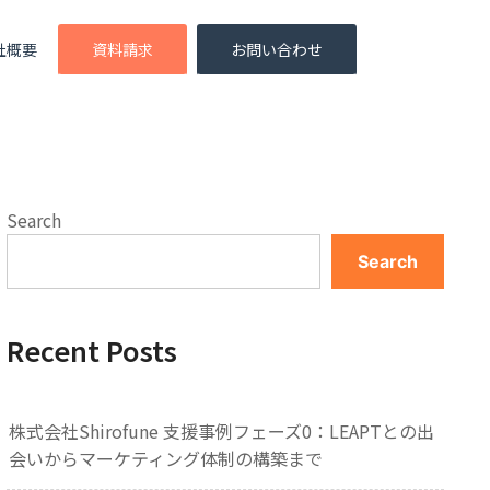
社概要
資料請求
お問い合わせ
Search
Search
Recent Posts
株式会社Shirofune 支援事例フェーズ0：LEAPTとの出
会いからマーケティング体制の構築まで