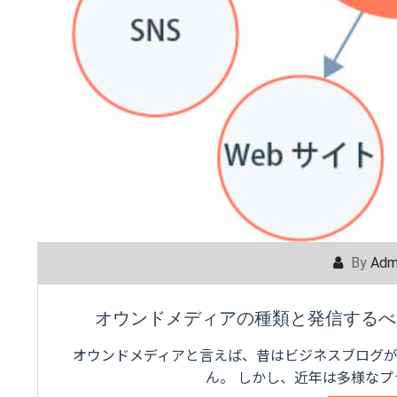
By
Adm
オウンドメディアの種類と発信するべ
オウンドメディアと言えば、昔はビジネスブログ
ん。 しかし、近年は多様な