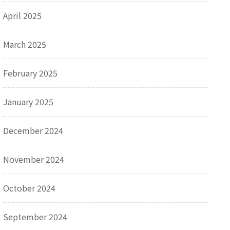
April 2025
March 2025
February 2025
January 2025
December 2024
November 2024
October 2024
September 2024