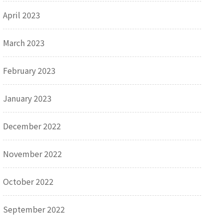
April 2023
March 2023
February 2023
January 2023
December 2022
November 2022
October 2022
September 2022