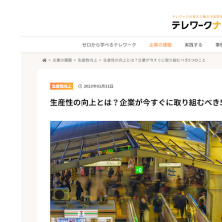
POSTED ON
FEBRUARY 27, 2024