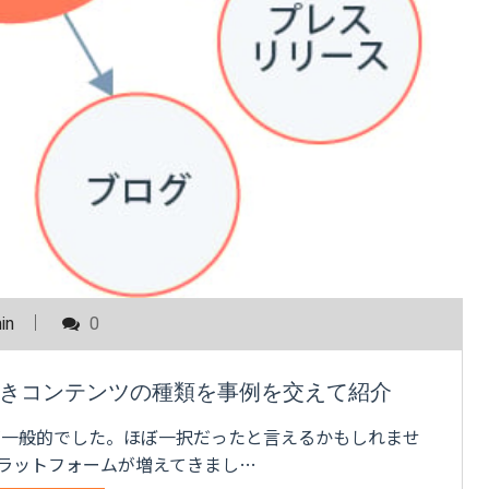
in
0
きコンテンツの種類を事例を交えて紹介
が一般的でした。ほぼ一択だったと言えるかもしれませ
プラットフォームが増えてきまし…