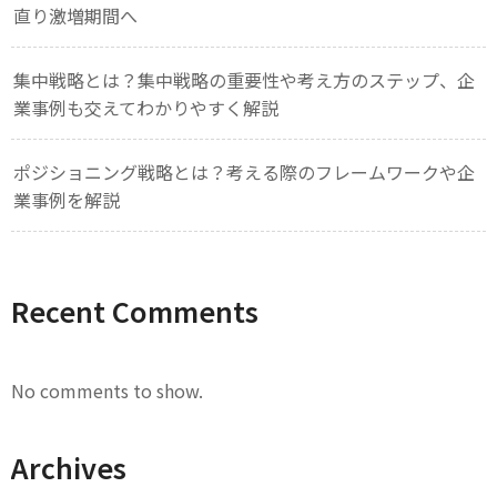
直り激増期間へ
集中戦略とは？集中戦略の重要性や考え方のステップ、企
業事例も交えてわかりやすく解説
ポジショニング戦略とは？考える際のフレームワークや企
業事例を解説
Recent Comments
No comments to show.
Archives