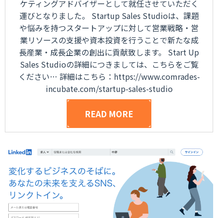
ケティングアドバイザーとして就任させていただく
運びとなりました。 Startup Sales Studioは、課題
や悩みを持つスタートアップに対して営業戦略・営
業リソースの支援や資本投資を行うことで新たな成
長産業・成長企業の創出に貢献致します。 Start Up
Sales Studioの詳細につきましては、こちらをご覧
ください… 詳細はこちら：https://www.comrades-
incubate.com/startup-sales-studio
READ MORE
POSTED ON
AUGUST 3, 2021