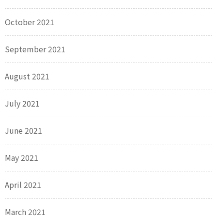
October 2021
September 2021
August 2021
July 2021
June 2021
May 2021
April 2021
March 2021