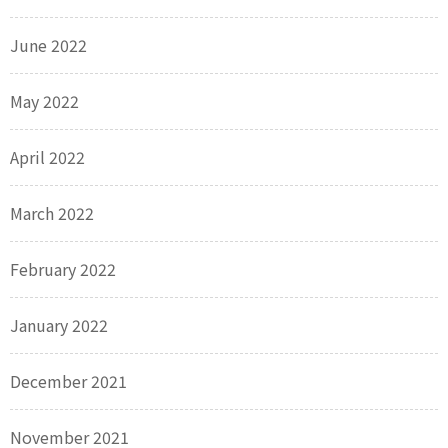
June 2022
May 2022
April 2022
March 2022
February 2022
January 2022
December 2021
November 2021