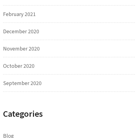
February 2021
December 2020
November 2020
October 2020
September 2020
Categories
Blog