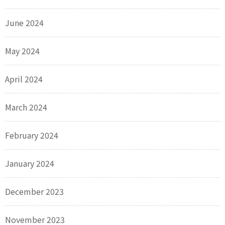
June 2024
May 2024
April 2024
March 2024
February 2024
January 2024
December 2023
November 2023