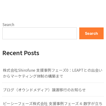
Search
Search
Recent Posts
株式会社Shirofune 支援事例フェーズ0：LEAPTとの出会い
からマーケティング体制の構築まで
ブログ（オウンドメディア）譲渡移行のお知らせ
ピーシーフェーズ株式会社 支援事例フェーズ４:数字が立ち