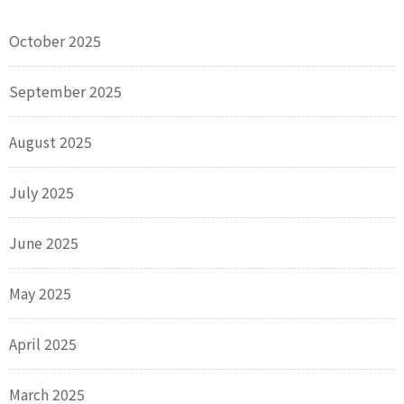
October 2025
September 2025
August 2025
July 2025
June 2025
May 2025
April 2025
March 2025