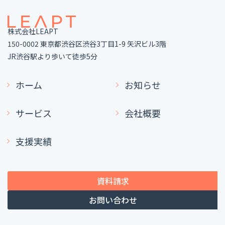
株式会社LEAPT
150-0002 東京都渋谷区渋谷3丁目1-9 矢沢ビル3階
JR渋谷駅より歩いて徒歩5分
ホーム
お知らせ
サービス
会社概要
支援実績
資料請求
お問い合わせ