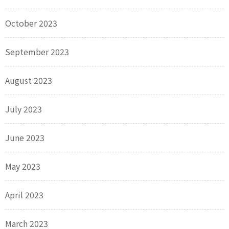
October 2023
September 2023
August 2023
July 2023
June 2023
May 2023
April 2023
March 2023