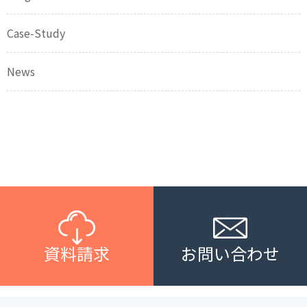
Case-Study
News
資料請求
お問い合わせ