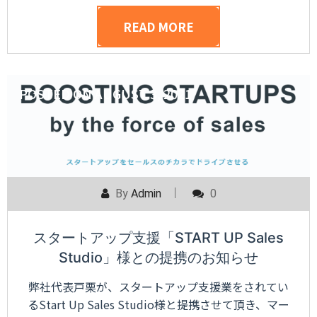
READ MORE
POSTED ON
AUGUST 3, 2021
By
Admin
0
スタートアップ支援「START UP Sales
Studio」様との提携のお知らせ
弊社代表戸栗が、スタートアップ支援業をされてい
るStart Up Sales Studio様と提携させて頂き、マー