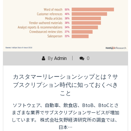
By
Admin
0
カスタマーリレーションシップとは？サ
ブスクリプション時代に知っておくべき
こと
ソフトウェア、自動車、飲食店、BtoB、BtoCとさ
まざまな業界でサブスクリプションサービスが増加
しています。 株式会社矢野経済研究所の調査では、
日本…