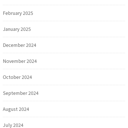
February 2025
January 2025
December 2024
November 2024
October 2024
September 2024
August 2024
July 2024