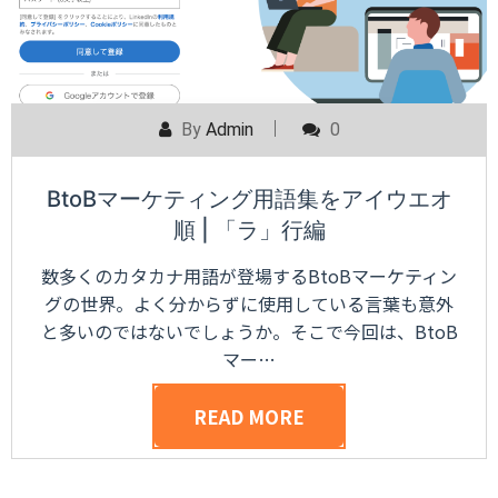
By
Admin
0
BtoBマーケティング用語集をアイウエオ
順 | 「ラ」行編
数多くのカタカナ用語が登場するBtoBマーケティン
グの世界。よく分からずに使用している言葉も意外
と多いのではないでしょうか。そこで今回は、BtoB
マー…
READ MORE