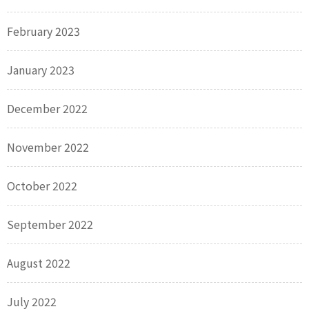
February 2023
January 2023
December 2022
November 2022
October 2022
September 2022
August 2022
July 2022