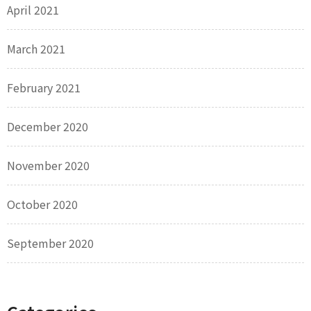
April 2021
March 2021
February 2021
December 2020
November 2020
October 2020
September 2020