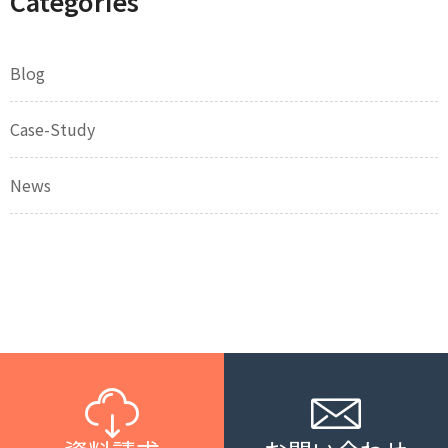
Categories
Blog
Case-Study
News