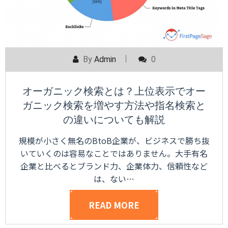
By
Admin
0
オーガニック検索とは？上位表示でオー
ガニック検索を増やす方法や指名検索と
の違いについても解説
規模が小さく無名のBtoB企業が、ビジネスで勝ち抜
いていくのは容易なことではありません。大手有名
企業と比べるとブランド力、企業体力、信頼性など
は、ない…
READ MORE