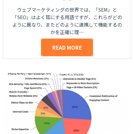
ウェブマーケティングの世界では、「SEM」と
「SEO」はよく耳にする用語ですが、これらがどの
ように異なり、またどのように連携して機能するの
かを正確に理…
READ MORE
POSTED ON
APRIL 16, 2024