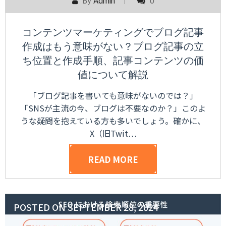
By
Admin
0
コンテンツマーケティングでブログ記事
作成はもう意味がない？ブログ記事の立
ち位置と作成手順、記事コンテンツの価
値について解説
「ブログ記事を書いても意味がないのでは？」
「SNSが主流の今、ブログは不要なのか？」このよ
うな疑問を抱えている方も多いでしょう。確かに、
X（旧Twit…
READ MORE
POSTED ON
SEPTEMBER 28, 2024