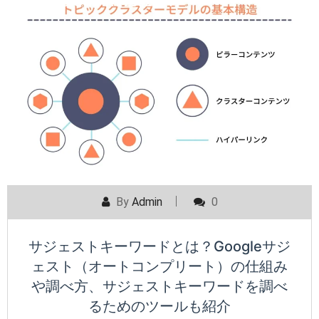
POSTED ON
MAY 29, 2024
By
Admin
0
サジェストキーワードとは？Googleサジ
ェスト（オートコンプリート）の仕組み
や調べ方、サジェストキーワードを調べ
るためのツールも紹介