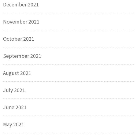
December 2021
November 2021
October 2021
September 2021
August 2021
July 2021
June 2021
May 2021