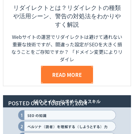
リダイレクトとは？リダイレクトの種類
や活用シーン、警告の対処法をわかりや
すく解説
Webサイトの運営でリダイレクトは避けて通れない
重要な技術ですが、間違った設定がSEOを大きく損
なうことをご存知ですか？ 「ドメイン変更によりリ
ダイレ
READ MORE
POSTED ON
OCTOBER 17, 2024