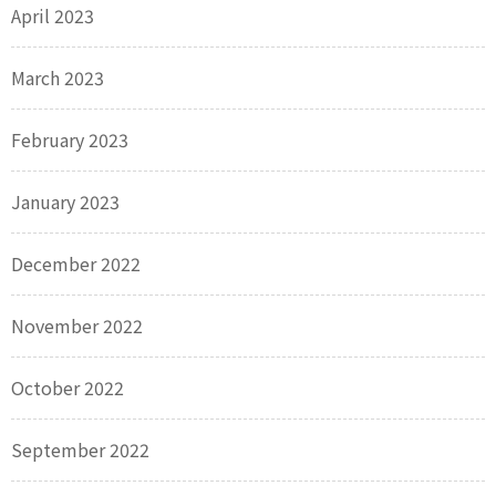
April 2023
March 2023
February 2023
January 2023
December 2022
November 2022
October 2022
September 2022