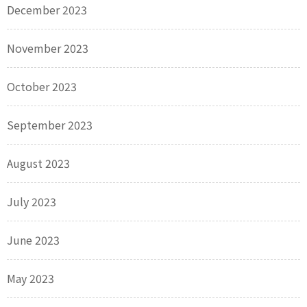
December 2023
November 2023
October 2023
September 2023
August 2023
July 2023
June 2023
May 2023