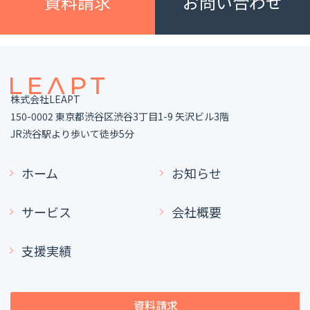
資料請求
お問い合わせ
株式会社LEAPT
150-0002 東京都渋谷区渋谷3丁目1-9 矢沢ビル3階
JR渋谷駅より歩いて徒歩5分
ホーム
お知らせ
サービス
会社概要
支援実績
資料請求