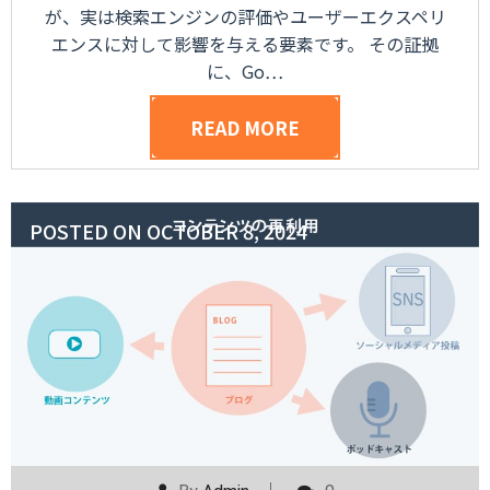
が、実は検索エンジンの評価やユーザーエクスペリ
エンスに対して影響を与える要素です。 その証拠
に、Go…
READ MORE
POSTED ON
OCTOBER 8, 2024