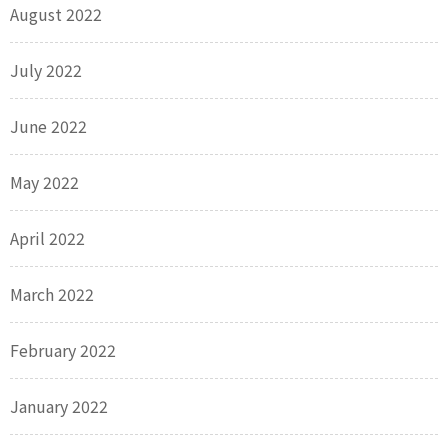
August 2022
July 2022
June 2022
May 2022
April 2022
March 2022
February 2022
January 2022