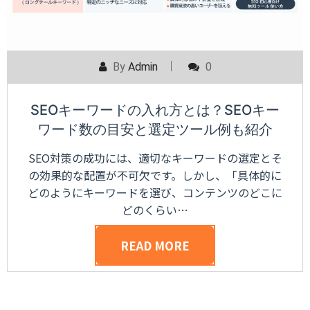
By
Admin
0
SEOキーワードの入れ方とは？SEOキー
ワード数の目安と選定ツール例も紹介
SEO対策の成功には、適切なキーワードの選定とそ
の効果的な配置が不可欠です。しかし、「具体的に
どのようにキーワードを選び、コンテンツのどこに
どのくらい…
READ MORE