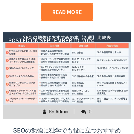
READ MORE
POSTED ON
SEPTEMBER 10, 2024
By
Admin
0
SEOの勉強に独学でも役に立つおすすめ