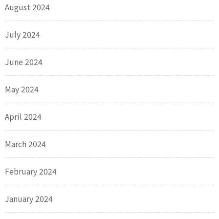
August 2024
July 2024
June 2024
May 2024
April 2024
March 2024
February 2024
January 2024