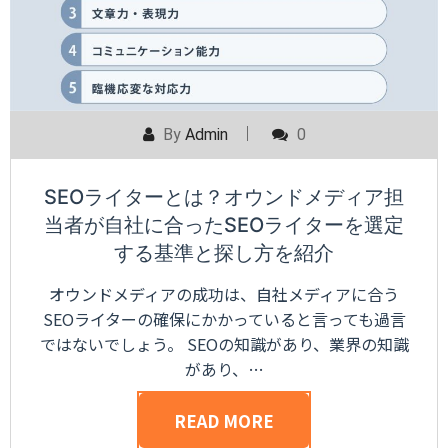
By
Admin
0
SEOライターとは？オウンドメディア担
当者が自社に合ったSEOライターを選定
する基準と探し方を紹介
オウンドメディアの成功は、自社メディアに合う
SEOライターの確保にかかっていると言っても過言
ではないでしょう。 SEOの知識があり、業界の知識
があり、…
READ MORE