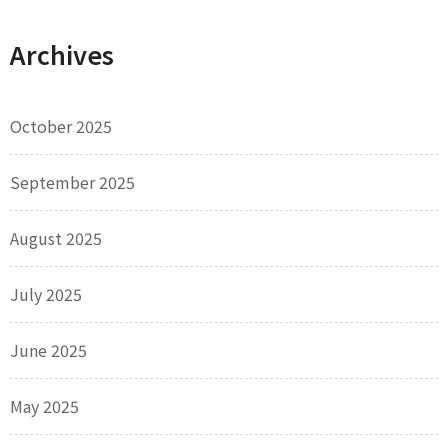
Archives
October 2025
September 2025
August 2025
July 2025
June 2025
May 2025