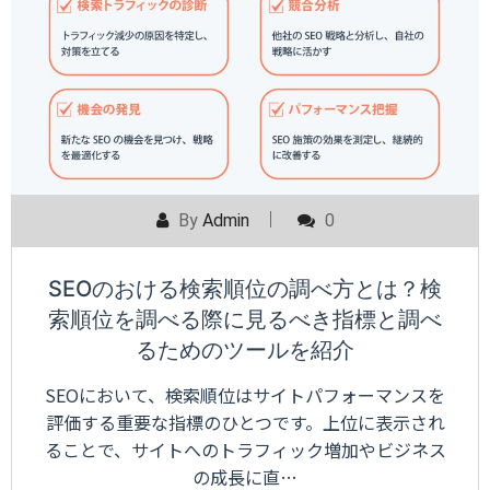
By
Admin
0
SEOのおける検索順位の調べ方とは？検
索順位を調べる際に見るべき指標と調べ
るためのツールを紹介
SEOにおいて、検索順位はサイトパフォーマンスを
評価する重要な指標のひとつです。上位に表示され
ることで、サイトへのトラフィック増加やビジネス
の成長に直…