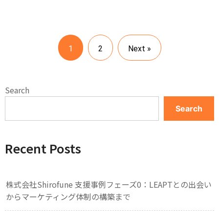
1
2
Next »
Search
Search
Recent Posts
株式会社Shirofune 支援事例フェーズ0：LEAPTとの出会い
からマーケティング体制の構築まで