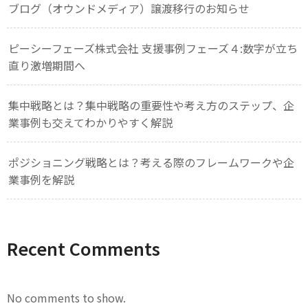
ブログ（オウンドメディア）譲渡移行のお知らせ
ピーシーフェーズ株式会社 支援事例フェーズ４:数字が立ち
直り激増期間へ
集中戦略とは？集中戦略の重要性や考え方のステップ、企
業事例も交えてわかりやすく解説
ポジショニング戦略とは？考える際のフレームワークや企
業事例を解説
Recent Comments
No comments to show.