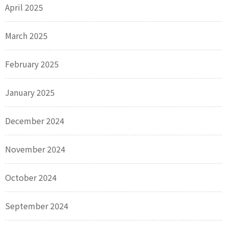
April 2025
March 2025
February 2025
January 2025
December 2024
November 2024
October 2024
September 2024