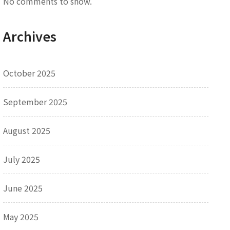
No comments to show.
Archives
October 2025
September 2025
August 2025
July 2025
June 2025
May 2025