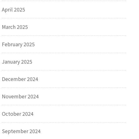
April 2025
March 2025
February 2025
January 2025
December 2024
November 2024
October 2024
September 2024