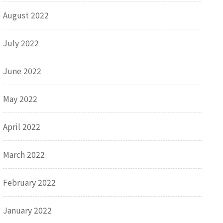
August 2022
July 2022
June 2022
May 2022
April 2022
March 2022
February 2022
January 2022