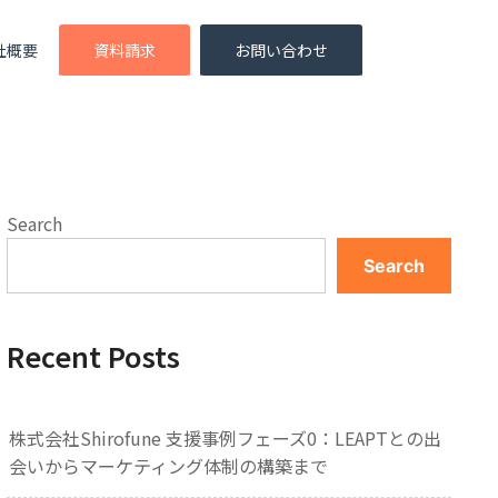
社概要
資料請求
お問い合わせ
Search
Search
Recent Posts
株式会社Shirofune 支援事例フェーズ0：LEAPTとの出
会いからマーケティング体制の構築まで