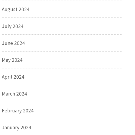
August 2024
July 2024
June 2024
May 2024
April 2024
March 2024
February 2024
January 2024