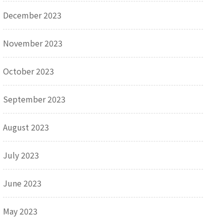
December 2023
November 2023
October 2023
September 2023
August 2023
July 2023
June 2023
May 2023