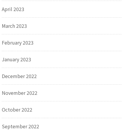
April 2023
March 2023
February 2023
January 2023
December 2022
November 2022
October 2022
September 2022