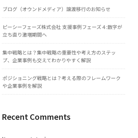
ブログ（オウンドメディア）譲渡移行のお知らせ
ピーシーフェーズ株式会社 支援事例フェーズ４:数字が
立ち直り激増期間へ
集中戦略とは？集中戦略の重要性や考え方のステッ
プ、企業事例も交えてわかりやすく解説
ポジショニング戦略とは？考える際のフレームワーク
や企業事例を解説
Recent Comments