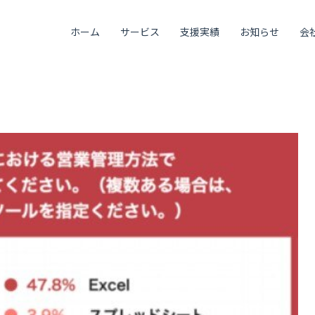
ホーム
サービス
支援実績
お知らせ
会