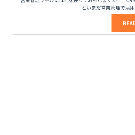
といまだ営業管理で活用
REA