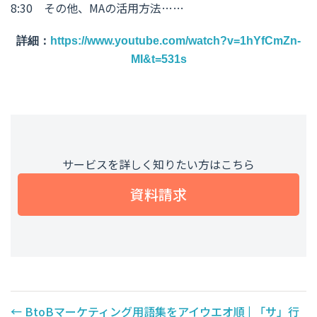
8:30 その他、MAの活用方法……
詳細：
https://www.youtube.com/watch?v=1hYfCmZn-
MI&t=531s
サービスを詳しく知りたい方はこちら
資料請求
←
BtoBマーケティング用語集をアイウエオ順 | 「サ」行