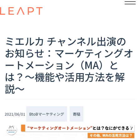
ミエルカ チャンネル出演の
お知らせ：マーケティングオ
ートメーション（MA）と
は？〜機能や活用方法を解
説〜
2021/06/01
BtoBマーケティング
寄稿