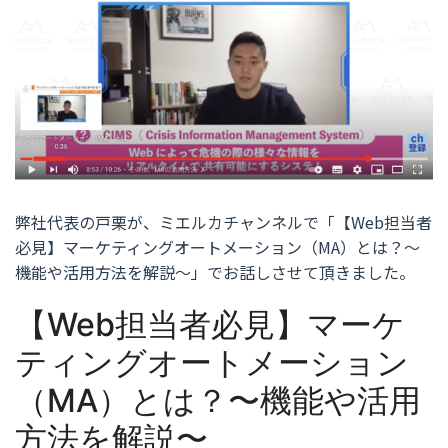
弊社代表の戸栗が、ミエルカチャンネルで「【Web担当者
必見】マーケティングオートメーション（MA）とは？〜
機能や活用方法を解説〜」でお話しさせて頂きました。
【Web担当者必見】マーケ
ティングオートメーション
（MA）とは？〜機能や活用
方法を解説〜