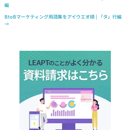
編
BtoBマーケティング用語集をアイウエオ順 | 「タ」行編
→