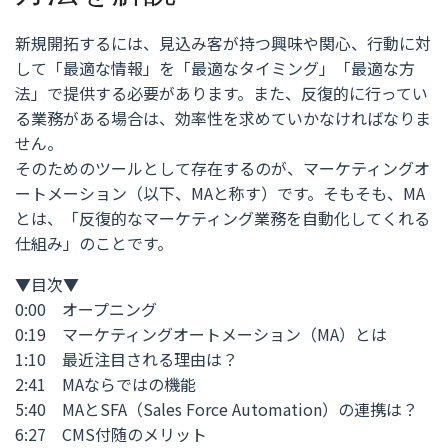
新規開拓するには、見込み客が持つ興味や関心、行動に対
して「最適な情報」を「最適なタイミング」「最適な方
法」で提供する必要があります。また、反復的に行ってい
る業務がある場合は、効率性を求めていかなければなりま
せん。
そのためのツールとして存在するのが、マーケティングオ
ートメーション（以下、MAと称す）です。そもそも、MA
とは、「反復的なマーケティング業務を自動化してくれる
仕組み」のことです。
▼目次▼
0:00 オープニング
0:19 マーケティングオートメーション（MA）とは
1:10 最近注目される理由は？
2:41 MAならではの機能
5:40 MAとSFA（Sales Force Automation）の連携は？
6:27 CMS付随のメリット