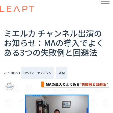
ミエルカ チャンネル出演の
お知らせ：MAの導入でよく
ある3つの失敗例と回避法
2021/06/21
BtoBマーケティング
寄稿