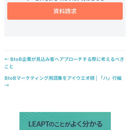
資料請求
←
BtoB企業が見込み客へアプローチする際に考えるべき
こと
BtoBマーケティング用語集をアイウエオ順 | 「ハ」行編
→