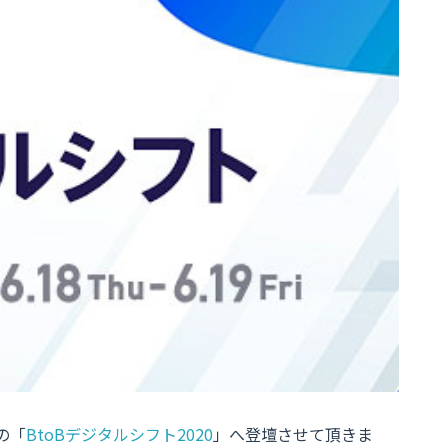
の「
BtoBデジタルシフト2020
」へ登壇させて頂きま