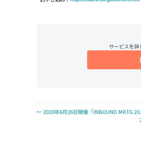
サービスを詳
←
2020年6月26日開催「INBOUND MKTG 2