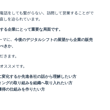
電話をしても繋がらない、訪問して営業することがで
直しを迫られています。
する企業にとって重要な局面です。
ーマに、
今後のデジタルシフトの展望から企業の販売
べきか、
だきます。
オススメです。
に変化するか先進各社の話から理解したい方
ィングの取り組みを組織へ取り入れたい方
獲得の仕組みを作りたい方