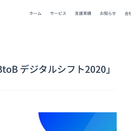
ホーム
サービス
支援実績
お知らせ
会
BtoB デジタルシフト2020」