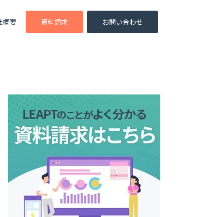
社概要
資料請求
お問い合わせ