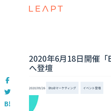
2020年6月18日開催「
へ登壇
2020/09/26
BtoBマーケティング
イベント登壇
B!