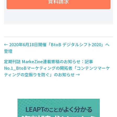
資料請求
←
2020年6月18日開催「BtoB デジタルシフト2020」へ
登壇
定期刊誌 MarkeZine連載寄稿のお知らせ：記事
No.1_BtoBマーケティングの開拓者「コンテンツマーケ
ティングの空振りを防ぐ」のお知らせ
→