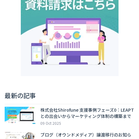
最新の記事
株式会社Shirofune 支援事例フェーズ0：LEAPT
との出会いからマーケティング体制の構築まで
09 Oct 2025
ブログ（オウンドメディア）譲渡移行のお知ら