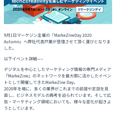
9月1日マーケジン主催の「MarkeZineDay 2020
Autumn」へ弊社代表戸栗が登壇させて頂く運びとなりま
した。
以下イベント詳細—–
デジタルを中心としたマーケティング情報の専門メディア
『MarkeZine』のネットワークを最大限に活かしたイベン
トとして開催してきたMarkeZine Day。
2020年を境に、多くの業界がこれまでの前提や定説を見
直し、ビジネスモデルの再考を迫られています。そして広
告・マーケティング領域においても、様々な変化が起きよ
うとしています。