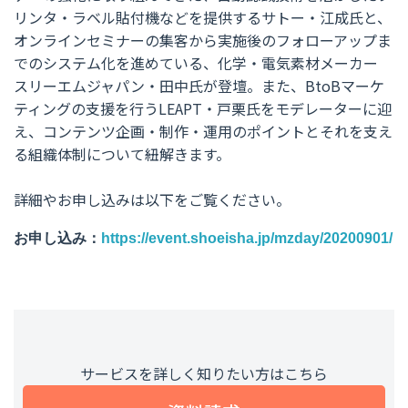
リンタ・ラベル貼付機などを提供するサトー・江成氏と、
オンラインセミナーの集客から実施後のフォローアップま
でのシステム化を進めている、化学・電気素材メーカー
スリーエムジャパン・田中氏が登壇。また、BtoBマーケ
ティングの支援を行うLEAPT・戸栗氏をモデレーターに迎
え、コンテンツ企画・制作・運用のポイントとそれを支え
る組織体制について紐解きます。
詳細やお申し込みは以下をご覧ください。
お申し込み：
https://event.shoeisha.jp/mzday/20200901/
サービスを詳しく知りたい方はこちら