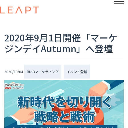
2020年9月1日開催「マーケ
ジンデイAutumn」へ登壇
2020/10/04
BtoBマーケティング
イベント登壇