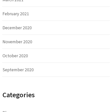
February 2021
December 2020
November 2020
October 2020
September 2020
Categories