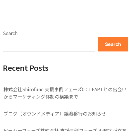
Search
Search
Recent Posts
株式会社Shirofune 支援事例フェーズ0：LEAPTとの出会い
からマーケティング体制の構築まで
ブログ（オウンドメディア）譲渡移行のお知らせ
ピーシーフェーズ株式会社 支援事例フェーズ４:数字が立ち