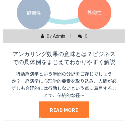
By
Admin
0
アンカリング効果の意味とは？ビジネス
での具体例をまじえてわかりやすく解説
行動経済学という学問の分野をご存じでしょう
か？ 経済学に心理学的要素を取り込み、人間が必
ずしも合理的には行動しないという点に着目するこ
とで、伝統的な経…
READ MORE