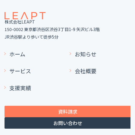
株式会社LEAPT
150-0002 東京都渋谷区渋谷3丁目1-9 矢沢ビル3階
JR渋谷駅より歩いて徒歩5分
ホーム
お知らせ
サービス
会社概要
支援実績
資料請求
お問い合わせ