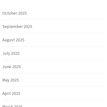
October 2025
September 2025
August 2025
July 2025
June 2025
May 2025
April 2025
March 2025