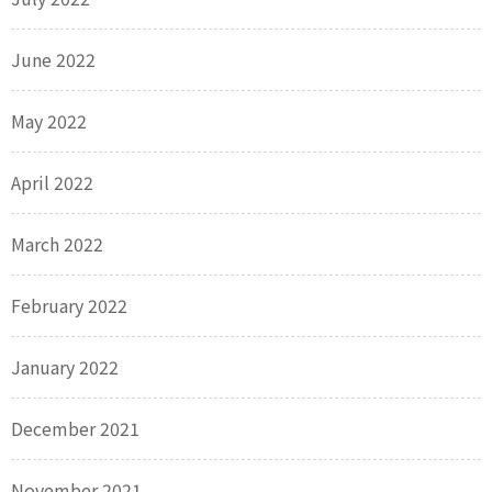
June 2022
May 2022
April 2022
March 2022
February 2022
January 2022
December 2021
November 2021