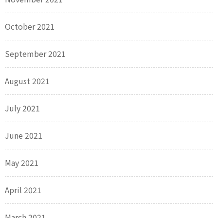
October 2021
September 2021
August 2021
July 2021
June 2021
May 2021
April 2021
March 2021