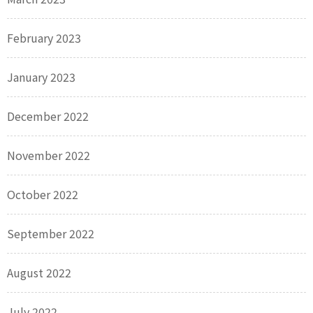
February 2023
January 2023
December 2022
November 2022
October 2022
September 2022
August 2022
July 2022