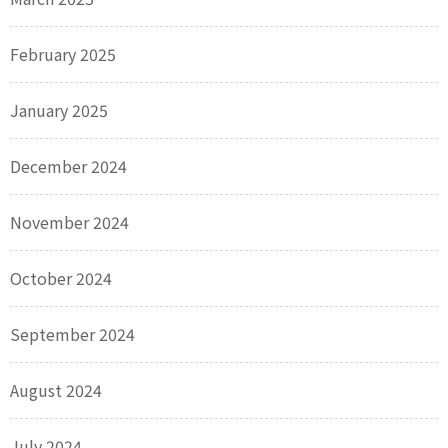
February 2025
January 2025
December 2024
November 2024
October 2024
September 2024
August 2024
July 2024