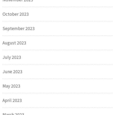
October 2023
September 2023
August 2023
July 2023
June 2023
May 2023
April 2023
March 2023