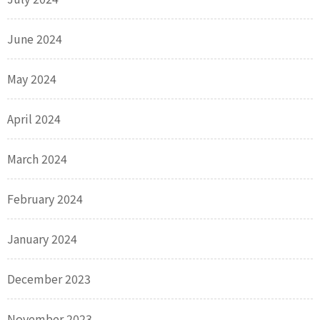
June 2024
May 2024
April 2024
March 2024
February 2024
January 2024
December 2023
November 2023