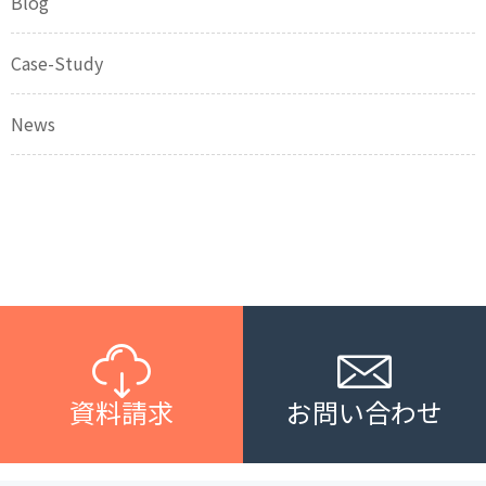
Blog
Case-Study
News
資料請求
お問い合わせ