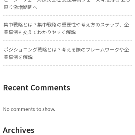
直り激増期間へ
集中戦略とは？集中戦略の重要性や考え方のステップ、企
業事例も交えてわかりやすく解説
ポジショニング戦略とは？考える際のフレームワークや企
業事例を解説
Recent Comments
No comments to show.
Archives