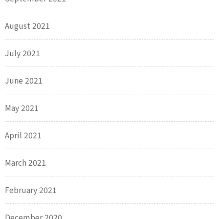
August 2021
July 2021
June 2021
May 2021
April 2021
March 2021
February 2021
December 2020