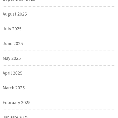
August 2025
July 2025
June 2025
May 2025
April 2025
March 2025
February 2025
January 2025