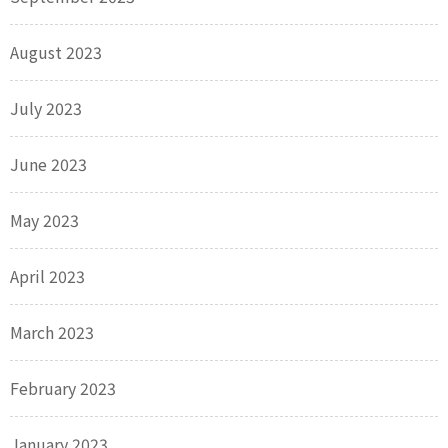
August 2023
July 2023
June 2023
May 2023
April 2023
March 2023
February 2023
January 2023