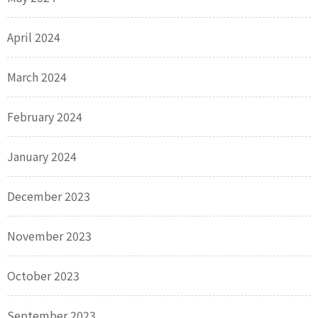
April 2024
March 2024
February 2024
January 2024
December 2023
November 2023
October 2023
September 2023