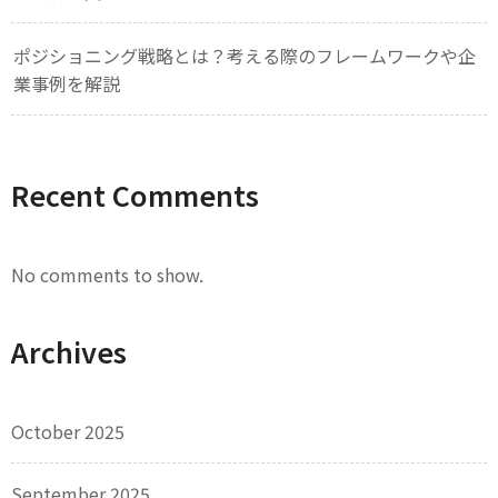
ポジショニング戦略とは？考える際のフレームワークや企
業事例を解説
Recent Comments
No comments to show.
Archives
October 2025
September 2025