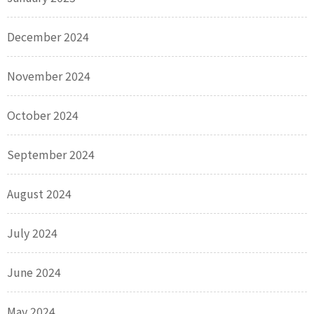
December 2024
November 2024
October 2024
September 2024
August 2024
July 2024
June 2024
May 2024