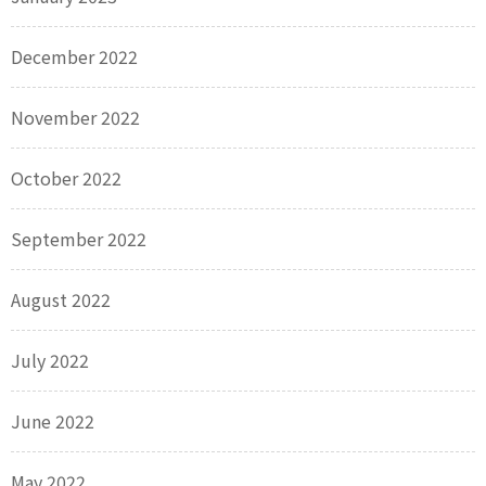
December 2022
November 2022
October 2022
September 2022
August 2022
July 2022
June 2022
May 2022