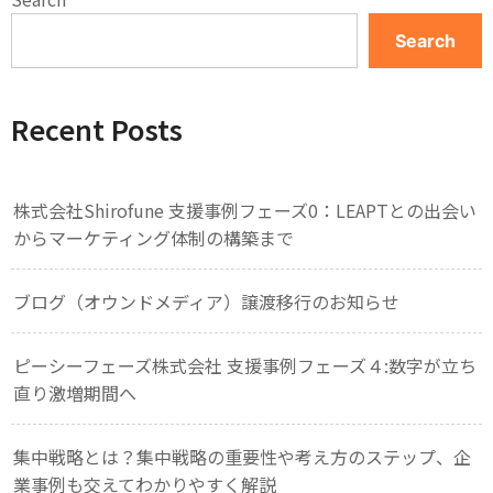
Search
Recent Posts
株式会社Shirofune 支援事例フェーズ0：LEAPTとの出会い
からマーケティング体制の構築まで
ブログ（オウンドメディア）譲渡移行のお知らせ
ピーシーフェーズ株式会社 支援事例フェーズ４:数字が立ち
直り激増期間へ
集中戦略とは？集中戦略の重要性や考え方のステップ、企
業事例も交えてわかりやすく解説