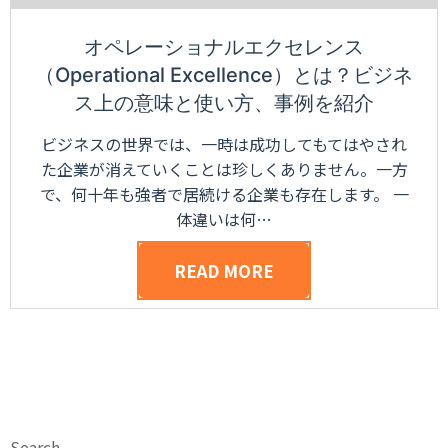
オペレーショナルエクセレンス
（Operational Excellence）とは？ビジネ
ス上の意味と使い方、事例を紹介
ビジネスの世界では、一時は成功してもてはやされ
た企業が消えていくことは珍しくありません。一方
で、何十年も強者で居続ける企業も存在します。 一
体違いは何…
READ MORE
Search