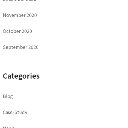
November 2020
October 2020
September 2020
Categories
Blog
Case-Study
News