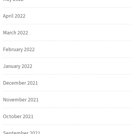
April 2022
March 2022
February 2022
January 2022
December 2021
November 2021
October 2021
September 2021