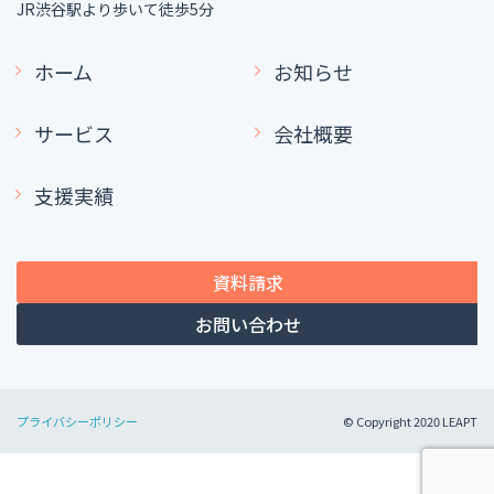
JR渋谷駅より歩いて徒歩5分
ホーム
お知らせ
サービス
会社概要
支援実績
資料請求
お問い合わせ
プライバシーポリシー
© Copyright 2020 LEAPT