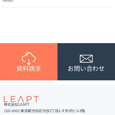
資料請求
お問い合わせ
株式会社LEAPT
150-0002 東京都渋谷区渋谷3丁目1-9 矢沢ビル3階