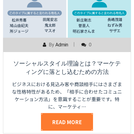
By
Admin
0
ソーシャルスタイル理論とは？マーケテ
ィングに落とし込むための方法
ビジネスにおける見込み客や商談相手にはさまざま
な性格特性があるため、「相手に合わせたコミュニ
ケーション方法」を意識することが重要です。特
に、マーケティ…
READ MORE