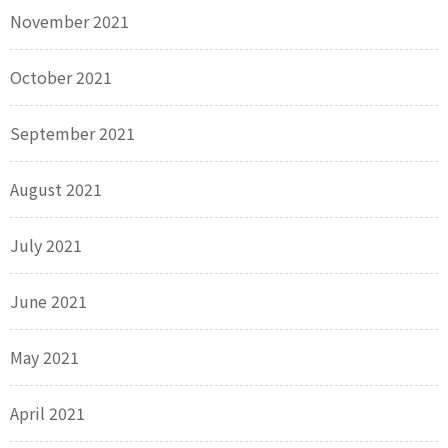
November 2021
October 2021
September 2021
August 2021
July 2021
June 2021
May 2021
April 2021