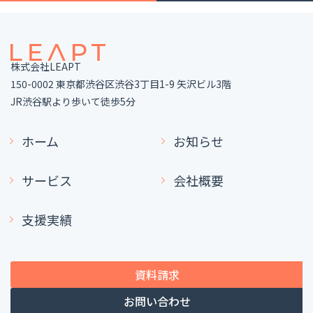
株式会社LEAPT
150-0002 東京都渋谷区渋谷3丁目1-9 矢沢ビル3階
JR渋谷駅より歩いて徒歩5分
ホーム
お知らせ
サービス
会社概要
支援実績
資料請求
お問い合わせ