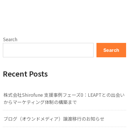
Search
Search
Recent Posts
株式会社Shirofune 支援事例フェーズ0：LEAPTとの出会い
からマーケティング体制の構築まで
ブログ（オウンドメディア）譲渡移行のお知らせ