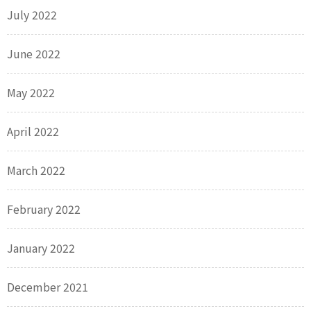
July 2022
June 2022
May 2022
April 2022
March 2022
February 2022
January 2022
December 2021