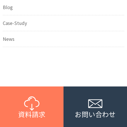
Blog
Case-Study
News
資料請求
お問い合わせ