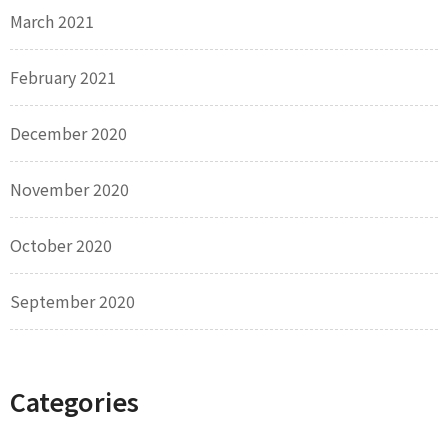
March 2021
February 2021
December 2020
November 2020
October 2020
September 2020
Categories