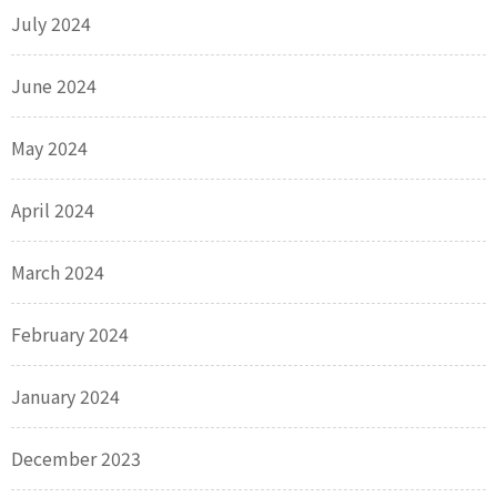
July 2024
June 2024
May 2024
April 2024
March 2024
February 2024
January 2024
December 2023