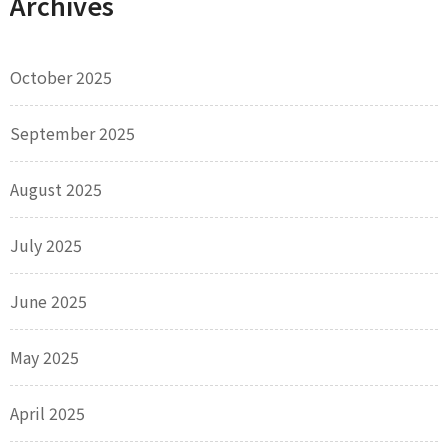
Archives
October 2025
September 2025
August 2025
July 2025
June 2025
May 2025
April 2025