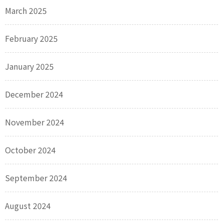
March 2025
February 2025
January 2025
December 2024
November 2024
October 2024
September 2024
August 2024