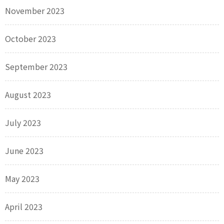
November 2023
October 2023
September 2023
August 2023
July 2023
June 2023
May 2023
April 2023