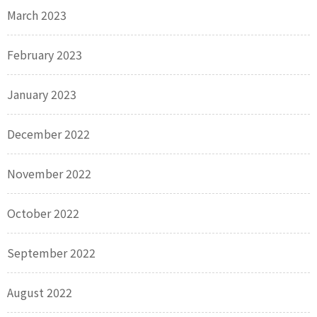
March 2023
February 2023
January 2023
December 2022
November 2022
October 2022
September 2022
August 2022