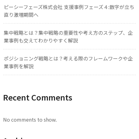
ピーシーフェーズ株式会社 支援事例フェーズ４:数字が立ち
直り激増期間へ
集中戦略とは？集中戦略の重要性や考え方のステップ、企
業事例も交えてわかりやすく解説
ポジショニング戦略とは？考える際のフレームワークや企
業事例を解説
Recent Comments
No comments to show.