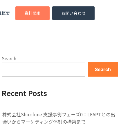
社概要
資料請求
お問い合わせ
Search
Search
Recent Posts
株式会社Shirofune 支援事例フェーズ0：LEAPTとの出
会いからマーケティング体制の構築まで