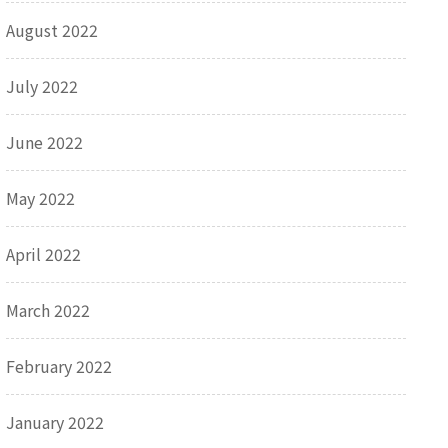
August 2022
July 2022
June 2022
May 2022
April 2022
March 2022
February 2022
January 2022