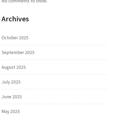
No comments to show.
Archives
October 2025
September 2025
August 2025
July 2025
June 2025
May 2025