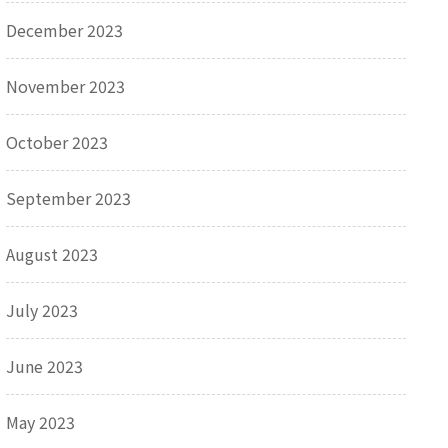
December 2023
November 2023
October 2023
September 2023
August 2023
July 2023
June 2023
May 2023