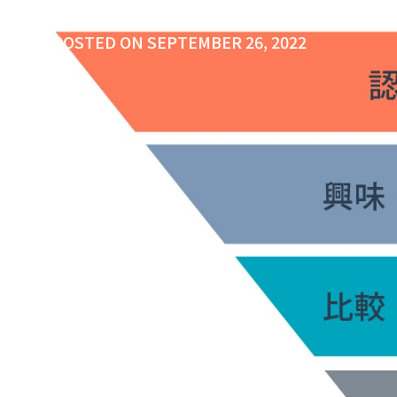
POSTED ON
SEPTEMBER 26, 2022