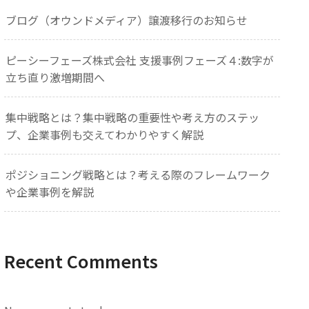
ブログ（オウンドメディア）譲渡移行のお知らせ
ピーシーフェーズ株式会社 支援事例フェーズ４:数字が
立ち直り激増期間へ
集中戦略とは？集中戦略の重要性や考え方のステッ
プ、企業事例も交えてわかりやすく解説
ポジショニング戦略とは？考える際のフレームワーク
や企業事例を解説
Recent Comments