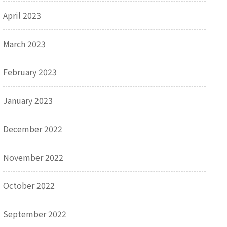
April 2023
March 2023
February 2023
January 2023
December 2022
November 2022
October 2022
September 2022