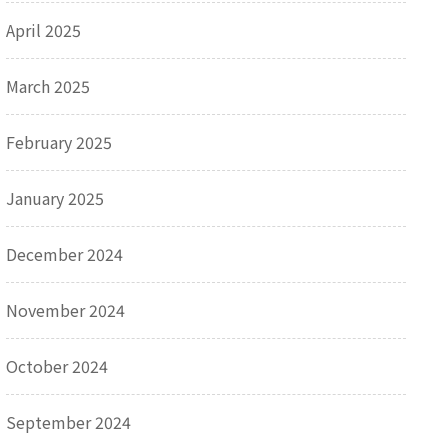
April 2025
March 2025
February 2025
January 2025
December 2024
November 2024
October 2024
September 2024