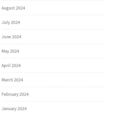
August 2024
July 2024
June 2024
May 2024
April 2024
March 2024
February 2024
January 2024