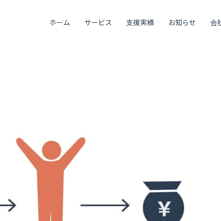
ホーム
サービス
支援実績
お知らせ
会