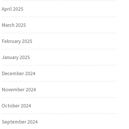
April 2025
March 2025
February 2025
January 2025
December 2024
November 2024
October 2024
September 2024