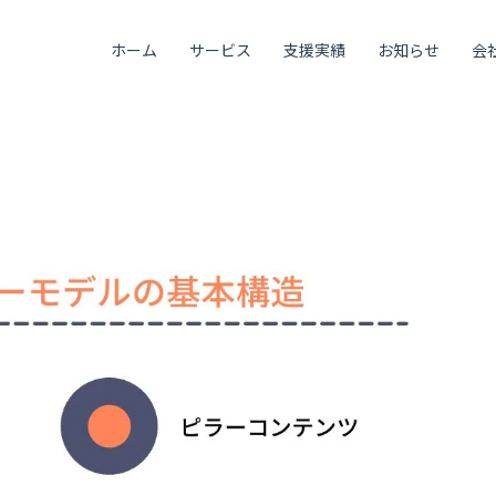
ホーム
サービス
支援実績
お知らせ
会