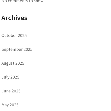
No comments to show.
Archives
October 2025
September 2025
August 2025
July 2025
June 2025
May 2025