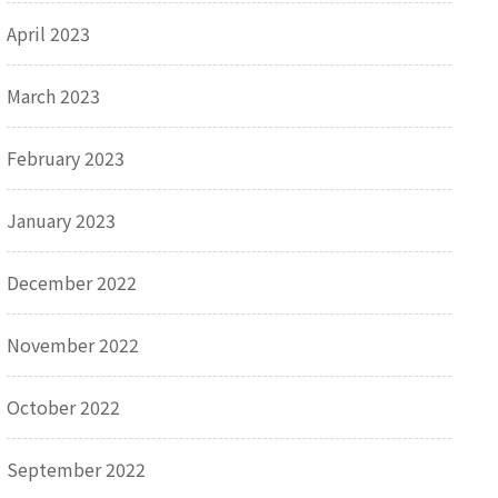
April 2023
March 2023
February 2023
January 2023
December 2022
November 2022
October 2022
September 2022