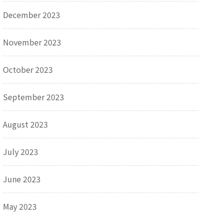
December 2023
November 2023
October 2023
September 2023
August 2023
July 2023
June 2023
May 2023