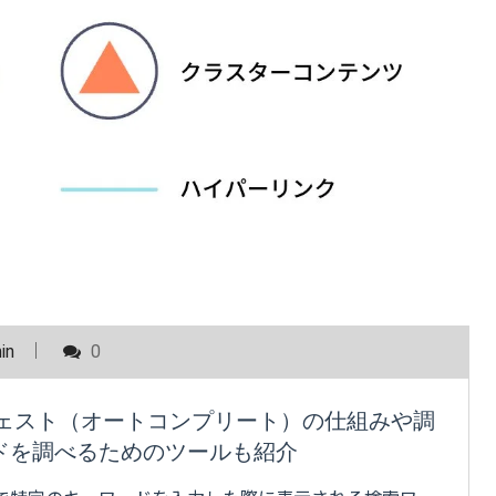
in
0
ジェスト（オートコンプリート）の仕組みや調
ドを調べるためのツールも紹介