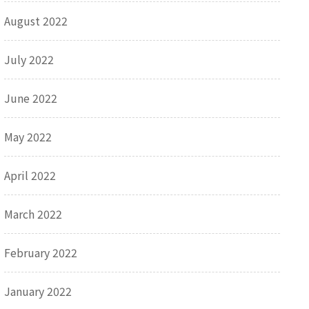
August 2022
July 2022
June 2022
May 2022
April 2022
March 2022
February 2022
January 2022