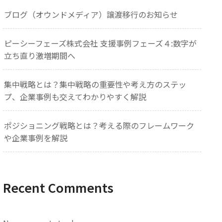
ブログ（オウンドメディア）譲渡移行のお知らせ
ピーシーフェーズ株式会社 支援事例フェーズ４:数字が
立ち直り激増期間へ
集中戦略とは？集中戦略の重要性や考え方のステッ
プ、企業事例も交えてわかりやすく解説
ポジショニング戦略とは？考える際のフレームワーク
や企業事例を解説
Recent Comments