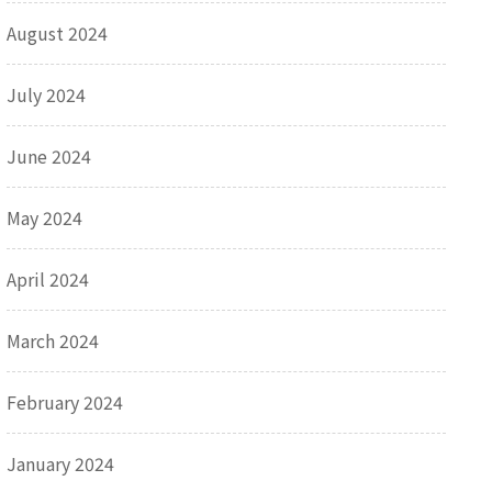
August 2024
July 2024
June 2024
May 2024
April 2024
March 2024
February 2024
January 2024