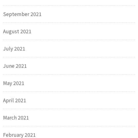
September 2021
August 2021
July 2021
June 2021
May 2021
April 2021
March 2021
February 2021