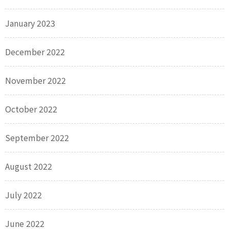
January 2023
December 2022
November 2022
October 2022
September 2022
August 2022
July 2022
June 2022