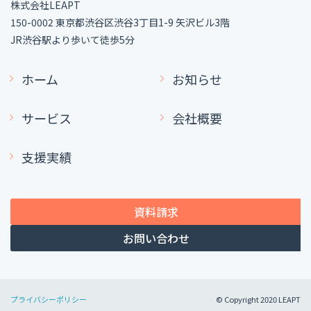
株式会社LEAPT
150-0002 東京都渋谷区渋谷3丁目1-9 矢沢ビル3階
JR渋谷駅より歩いて徒歩5分
ホーム
お知らせ
サービス
会社概要
支援実績
資料請求
お問い合わせ
プライバシーポリシー
© Copyright 2020 LEAPT