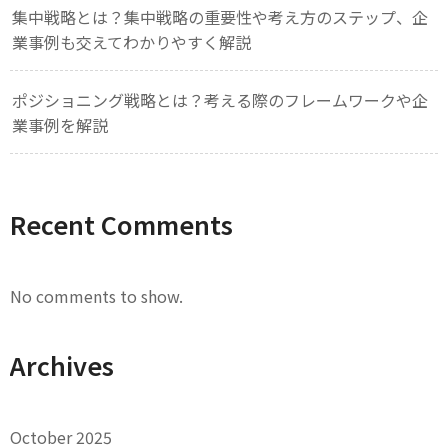
集中戦略とは？集中戦略の重要性や考え方のステップ、企
業事例も交えてわかりやすく解説
ポジショニング戦略とは？考える際のフレームワークや企
業事例を解説
Recent Comments
No comments to show.
Archives
October 2025