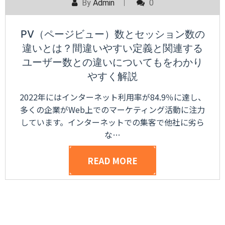
By
Admin
0
PV（ページビュー）数とセッション数の
違いとは？間違いやすい定義と関連する
ユーザー数との違いについてもをわかり
やすく解説
2022年にはインターネット利用率が84.9％に達し、
多くの企業がWeb上でのマーケティング活動に注力
しています。インターネットでの集客で他社に劣ら
な…
READ MORE