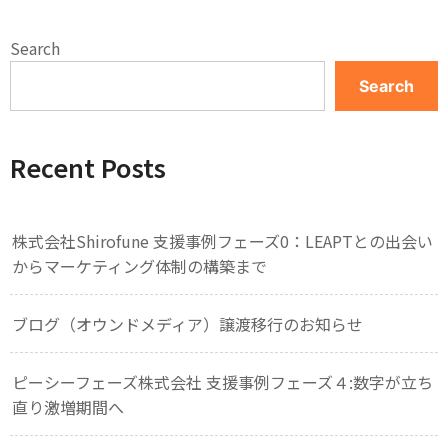
Search
Search
Recent Posts
株式会社Shirofune 支援事例フェーズ0：LEAPTとの出会い
からマーケティング体制の構築まで
ブログ（オウンドメディア）譲渡移行のお知らせ
ピーシーフェーズ株式会社 支援事例フェーズ４:数字が立ち
直り激増期間へ