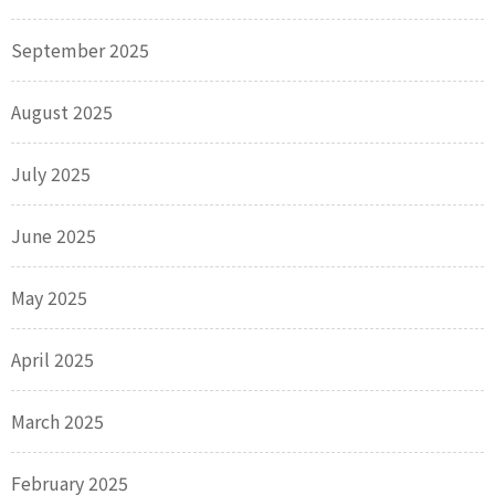
September 2025
August 2025
July 2025
June 2025
May 2025
April 2025
March 2025
February 2025