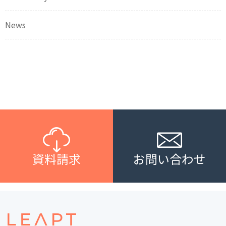
News
資料請求
お問い合わせ