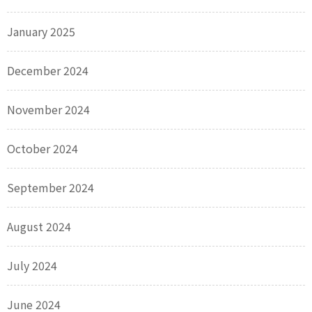
January 2025
December 2024
November 2024
October 2024
September 2024
August 2024
July 2024
June 2024