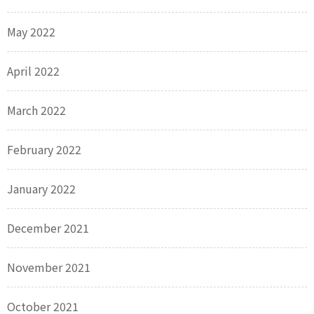
May 2022
April 2022
March 2022
February 2022
January 2022
December 2021
November 2021
October 2021