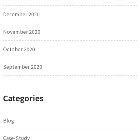
December 2020
November 2020
October 2020
September 2020
Categories
Blog
Case-Study