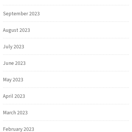
September 2023
August 2023
July 2023
June 2023
May 2023
April 2023
March 2023
February 2023