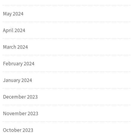
May 2024
April 2024
March 2024
February 2024
January 2024
December 2023
November 2023
October 2023