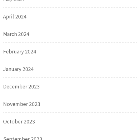
April 2024
March 2024
February 2024
January 2024
December 2023
November 2023
October 2023
September 2023