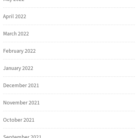
April 2022
March 2022
February 2022
January 2022
December 2021
November 2021
October 2021
September 2021