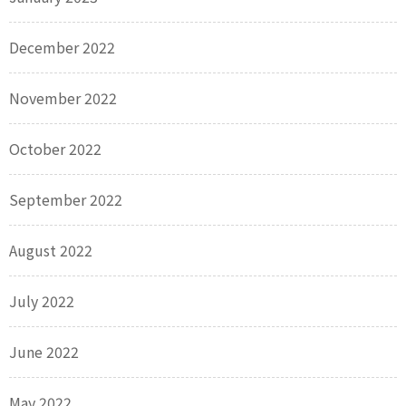
December 2022
November 2022
October 2022
September 2022
August 2022
July 2022
June 2022
May 2022