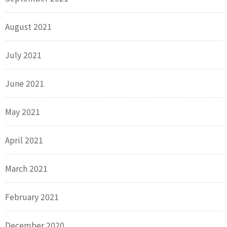
August 2021
July 2021
June 2021
May 2021
April 2021
March 2021
February 2021
December 2020