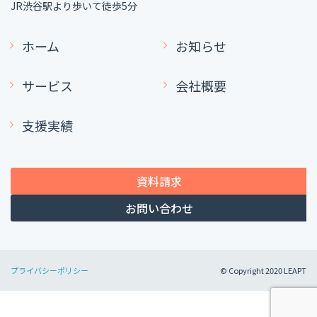
JR渋谷駅より歩いて徒歩5分
ホーム
お知らせ
サービス
会社概要
支援実績
資料請求
お問い合わせ
プライバシーポリシー
© Copyright 2020 LEAPT