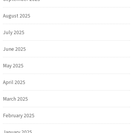
August 2025
July 2025
June 2025
May 2025
April 2025
March 2025
February 2025
January 2025