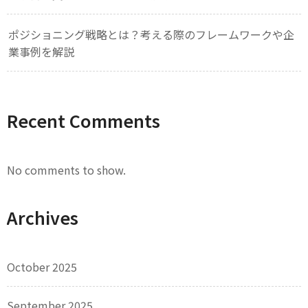
ポジショニング戦略とは？考える際のフレームワークや企
業事例を解説
Recent Comments
No comments to show.
Archives
October 2025
September 2025