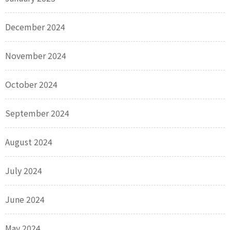
December 2024
November 2024
October 2024
September 2024
August 2024
July 2024
June 2024
May 2024