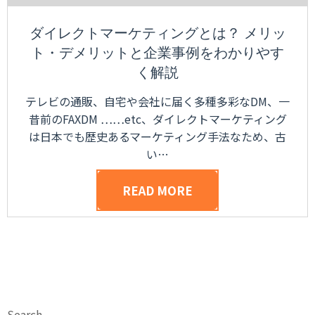
ダイレクトマーケティングとは？ メリッ
ト・デメリットと企業事例をわかりやす
く解説
テレビの通販、自宅や会社に届く多種多彩なDM、一
昔前のFAXDM ……etc、ダイレクトマーケティング
は日本でも歴史あるマーケティング手法なため、古
い…
READ MORE
Search