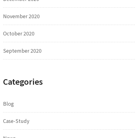
November 2020
October 2020
September 2020
Categories
Blog
Case-Study
News