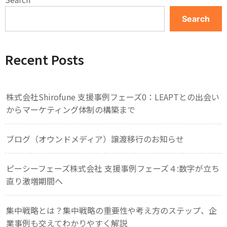
Search
Recent Posts
株式会社Shirofune 支援事例フェーズ0：LEAPTとの出会い
からマーケティング体制の構築まで
ブログ（オウンドメディア）譲渡移行のお知らせ
ピーシーフェーズ株式会社 支援事例フェーズ４:数字が立ち
直り激増期間へ
集中戦略とは？集中戦略の重要性や考え方のステップ、企
業事例も交えてわかりやすく解説