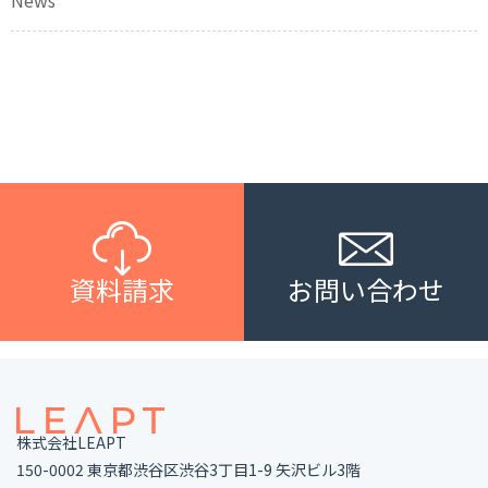
資料請求
お問い合わせ
株式会社LEAPT
150-0002 東京都渋谷区渋谷3丁目1-9 矢沢ビル3階