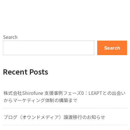
Search
Search
Recent Posts
株式会社Shirofune 支援事例フェーズ0：LEAPTとの出会い
からマーケティング体制の構築まで
ブログ（オウンドメディア）譲渡移行のお知らせ