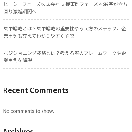
ピーシーフェーズ株式会社 支援事例フェーズ４:数字が立ち
直り激増期間へ
集中戦略とは？集中戦略の重要性や考え方のステップ、企
業事例も交えてわかりやすく解説
ポジショニング戦略とは？考える際のフレームワークや企
業事例を解説
Recent Comments
No comments to show.
Archives