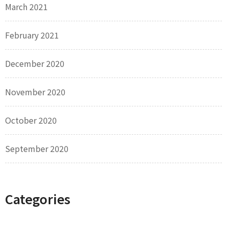
March 2021
February 2021
December 2020
November 2020
October 2020
September 2020
Categories