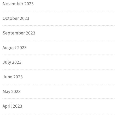
November 2023
October 2023
September 2023
August 2023
July 2023
June 2023
May 2023
April 2023