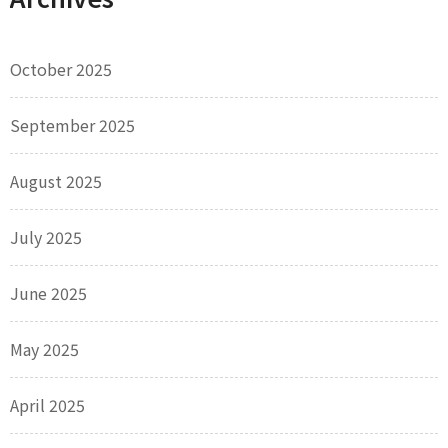
October 2025
September 2025
August 2025
July 2025
June 2025
May 2025
April 2025