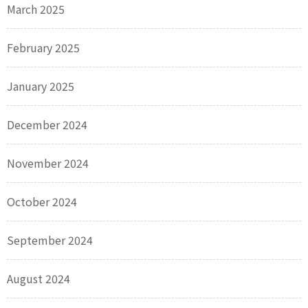
March 2025
February 2025
January 2025
December 2024
November 2024
October 2024
September 2024
August 2024