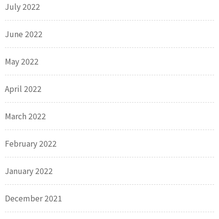
July 2022
June 2022
May 2022
April 2022
March 2022
February 2022
January 2022
December 2021