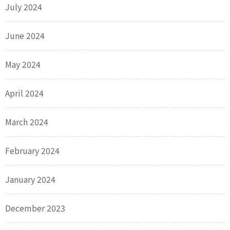
July 2024
June 2024
May 2024
April 2024
March 2024
February 2024
January 2024
December 2023