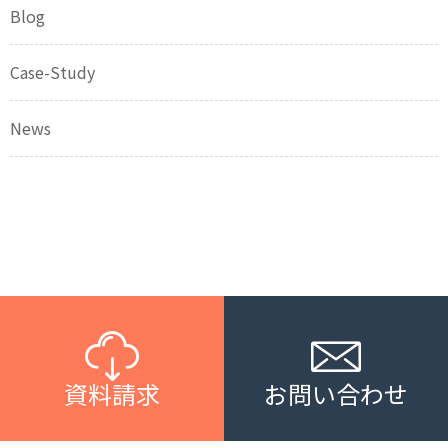
Blog
Case-Study
News
資料請求
お問い合わせ