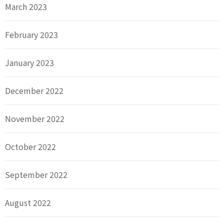
March 2023
February 2023
January 2023
December 2022
November 2022
October 2022
September 2022
August 2022