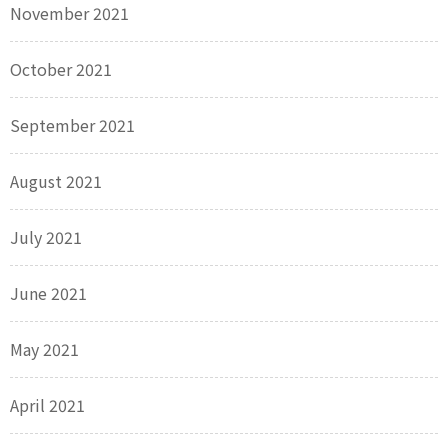
November 2021
October 2021
September 2021
August 2021
July 2021
June 2021
May 2021
April 2021