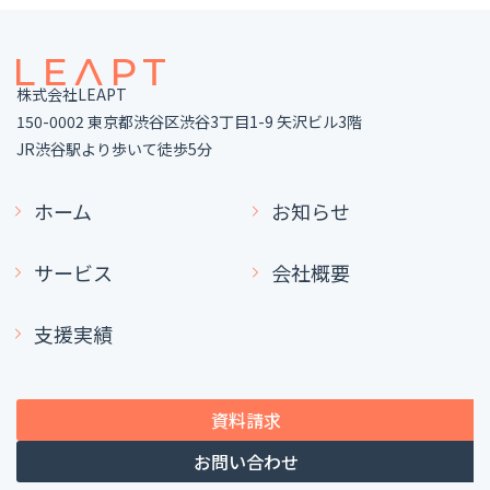
株式会社LEAPT
150-0002 東京都渋谷区渋谷3丁目1-9 矢沢ビル3階
JR渋谷駅より歩いて徒歩5分
ホーム
お知らせ
サービス
会社概要
支援実績
資料請求
お問い合わせ