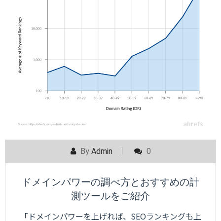
By
Admin
0
ドメインパワーの調べ方とおすすめの計
測ツールをご紹介
「ドメインパワーを上げれば、SEOランキングも上