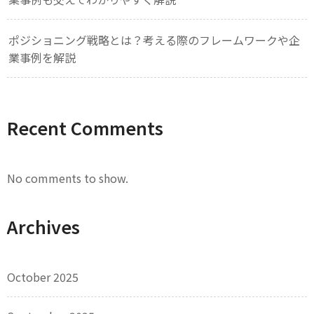
ポジショニング戦略とは？考える際のフレームワークや企
業事例を解説
Recent Comments
No comments to show.
Archives
October 2025