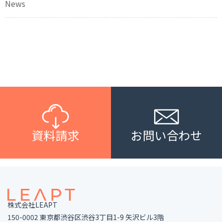
News
資料請求
お問い合わせ
株式会社LEAPT
150-0002 東京都渋谷区渋谷3丁目1-9 矢沢ビル3階