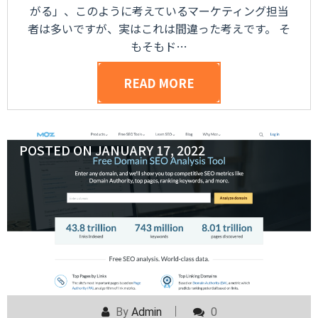
がる」、このように考えているマーケティング担当
者は多いですが、実はこれは間違った考えです。 そ
もそもド…
READ MORE
POSTED ON
JANUARY 17, 2022
By
Admin
0