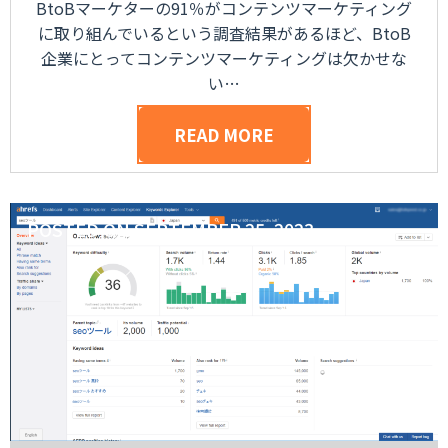
BtoBマーケターの91％がコンテンツマーケティング
に取り組んでいるという調査結果があるほど、BtoB
企業にとってコンテンツマーケティングは欠かせな
い…
READ MORE
POSTED ON
SEPTEMBER 25, 2023