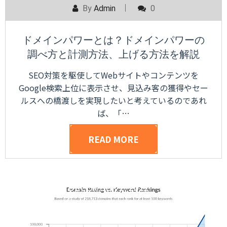
By
Admin
0
ドメインパワーとは？ドメインパワーの
調べ方と計測方法、上げる方法を解説
SEO対策を駆使してWebサイトやコンテンツを
Google検索上位に表示させ、見込み客の獲得やセー
ルスへの橋渡しを実現したいと考えているのであれ
ば、「…
READ MORE
POSTED ON
DECEMBER 2, 2022