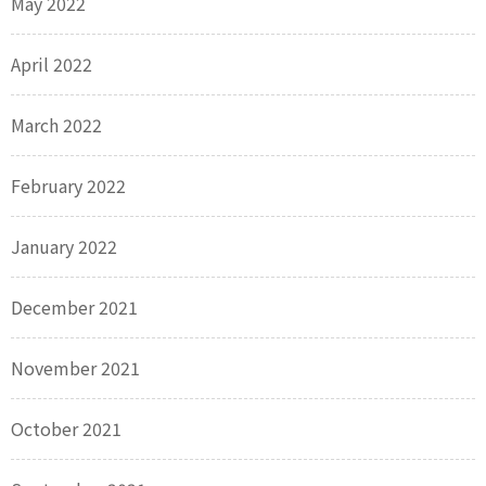
May 2022
April 2022
March 2022
February 2022
January 2022
December 2021
November 2021
October 2021