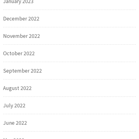
January 2023
December 2022
November 2022
October 2022
September 2022
August 2022
July 2022
June 2022