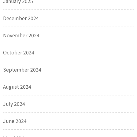
January 2025
December 2024
November 2024
October 2024
September 2024
August 2024
July 2024
June 2024