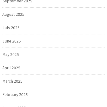
September 2025
August 2025
July 2025
June 2025
May 2025
April 2025
March 2025
February 2025