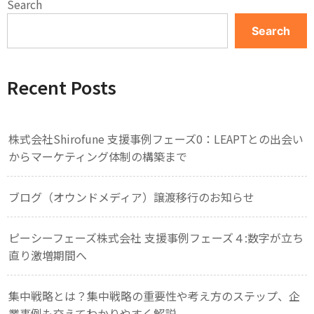
Search
Search
Recent Posts
株式会社Shirofune 支援事例フェーズ0：LEAPTとの出会い
からマーケティング体制の構築まで
ブログ（オウンドメディア）譲渡移行のお知らせ
ピーシーフェーズ株式会社 支援事例フェーズ４:数字が立ち
直り激増期間へ
集中戦略とは？集中戦略の重要性や考え方のステップ、企
業事例も交えてわかりやすく解説