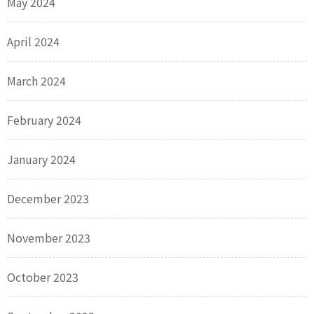
May 2024
April 2024
March 2024
February 2024
January 2024
December 2023
November 2023
October 2023