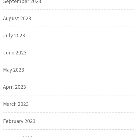
September 2023
August 2023
July 2023
June 2023
May 2023
April 2023
March 2023
February 2023