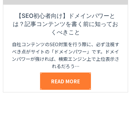
【SEO初心者向け】ドメインパワーと
は？記事コンテンツを書く前に知ってお
くべきこと
自社コンテンツのSEO対策を行う際に、必ず注視す
べき点がサイトの「ドメインパワー」です。ドメイ
ンパワーが強ければ、検索エンジン上で上位表示さ
れるだろう…
READ MORE