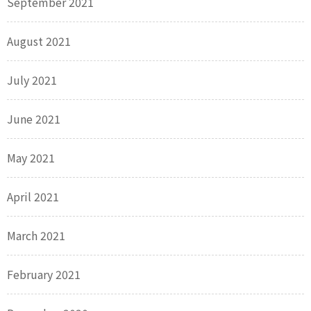
September 2021
August 2021
July 2021
June 2021
May 2021
April 2021
March 2021
February 2021