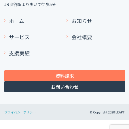
JR渋谷駅より歩いて徒歩5分
ホーム
お知らせ
サービス
会社概要
支援実績
資料請求
お問い合わせ
プライバシーポリシー
© Copyright 2020 LEAPT