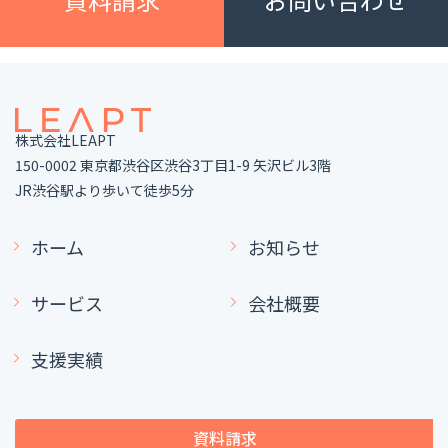
株式会社LEAPT
150-0002 東京都渋谷区渋谷3丁目1-9 矢沢ビル3階
JR渋谷駅より歩いて徒歩5分
ホーム
お知らせ
サービス
会社概要
支援実績
資料請求