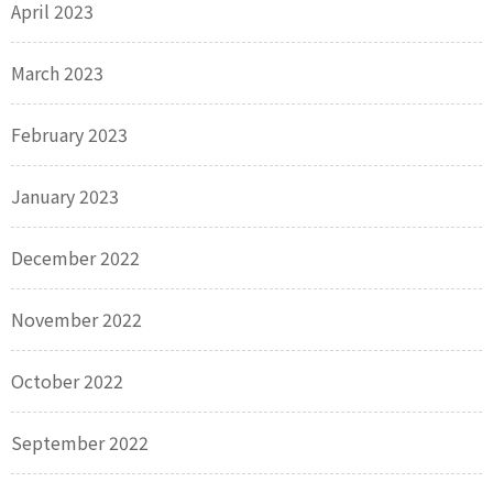
April 2023
March 2023
February 2023
January 2023
December 2022
November 2022
October 2022
September 2022