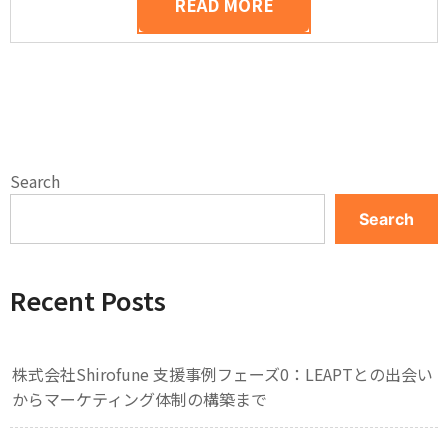
READ MORE
Search
Search
Recent Posts
株式会社Shirofune 支援事例フェーズ0：LEAPTとの出会い
からマーケティング体制の構築まで