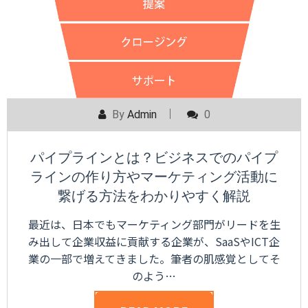
By
Admin
0
パイプラインとは？ビジネスでのパイプ
ラインの作り方やマーケティング活動に
繋げる方法をわかりやすく解説
最近は、日本でもマーケティング部門がリードを生
み出して企業収益に貢献する企業が、SaaSやICT企
業の一部で増えてきました。筆者の肌感覚としてそ
のよう…