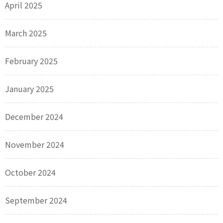
April 2025
March 2025
February 2025
January 2025
December 2024
November 2024
October 2024
September 2024