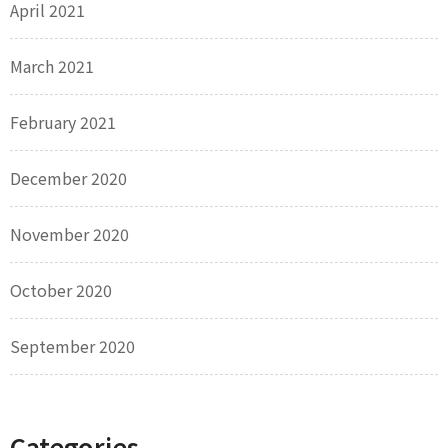
April 2021
March 2021
February 2021
December 2020
November 2020
October 2020
September 2020
Categories