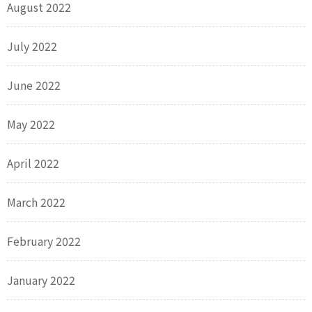
August 2022
July 2022
June 2022
May 2022
April 2022
March 2022
February 2022
January 2022