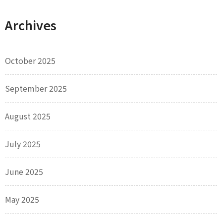
Archives
October 2025
September 2025
August 2025
July 2025
June 2025
May 2025