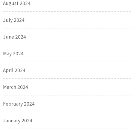
August 2024
July 2024
June 2024
May 2024
April 2024
March 2024
February 2024
January 2024