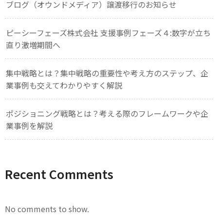
ブログ（オウンドメディア）譲渡移行のお知らせ
ピーシーフェーズ株式会社 支援事例フェーズ４:数字が立ち
直り激増期間へ
集中戦略とは？集中戦略の重要性や考え方のステップ、企
業事例も交えてわかりやすく解説
ポジショニング戦略とは？考える際のフレームワークや企
業事例を解説
Recent Comments
No comments to show.