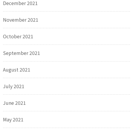
December 2021
November 2021
October 2021
September 2021
August 2021
July 2021
June 2021
May 2021