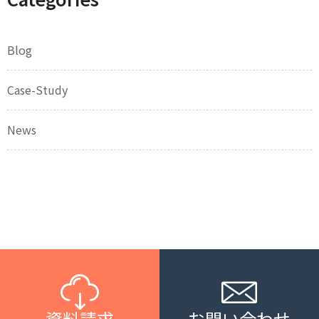
Blog
Case-Study
News
資料請求
お問い合わせ