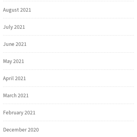
August 2021
July 2021
June 2021
May 2021
April 2021
March 2021
February 2021
December 2020