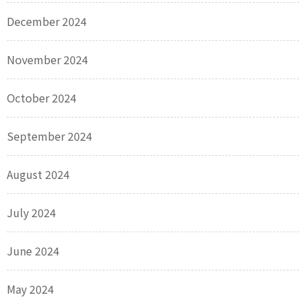
December 2024
November 2024
October 2024
September 2024
August 2024
July 2024
June 2024
May 2024