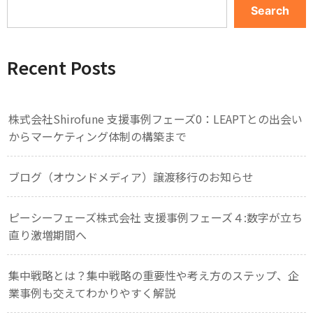
Search
Recent Posts
株式会社Shirofune 支援事例フェーズ0：LEAPTとの出会い
からマーケティング体制の構築まで
ブログ（オウンドメディア）譲渡移行のお知らせ
ピーシーフェーズ株式会社 支援事例フェーズ４:数字が立ち
直り激増期間へ
集中戦略とは？集中戦略の重要性や考え方のステップ、企
業事例も交えてわかりやすく解説