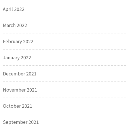
April 2022
March 2022
February 2022
January 2022
December 2021
November 2021
October 2021
September 2021