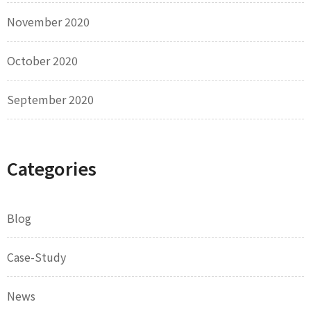
November 2020
October 2020
September 2020
Categories
Blog
Case-Study
News