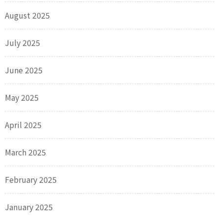
August 2025
July 2025
June 2025
May 2025
April 2025
March 2025
February 2025
January 2025