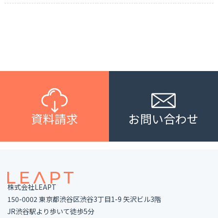
資料請求
お問い合わせ
株式会社LEAPT
150-0002 東京都渋谷区渋谷3丁目1-9 矢沢ビル3階
JR渋谷駅より歩いて徒歩5分