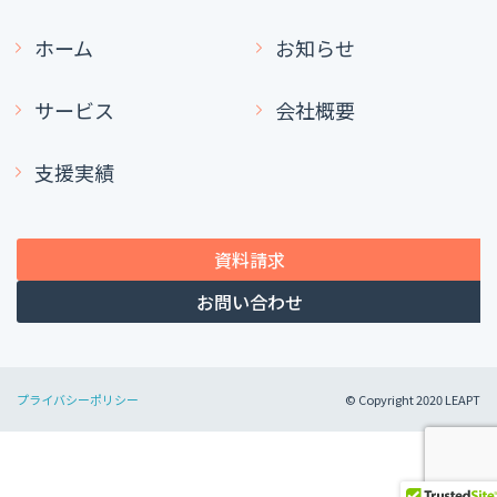
ホーム
お知らせ
サービス
会社概要
支援実績
資料請求
お問い合わせ
プライバシーポリシー
© Copyright 2020 LEAPT