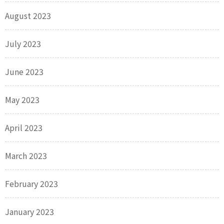
August 2023
July 2023
June 2023
May 2023
April 2023
March 2023
February 2023
January 2023