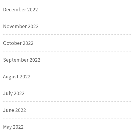
December 2022
November 2022
October 2022
September 2022
August 2022
July 2022
June 2022
May 2022