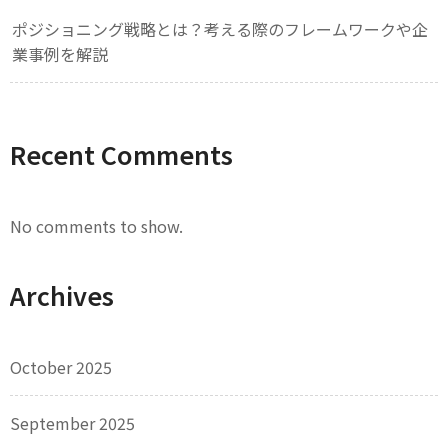
ポジショニング戦略とは？考える際のフレームワークや企
業事例を解説
Recent Comments
No comments to show.
Archives
October 2025
September 2025