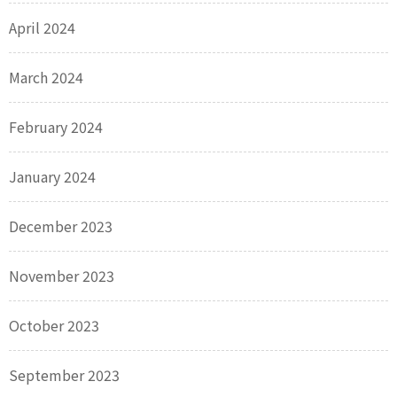
April 2024
March 2024
February 2024
January 2024
December 2023
November 2023
October 2023
September 2023