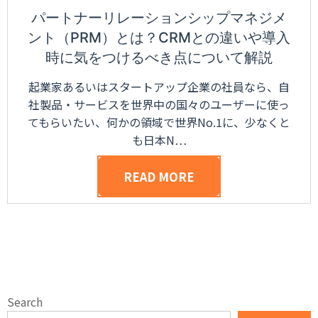
パートナーリレーションシップマネジメ
ント（PRM）とは？CRMとの違いや導入
時に気をつけるべき点について解説
起業家あるいはスタートアップ企業の社員なら、自
社製品・サービスを世界中の国々のユーザーに使っ
てもらいたい、何かの領域で世界No.1に、少なくと
も日本N…
READ MORE
Search