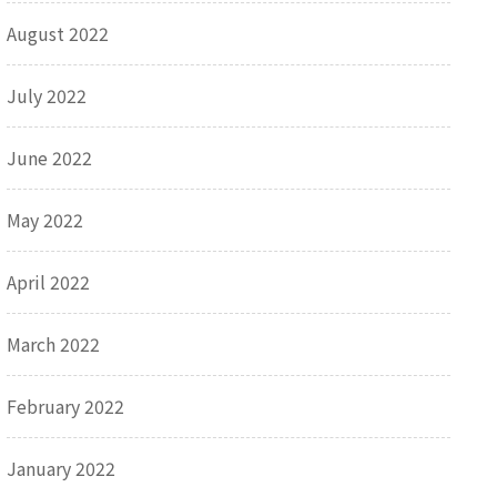
August 2022
July 2022
June 2022
May 2022
April 2022
March 2022
February 2022
January 2022