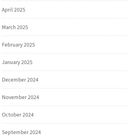
April 2025
March 2025
February 2025
January 2025
December 2024
November 2024
October 2024
September 2024