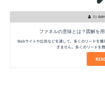
By
Adm
ファネルの意味とは？図解を用
Webサイトや広告などを通して、多くのリードを
ぎません。多くのリードを
REA