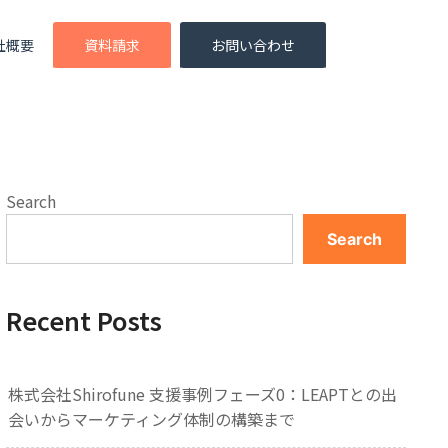
社概要
資料請求
お問い合わせ
Search
Search
Recent Posts
株式会社Shirofune 支援事例フェーズ0：LEAPTとの出
会いからマーケティング体制の構築まで