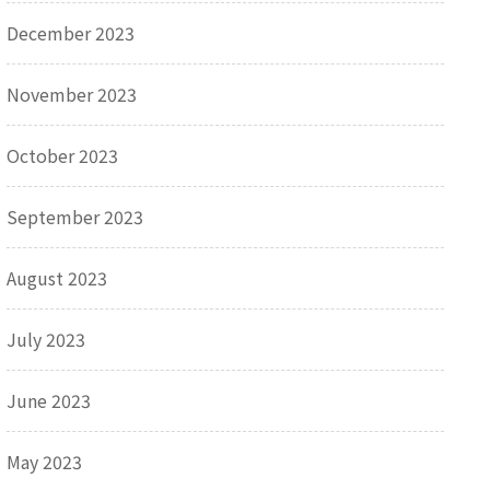
December 2023
November 2023
October 2023
September 2023
August 2023
July 2023
June 2023
May 2023