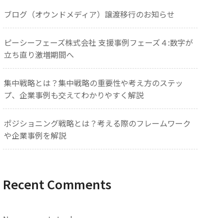
ブログ（オウンドメディア）譲渡移行のお知らせ
ピーシーフェーズ株式会社 支援事例フェーズ４:数字が
立ち直り激増期間へ
集中戦略とは？集中戦略の重要性や考え方のステッ
プ、企業事例も交えてわかりやすく解説
ポジショニング戦略とは？考える際のフレームワーク
や企業事例を解説
Recent Comments