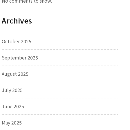
No comments to show.
Archives
October 2025
September 2025
August 2025
July 2025
June 2025
May 2025