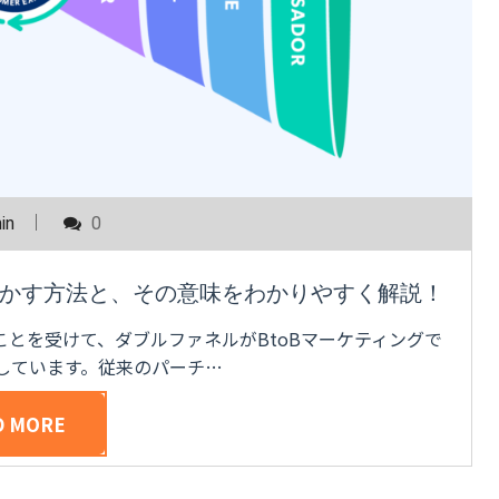
in
0
かす方法と、その意味をわかりやすく解説！
ことを受けて、ダブルファネルがBtoBマーケティングで
しています。従来のパーチ…
D MORE