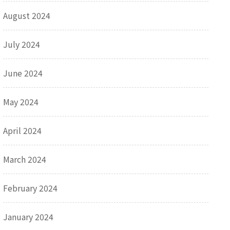
August 2024
July 2024
June 2024
May 2024
April 2024
March 2024
February 2024
January 2024