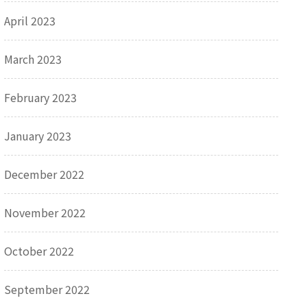
April 2023
March 2023
February 2023
January 2023
December 2022
November 2022
October 2022
September 2022