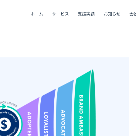
ホーム
サービス
支援実績
お知らせ
会