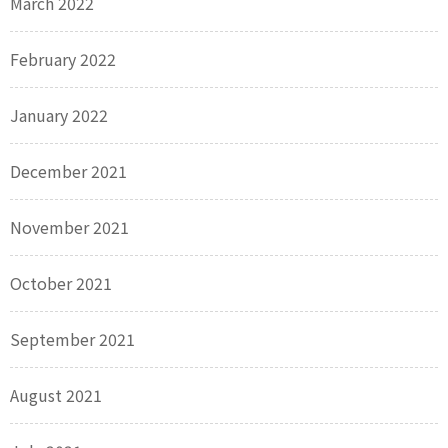
March 2022
February 2022
January 2022
December 2021
November 2021
October 2021
September 2021
August 2021