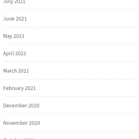
July 2021
June 2021
May 2021
April 2021
March 2021
February 2021
December 2020
November 2020