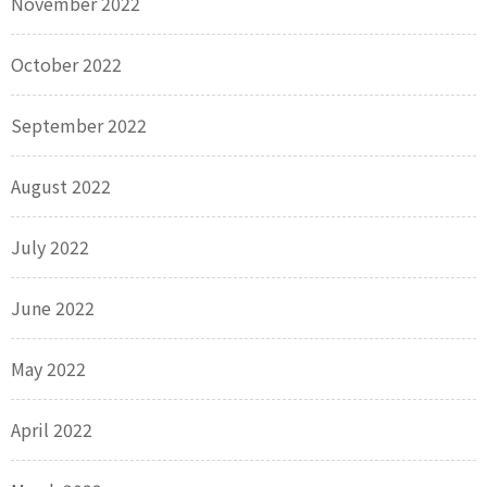
November 2022
October 2022
September 2022
August 2022
July 2022
June 2022
May 2022
April 2022