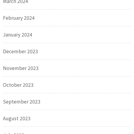
March 2024
February 2024
January 2024
December 2023
November 2023
October 2023
September 2023
August 2023