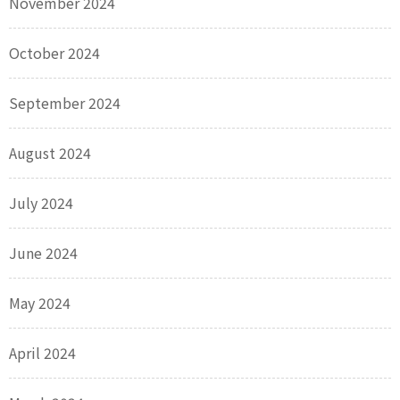
November 2024
October 2024
September 2024
August 2024
July 2024
June 2024
May 2024
April 2024