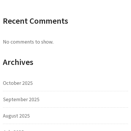
Recent Comments
No comments to show.
Archives
October 2025
September 2025
August 2025