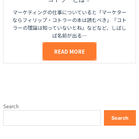
マーケティングの仕事についていると「マーケター
ならフィリップ・コトラーの本は読むべき」「コト
ラーの理論は知っていないとね」などなど、しばし
ば名前が出る…
READ MORE
Search
Search