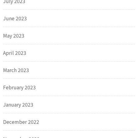
July 2023
June 2023
May 2023
April 2023
March 2023
February 2023
January 2023
December 2022