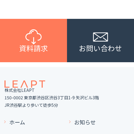
資料請求
お問い合わせ
株式会社LEAPT
150-0002 東京都渋谷区渋谷3丁目1-9 矢沢ビル3階
JR渋谷駅より歩いて徒歩5分
ホーム
お知らせ