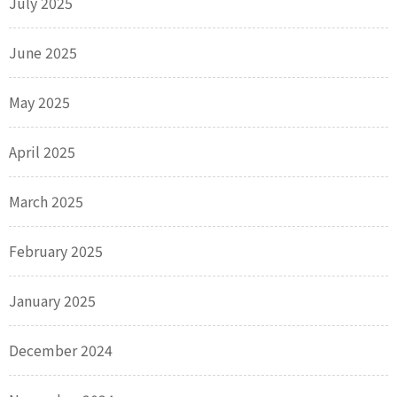
July 2025
June 2025
May 2025
April 2025
March 2025
February 2025
January 2025
December 2024