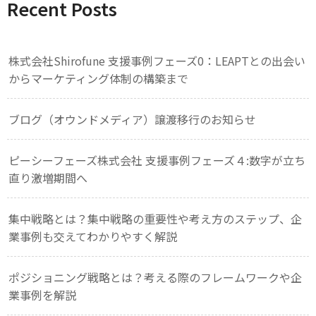
Recent Posts
株式会社Shirofune 支援事例フェーズ0：LEAPTとの出会い
からマーケティング体制の構築まで
ブログ（オウンドメディア）譲渡移行のお知らせ
ピーシーフェーズ株式会社 支援事例フェーズ４:数字が立ち
直り激増期間へ
集中戦略とは？集中戦略の重要性や考え方のステップ、企
業事例も交えてわかりやすく解説
ポジショニング戦略とは？考える際のフレームワークや企
業事例を解説