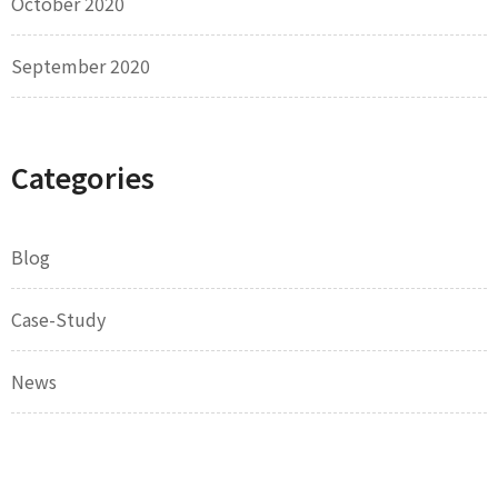
October 2020
September 2020
Categories
Blog
Case-Study
News