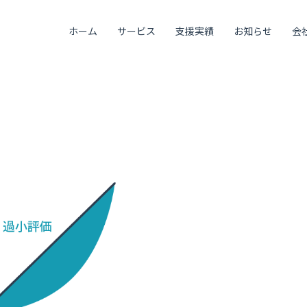
ホーム
サービス
支援実績
お知らせ
会