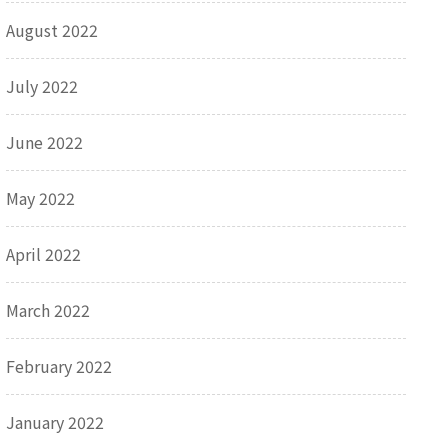
August 2022
July 2022
June 2022
May 2022
April 2022
March 2022
February 2022
January 2022