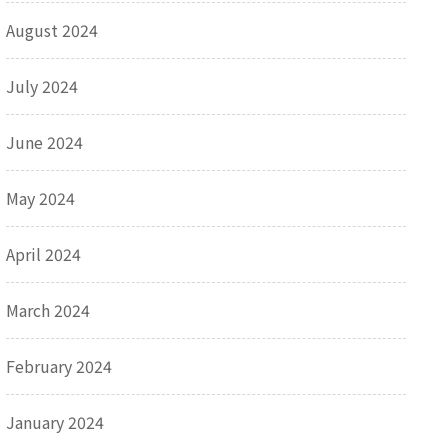
August 2024
July 2024
June 2024
May 2024
April 2024
March 2024
February 2024
January 2024