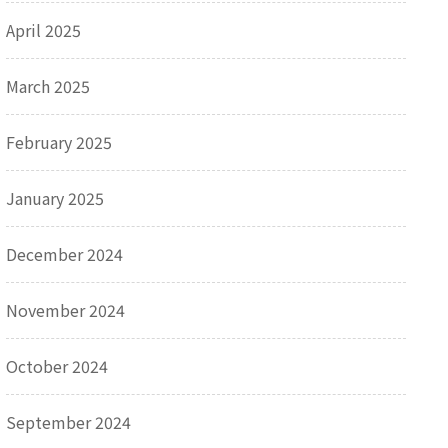
April 2025
March 2025
February 2025
January 2025
December 2024
November 2024
October 2024
September 2024