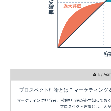
By
Adm
プロスペクト理論とは？マーケティング
マーケティング担当者、営業担当者が必ず知ってお
プロスペクト理論とは、人