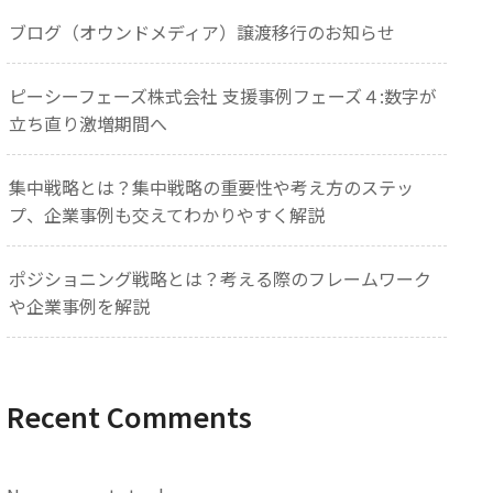
ブログ（オウンドメディア）譲渡移行のお知らせ
ピーシーフェーズ株式会社 支援事例フェーズ４:数字が
立ち直り激増期間へ
集中戦略とは？集中戦略の重要性や考え方のステッ
プ、企業事例も交えてわかりやすく解説
ポジショニング戦略とは？考える際のフレームワーク
や企業事例を解説
Recent Comments