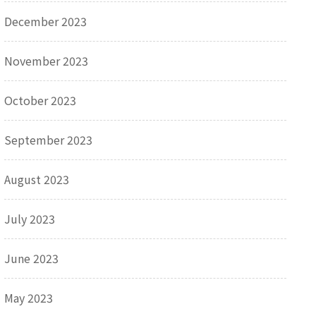
December 2023
November 2023
October 2023
September 2023
August 2023
July 2023
June 2023
May 2023