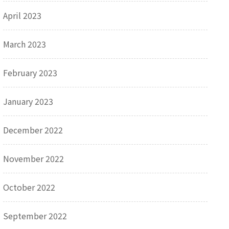
April 2023
March 2023
February 2023
January 2023
December 2022
November 2022
October 2022
September 2022