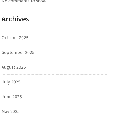
No comments to show.
Archives
October 2025
September 2025
August 2025
July 2025
June 2025
May 2025