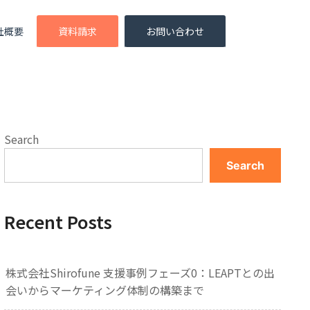
社概要
資料請求
お問い合わせ
Search
Search
Recent Posts
株式会社Shirofune 支援事例フェーズ0：LEAPTとの出
会いからマーケティング体制の構築まで