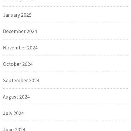
January 2025
December 2024
November 2024
October 2024
September 2024
August 2024
July 2024
June 2024