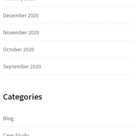
December 2020
November 2020
October 2020
September 2020
Categories
Blog
Case-Study