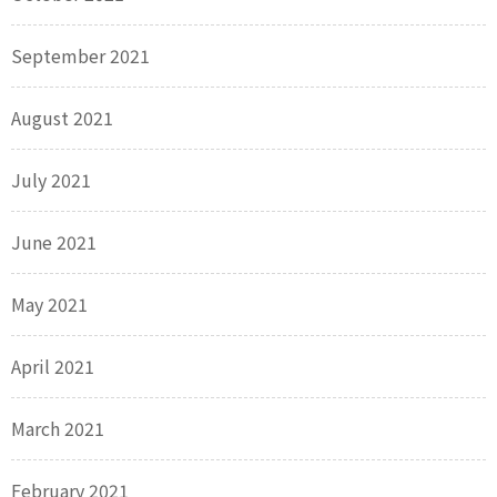
September 2021
August 2021
July 2021
June 2021
May 2021
April 2021
March 2021
February 2021