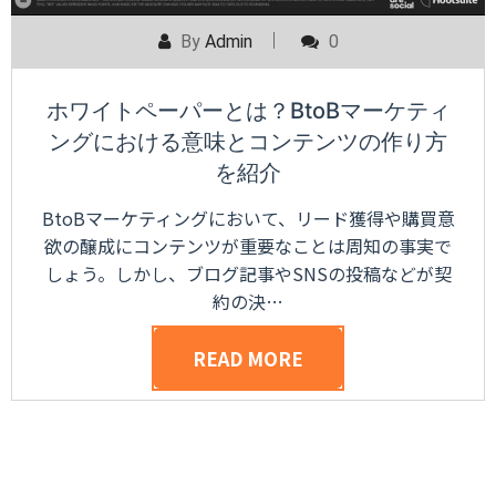
By
Admin
0
ホワイトペーパーとは？BtoBマーケティ
ングにおける意味とコンテンツの作り方
を紹介
BtoBマーケティングにおいて、リード獲得や購買意
欲の醸成にコンテンツが重要なことは周知の事実で
しょう。しかし、ブログ記事やSNSの投稿などが契
約の決…
READ MORE