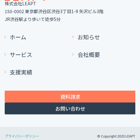
株式会社LEAPT
150-0002 東京都渋谷区渋谷3丁目1-9 矢沢ビル3階
JR渋谷駅より歩いて徒歩5分
ホーム
お知らせ
サービス
会社概要
支援実績
資料請求
お問い合わせ
プライバシーポリシー
© Copyright 2020 LEAPT