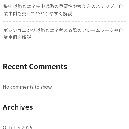
集中戦略とは？集中戦略の重要性や考え方のステップ、企
業事例も交えてわかりやすく解説
ポジショニング戦略とは？考える際のフレームワークや企
業事例を解説
Recent Comments
No comments to show.
Archives
October 2025