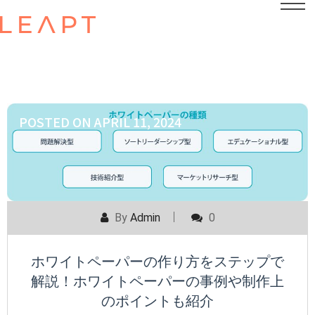
POSTED ON
APRIL 11, 2024
By
Admin
0
ホワイトペーパーの作り方をステップで
解説！ホワイトペーパーの事例や制作上
のポイントも紹介