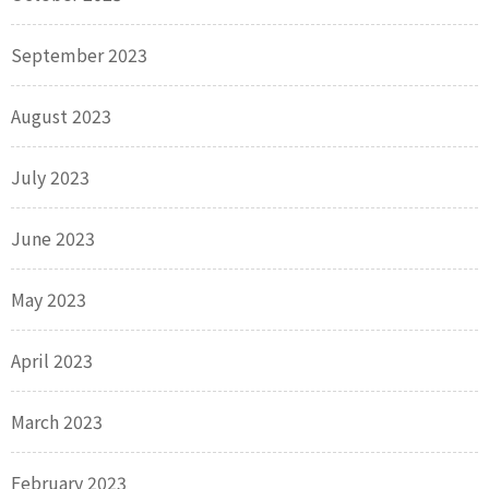
September 2023
August 2023
July 2023
June 2023
May 2023
April 2023
March 2023
February 2023