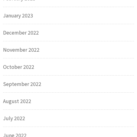
January 2023
December 2022
November 2022
October 2022
September 2022
August 2022
July 2022
June 2022