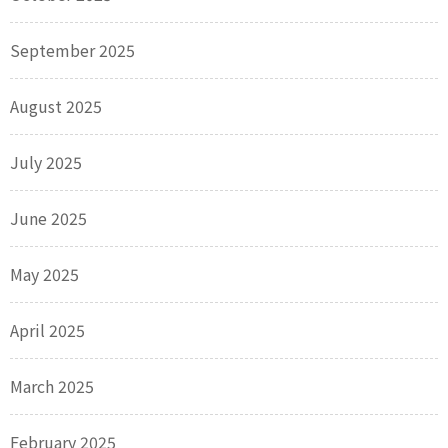
September 2025
August 2025
July 2025
June 2025
May 2025
April 2025
March 2025
February 2025