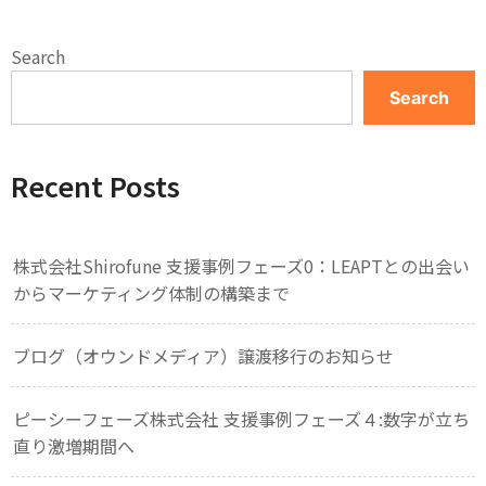
Search
Search
Recent Posts
株式会社Shirofune 支援事例フェーズ0：LEAPTとの出会い
からマーケティング体制の構築まで
ブログ（オウンドメディア）譲渡移行のお知らせ
ピーシーフェーズ株式会社 支援事例フェーズ４:数字が立ち
直り激増期間へ