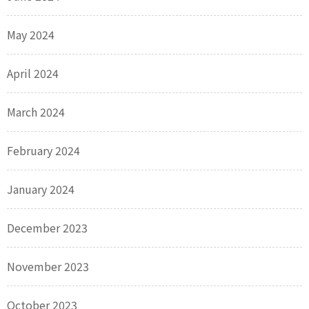
May 2024
April 2024
March 2024
February 2024
January 2024
December 2023
November 2023
October 2023