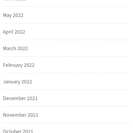
May 2022
April 2022
March 2022
February 2022
January 2022
December 2021
November 2021
October 2021