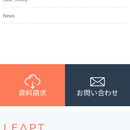
News
資料請求
お問い合わせ