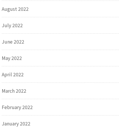
August 2022
July 2022
June 2022
May 2022
April 2022
March 2022
February 2022
January 2022