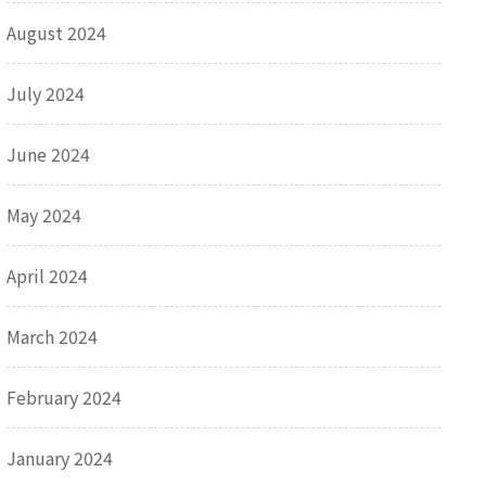
August 2024
July 2024
June 2024
May 2024
April 2024
March 2024
February 2024
January 2024