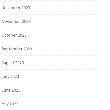
December 2023
November 2023
October 2023
September 2023
August 2023
July 2023
June 2023
May 2023