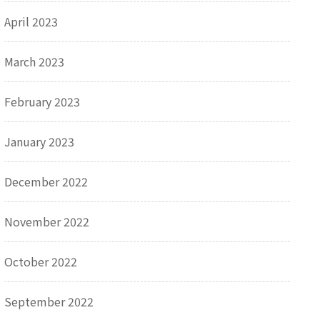
April 2023
March 2023
February 2023
January 2023
December 2022
November 2022
October 2022
September 2022