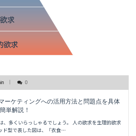
in
0
マーケティングへの活用方法と問題点を具体
簡単解説！
は、多くいらっしゃるでしょう。 人の欲求を生理的欲求
ッド型で表した図は、「衣食…