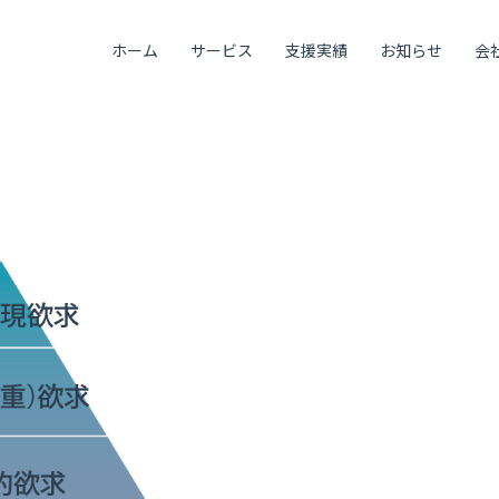
ホーム
サービス
支援実績
お知らせ
会