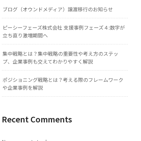
ブログ（オウンドメディア）譲渡移行のお知らせ
ピーシーフェーズ株式会社 支援事例フェーズ４:数字が
立ち直り激増期間へ
集中戦略とは？集中戦略の重要性や考え方のステッ
プ、企業事例も交えてわかりやすく解説
ポジショニング戦略とは？考える際のフレームワーク
や企業事例を解説
Recent Comments