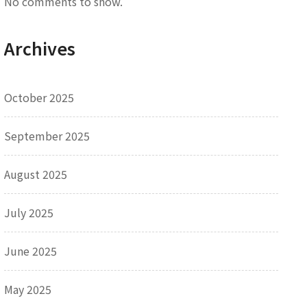
No comments to show.
Archives
October 2025
September 2025
August 2025
July 2025
June 2025
May 2025