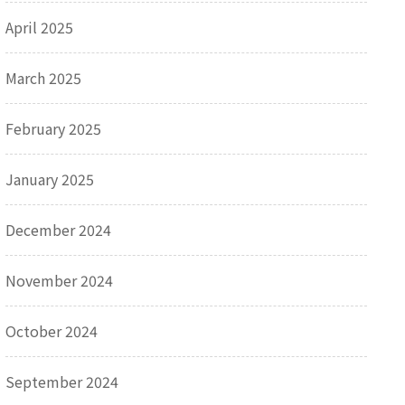
April 2025
March 2025
February 2025
January 2025
December 2024
November 2024
October 2024
September 2024