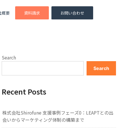
社概要
資料請求
お問い合わせ
Search
Search
Recent Posts
株式会社Shirofune 支援事例フェーズ0：LEAPTとの出
会いからマーケティング体制の構築まで