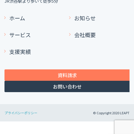
JR渋谷駅より歩いて徒歩5分
ホーム
お知らせ
サービス
会社概要
支援実績
資料請求
お問い合わせ
プライバシーポリシー
© Copyright 2020 LEAPT