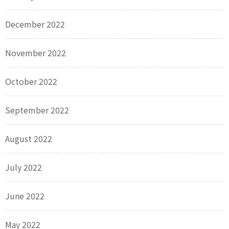
December 2022
November 2022
October 2022
September 2022
August 2022
July 2022
June 2022
May 2022