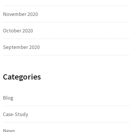
November 2020
October 2020
September 2020
Categories
Blog
Case-Study
News