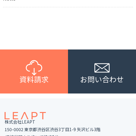
資料請求
お問い合わせ
株式会社LEAPT
150-0002 東京都渋谷区渋谷3丁目1-9 矢沢ビル3階