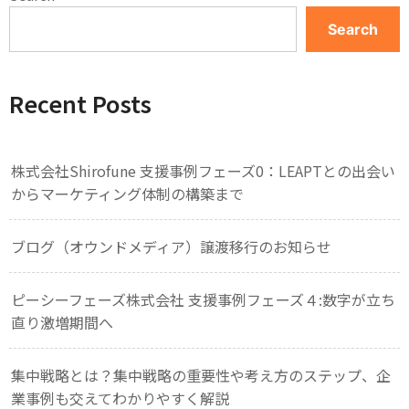
Search
Recent Posts
株式会社Shirofune 支援事例フェーズ0：LEAPTとの出会い
からマーケティング体制の構築まで
ブログ（オウンドメディア）譲渡移行のお知らせ
ピーシーフェーズ株式会社 支援事例フェーズ４:数字が立ち
直り激増期間へ
集中戦略とは？集中戦略の重要性や考え方のステップ、企
業事例も交えてわかりやすく解説