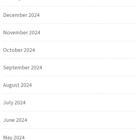
December 2024
November 2024
October 2024
September 2024
August 2024
July 2024
June 2024
May 2024