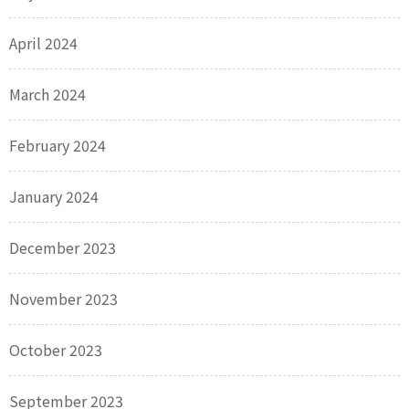
April 2024
March 2024
February 2024
January 2024
December 2023
November 2023
October 2023
September 2023