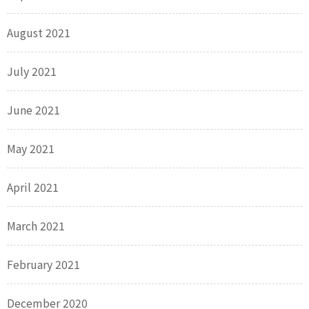
August 2021
July 2021
June 2021
May 2021
April 2021
March 2021
February 2021
December 2020