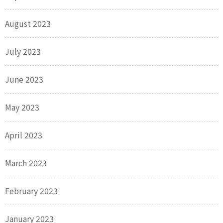
August 2023
July 2023
June 2023
May 2023
April 2023
March 2023
February 2023
January 2023