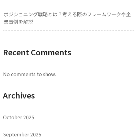
ポジショニング戦略とは？考える際のフレームワークや企
業事例を解説
Recent Comments
No comments to show.
Archives
October 2025
September 2025