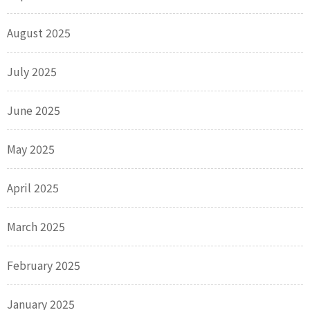
August 2025
July 2025
June 2025
May 2025
April 2025
March 2025
February 2025
January 2025