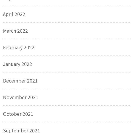
April 2022
March 2022
February 2022
January 2022
December 2021
November 2021
October 2021
September 2021