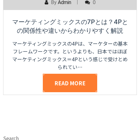
By
Admin
0
マーケティングミックスの7Pとは？4Pと
の関係性や違いからわかりやすく解説
マーケティングミックスの4Pは、マーケターの基本
フレームワークです。というよりも、日本ではほぼ
マーケティングミックス＝4Pという感じで受けとめ
られてい…
READ MORE
Search