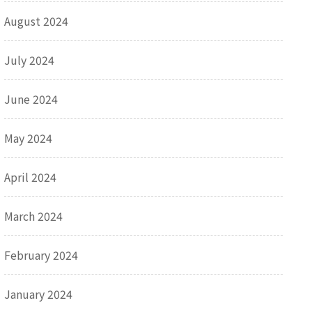
August 2024
July 2024
June 2024
May 2024
April 2024
March 2024
February 2024
January 2024