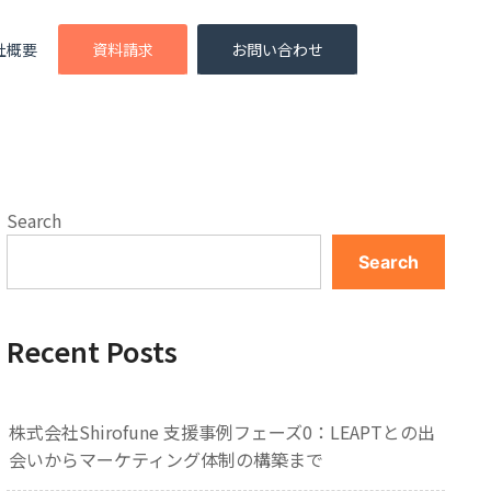
社概要
資料請求
お問い合わせ
Search
Search
Recent Posts
株式会社Shirofune 支援事例フェーズ0：LEAPTとの出
会いからマーケティング体制の構築まで