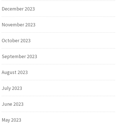
December 2023
November 2023
October 2023
September 2023
August 2023
July 2023
June 2023
May 2023