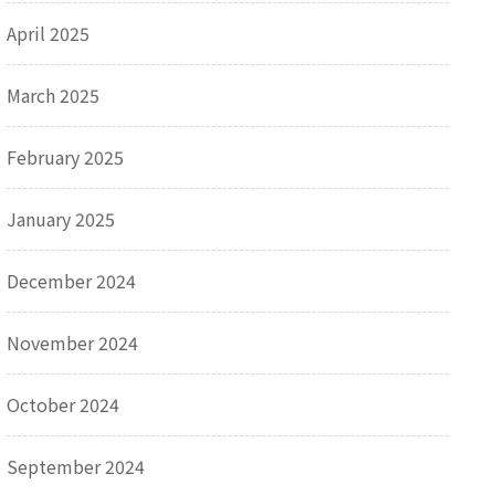
April 2025
March 2025
February 2025
January 2025
December 2024
November 2024
October 2024
September 2024