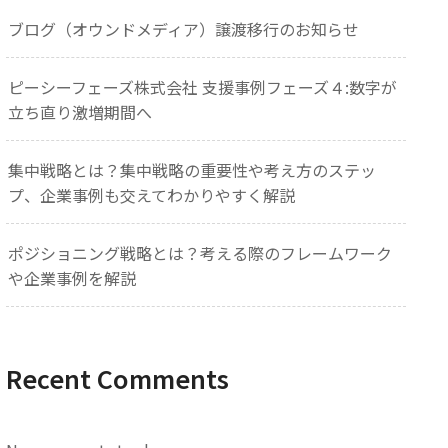
ブログ（オウンドメディア）譲渡移行のお知らせ
ピーシーフェーズ株式会社 支援事例フェーズ４:数字が
立ち直り激増期間へ
集中戦略とは？集中戦略の重要性や考え方のステッ
プ、企業事例も交えてわかりやすく解説
ポジショニング戦略とは？考える際のフレームワーク
や企業事例を解説
Recent Comments