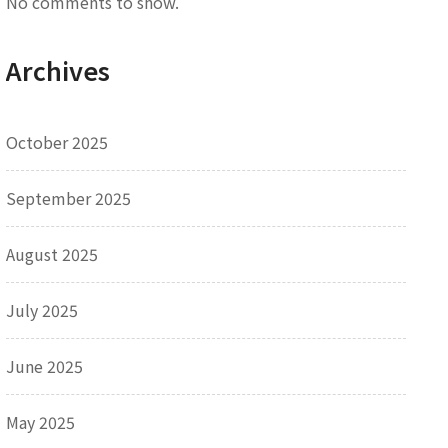
No comments to show.
Archives
October 2025
September 2025
August 2025
July 2025
June 2025
May 2025