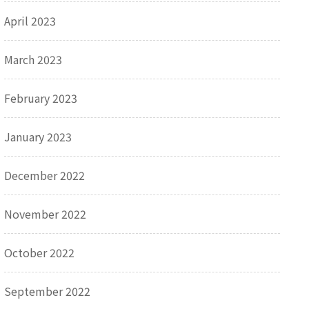
April 2023
March 2023
February 2023
January 2023
December 2022
November 2022
October 2022
September 2022