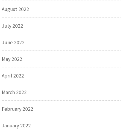
August 2022
July 2022
June 2022
May 2022
April 2022
March 2022
February 2022
January 2022