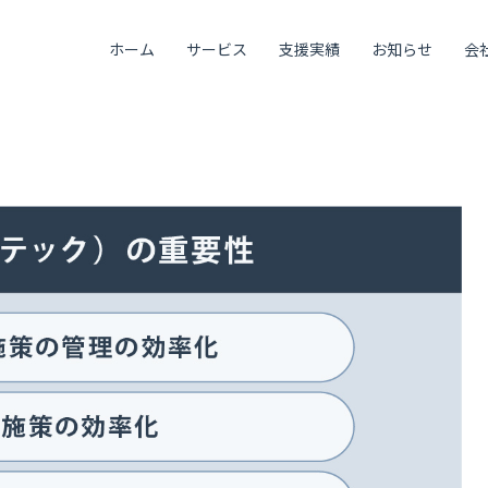
ホーム
サービス
支援実績
お知らせ
会