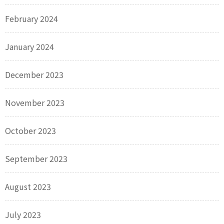
February 2024
January 2024
December 2023
November 2023
October 2023
September 2023
August 2023
July 2023