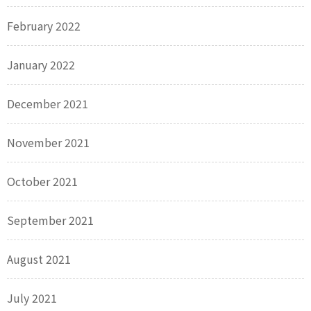
February 2022
January 2022
December 2021
November 2021
October 2021
September 2021
August 2021
July 2021