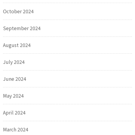
October 2024
September 2024
August 2024
July 2024
June 2024
May 2024
April 2024
March 2024