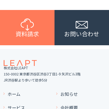
資料請求
お問い合わせ
株式会社LEAPT
150-0002 東京都渋谷区渋谷3丁目1-9 矢沢ビル3階
JR渋谷駅より歩いて徒歩5分
ホーム
お知らせ
サービス
会社概要