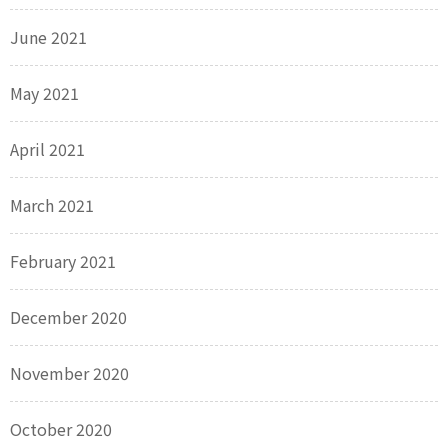
June 2021
May 2021
April 2021
March 2021
February 2021
December 2020
November 2020
October 2020