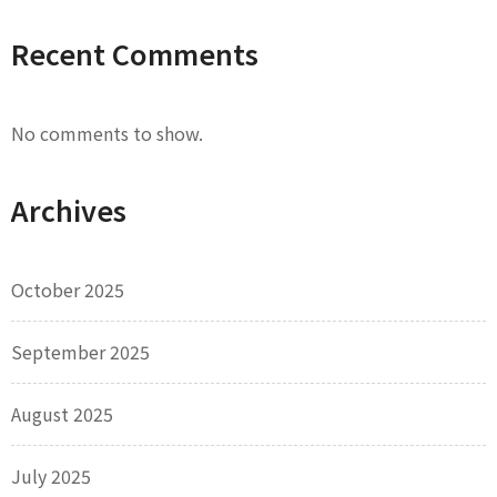
Recent Comments
No comments to show.
Archives
October 2025
September 2025
August 2025
July 2025