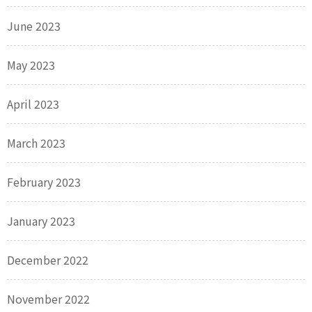
June 2023
May 2023
April 2023
March 2023
February 2023
January 2023
December 2022
November 2022