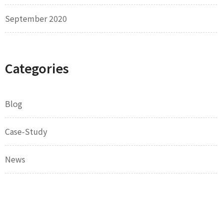
September 2020
Categories
Blog
Case-Study
News