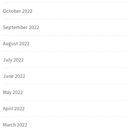
October 2022
September 2022
August 2022
July 2022
June 2022
May 2022
April 2022
March 2022