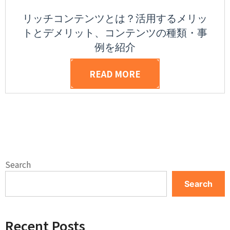
リッチコンテンツとは？活用するメリッ
トとデメリット、コンテンツの種類・事
例を紹介
READ MORE
Search
Search
Recent Posts