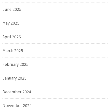
June 2025
May 2025
April 2025
March 2025
February 2025
January 2025
December 2024
November 2024