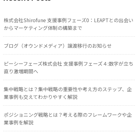
株式会社Shirofune 支援事例フェーズ0：LEAPTとの出会い
からマーケティング体制の構築まで
ブログ（オウンドメディア）譲渡移行のお知らせ
ピーシーフェーズ株式会社 支援事例フェーズ４:数字が立ち
直り激増期間へ
集中戦略とは？集中戦略の重要性や考え方のステップ、企
業事例も交えてわかりやすく解説
ポジショニング戦略とは？考える際のフレームワークや企
業事例を解説