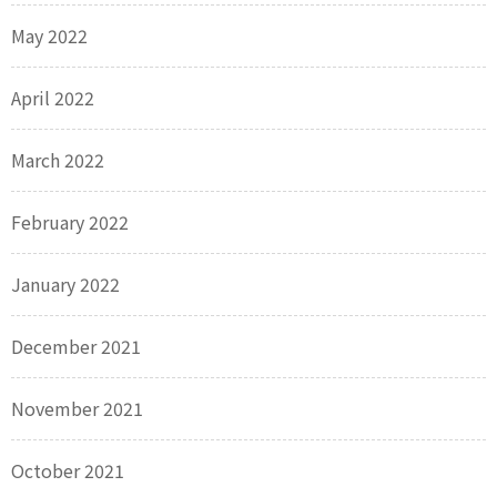
May 2022
April 2022
March 2022
February 2022
January 2022
December 2021
November 2021
October 2021