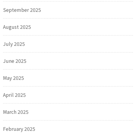
September 2025
August 2025
July 2025
June 2025
May 2025
April 2025
March 2025
February 2025