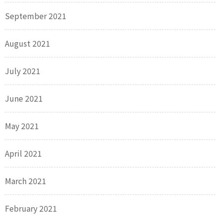
September 2021
August 2021
July 2021
June 2021
May 2021
April 2021
March 2021
February 2021