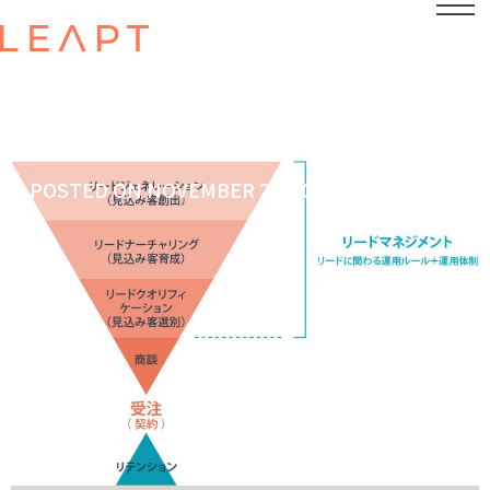
POSTED ON
NOVEMBER 29, 2023