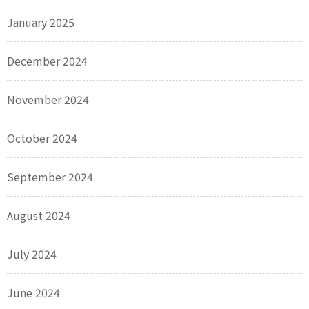
January 2025
December 2024
November 2024
October 2024
September 2024
August 2024
July 2024
June 2024