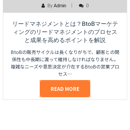
By
Admin
0
リードマネジメントとは？BtoBマーケテ
ィングのリードマネジメントのプロセス
と成果を高めるポイントを解説
BtoBの販売サイクルは長くなりがちで、顧客との関
係性も中長期に渡って維持しなければなりません。
複雑なニーズや意思決定が介在するBtoBの営業プロ
セス…
READ MORE