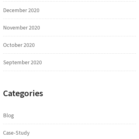
December 2020
November 2020
October 2020
September 2020
Categories
Blog
Case-Study