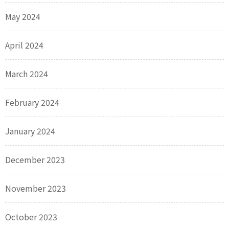
May 2024
April 2024
March 2024
February 2024
January 2024
December 2023
November 2023
October 2023