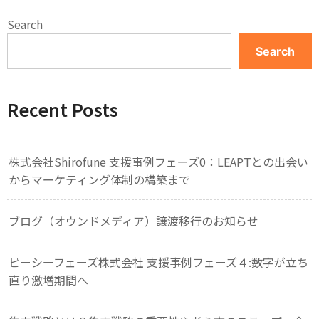
Search
Search
Recent Posts
株式会社Shirofune 支援事例フェーズ0：LEAPTとの出会い
からマーケティング体制の構築まで
ブログ（オウンドメディア）譲渡移行のお知らせ
ピーシーフェーズ株式会社 支援事例フェーズ４:数字が立ち
直り激増期間へ