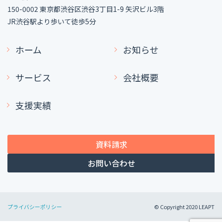
150-0002 東京都渋谷区渋谷3丁目1-9 矢沢ビル3階
JR渋谷駅より歩いて徒歩5分
ホーム
お知らせ
サービス
会社概要
支援実績
資料請求
お問い合わせ
プライバシーポリシー
© Copyright 2020 LEAPT