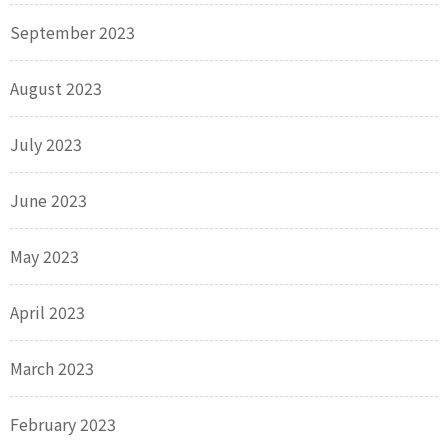
September 2023
August 2023
July 2023
June 2023
May 2023
April 2023
March 2023
February 2023