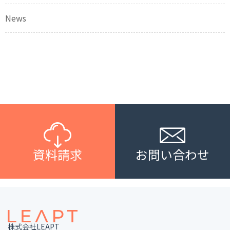
News
資料請求
お問い合わせ
株式会社LEAPT