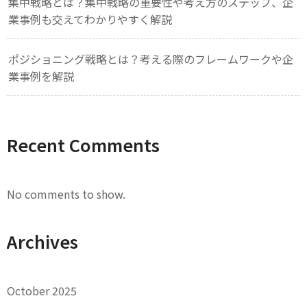
集中戦略とは？集中戦略の重要性や考え方のステップ、企
業事例も交えてわかりやすく解説
ポジショニング戦略とは？考える際のフレームワークや企
業事例を解説
Recent Comments
No comments to show.
Archives
October 2025