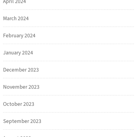
April 2024
March 2024
February 2024
January 2024
December 2023
November 2023
October 2023
September 2023