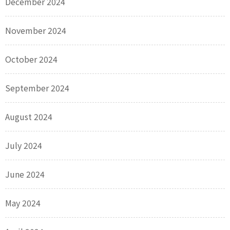
December 2024
November 2024
October 2024
September 2024
August 2024
July 2024
June 2024
May 2024