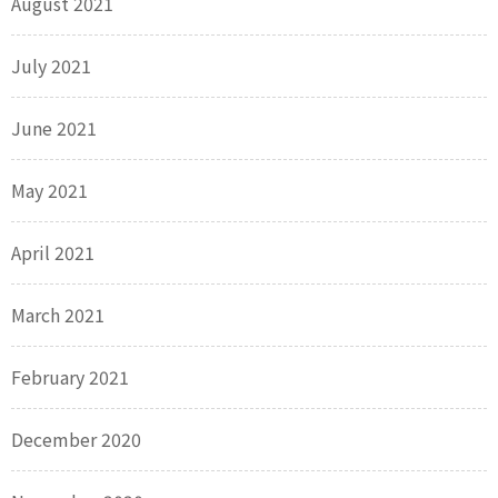
August 2021
July 2021
June 2021
May 2021
April 2021
March 2021
February 2021
December 2020