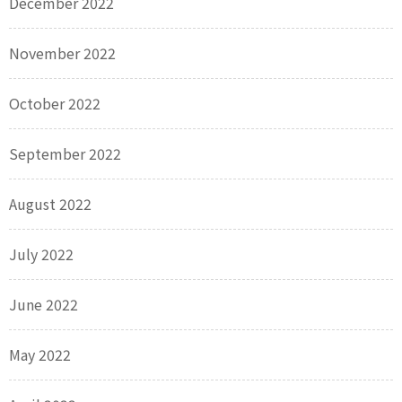
December 2022
November 2022
October 2022
September 2022
August 2022
July 2022
June 2022
May 2022