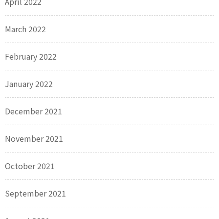
April 2022
March 2022
February 2022
January 2022
December 2021
November 2021
October 2021
September 2021