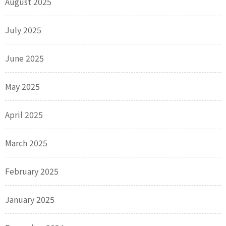
August 2025
July 2025
June 2025
May 2025
April 2025
March 2025
February 2025
January 2025