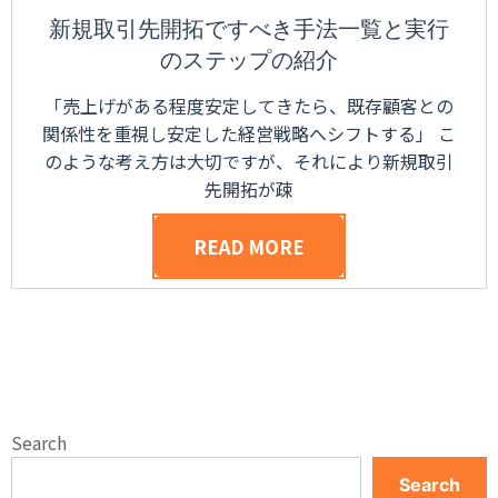
新規取引先開拓ですべき手法一覧と実行
のステップの紹介
「売上げがある程度安定してきたら、既存顧客との
関係性を重視し安定した経営戦略へシフトする」 こ
のような考え方は大切ですが、それにより新規取引
先開拓が疎
READ MORE
Search
Search