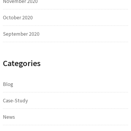
November 2020
October 2020
September 2020
Categories
Blog
Case-Study
News