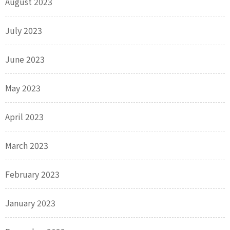
August 2023
July 2023
June 2023
May 2023
April 2023
March 2023
February 2023
January 2023