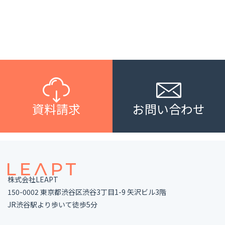
資料請求
お問い合わせ
株式会社LEAPT
150-0002 東京都渋谷区渋谷3丁目1-9 矢沢ビル3階
JR渋谷駅より歩いて徒歩5分