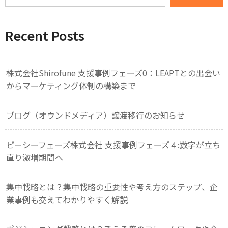
Recent Posts
株式会社Shirofune 支援事例フェーズ0：LEAPTとの出会い
からマーケティング体制の構築まで
ブログ（オウンドメディア）譲渡移行のお知らせ
ピーシーフェーズ株式会社 支援事例フェーズ４:数字が立ち
直り激増期間へ
集中戦略とは？集中戦略の重要性や考え方のステップ、企
業事例も交えてわかりやすく解説