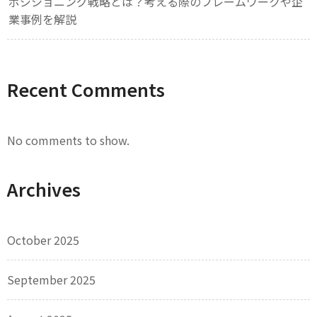
ポジショニング戦略とは？考える際のフレームワークや企
業事例を解説
Recent Comments
No comments to show.
Archives
October 2025
September 2025