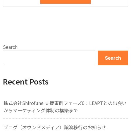
Search
Search
Recent Posts
株式会社Shirofune 支援事例フェーズ0：LEAPTとの出会い
からマーケティング体制の構築まで
ブログ（オウンドメディア）譲渡移行のお知らせ