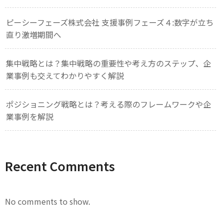
ピーシーフェーズ株式会社 支援事例フェーズ４:数字が立ち
直り激増期間へ
集中戦略とは？集中戦略の重要性や考え方のステップ、企
業事例も交えてわかりやすく解説
ポジショニング戦略とは？考える際のフレームワークや企
業事例を解説
Recent Comments
No comments to show.