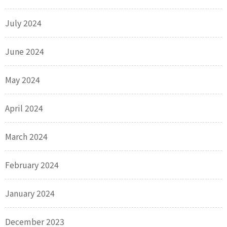
July 2024
June 2024
May 2024
April 2024
March 2024
February 2024
January 2024
December 2023