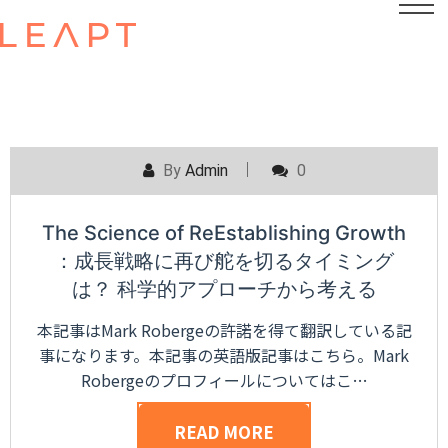
By
Admin
0
The Science of ReEstablishing Growth
：成長戦略に再び舵を切るタイミング
は？ 科学的アプローチから考える
本記事はMark Robergeの許諾を得て翻訳している記
事になります。本記事の英語版記事はこちら。Mark
Robergeのプロフィールについてはこ…
READ MORE