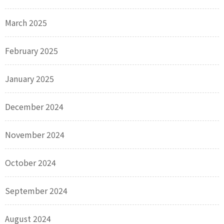
March 2025
February 2025
January 2025
December 2024
November 2024
October 2024
September 2024
August 2024