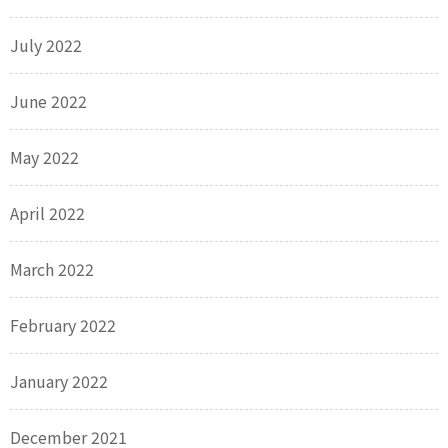
July 2022
June 2022
May 2022
April 2022
March 2022
February 2022
January 2022
December 2021