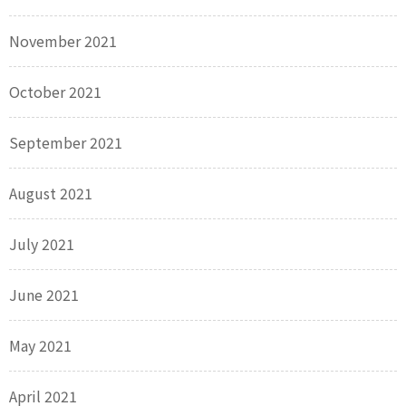
November 2021
October 2021
September 2021
August 2021
July 2021
June 2021
May 2021
April 2021