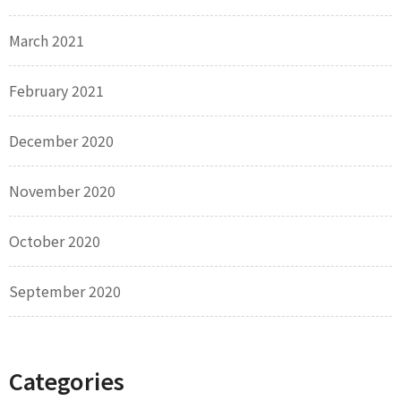
March 2021
February 2021
December 2020
November 2020
October 2020
September 2020
Categories