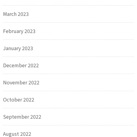
March 2023
February 2023
January 2023
December 2022
November 2022
October 2022
September 2022
August 2022