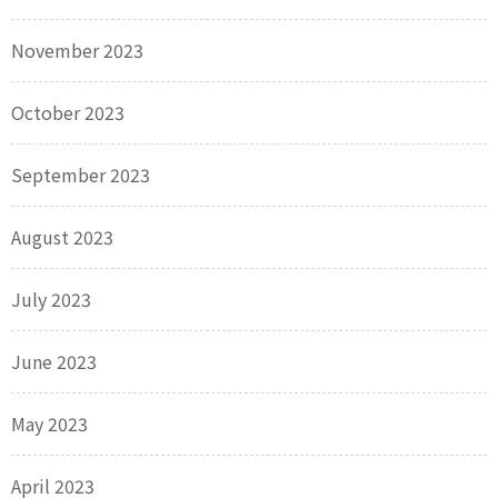
November 2023
October 2023
September 2023
August 2023
July 2023
June 2023
May 2023
April 2023