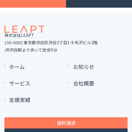
株式会社LEAPT
150-0002 東京都渋谷区渋谷3丁目1-9 矢沢ビル3階
JR渋谷駅より歩いて徒歩5分
ホーム
お知らせ
サービス
会社概要
支援実績
資料請求