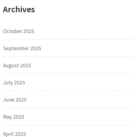
Archives
October 2025
September 2025
August 2025
July 2025
June 2025
May 2025
April 2025