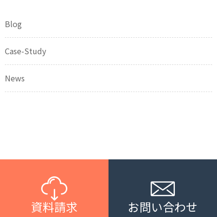
Blog
Case-Study
News
資料請求
お問い合わせ