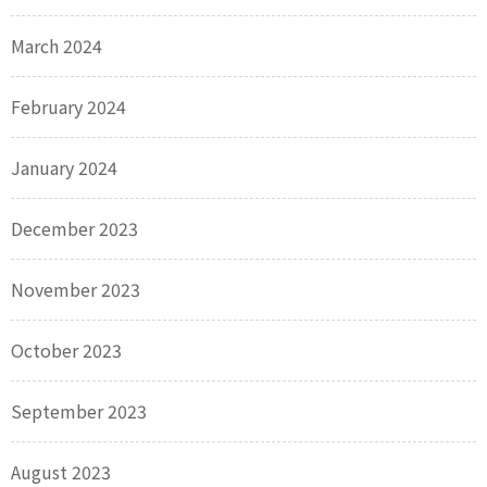
March 2024
February 2024
January 2024
December 2023
November 2023
October 2023
September 2023
August 2023