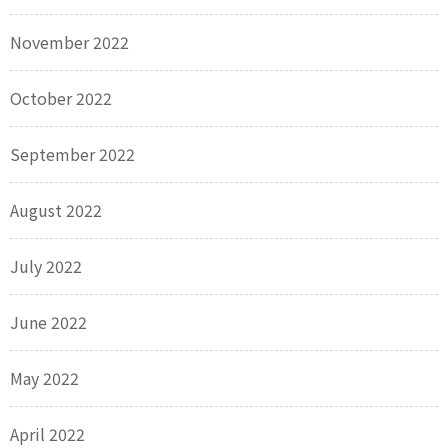
November 2022
October 2022
September 2022
August 2022
July 2022
June 2022
May 2022
April 2022