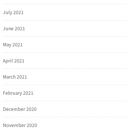
July 2021
June 2021
May 2021
April 2021
March 2021
February 2021
December 2020
November 2020