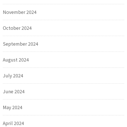
November 2024
October 2024
September 2024
August 2024
July 2024
June 2024
May 2024
April 2024