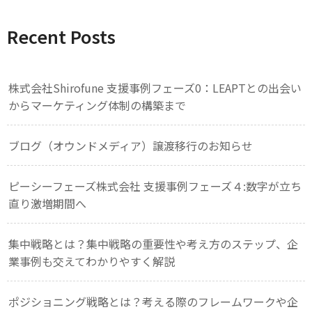
Recent Posts
株式会社Shirofune 支援事例フェーズ0：LEAPTとの出会い
からマーケティング体制の構築まで
ブログ（オウンドメディア）譲渡移行のお知らせ
ピーシーフェーズ株式会社 支援事例フェーズ４:数字が立ち
直り激増期間へ
集中戦略とは？集中戦略の重要性や考え方のステップ、企
業事例も交えてわかりやすく解説
ポジショニング戦略とは？考える際のフレームワークや企