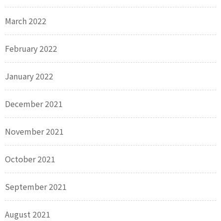
March 2022
February 2022
January 2022
December 2021
November 2021
October 2021
September 2021
August 2021