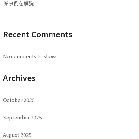
業事例を解説
Recent Comments
No comments to show.
Archives
October 2025
September 2025
August 2025