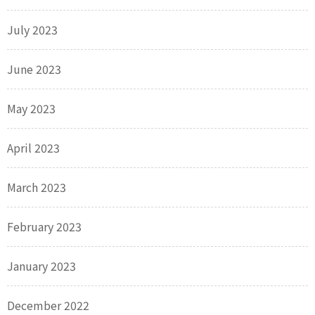
July 2023
June 2023
May 2023
April 2023
March 2023
February 2023
January 2023
December 2022