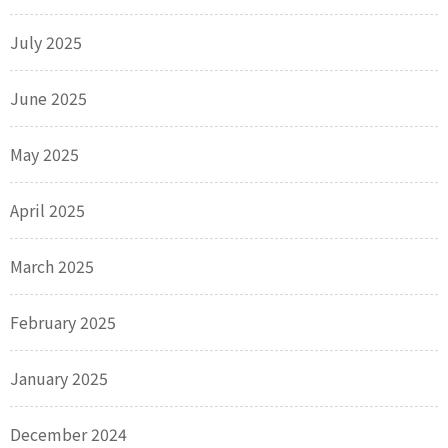
July 2025
June 2025
May 2025
April 2025
March 2025
February 2025
January 2025
December 2024