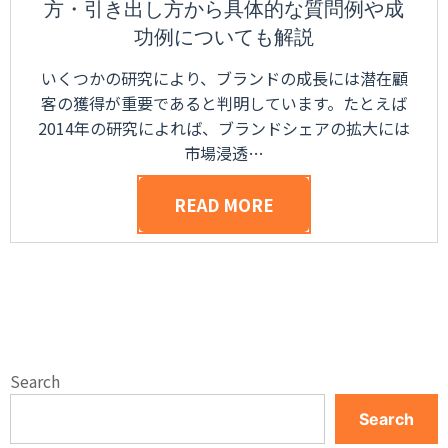
方・引き出し方から具体的な質問例や成
功例についても解説
いくつかの研究により、ブランドの成長には潜在顧
客の獲得が重要であると判明しています。たとえば
2014年の研究によれば、ブランドシェアの拡大には
市場浸透…
READ MORE
Search
Search