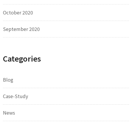
October 2020
September 2020
Categories
Blog
Case-Study
News