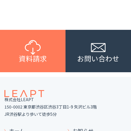
資料請求
お問い合わせ
株式会社LEAPT
150-0002 東京都渋谷区渋谷3丁目1-9 矢沢ビル3階
JR渋谷駅より歩いて徒歩5分
ホーム
お知らせ