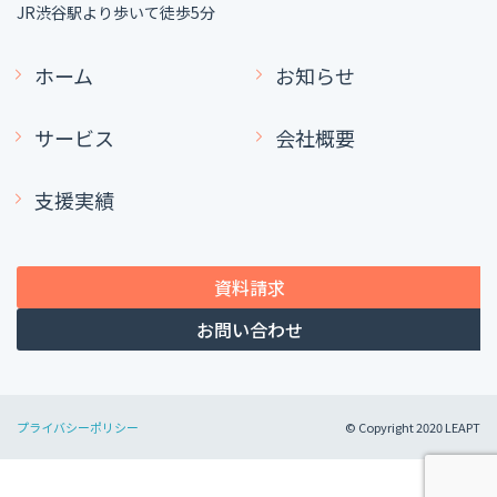
JR渋谷駅より歩いて徒歩5分
ホーム
お知らせ
サービス
会社概要
支援実績
資料請求
お問い合わせ
プライバシーポリシー
© Copyright 2020 LEAPT