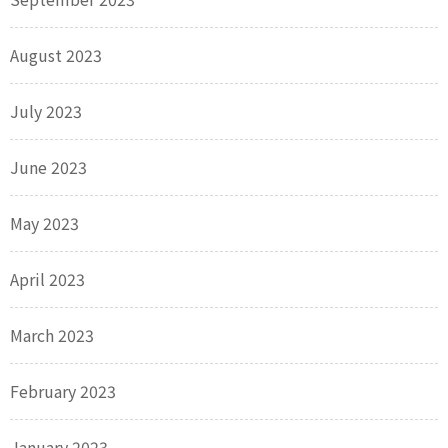
August 2023
July 2023
June 2023
May 2023
April 2023
March 2023
February 2023
January 2023