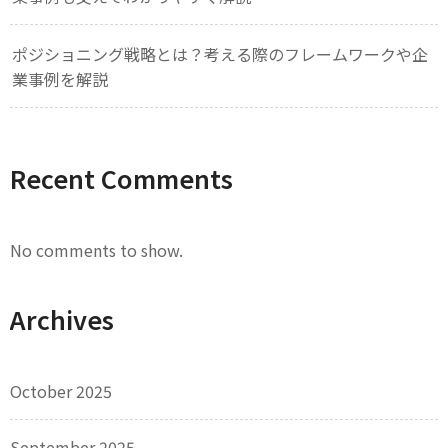
ポジショニング戦略とは？考える際のフレームワークや企
業事例を解説
Recent Comments
No comments to show.
Archives
October 2025
September 2025