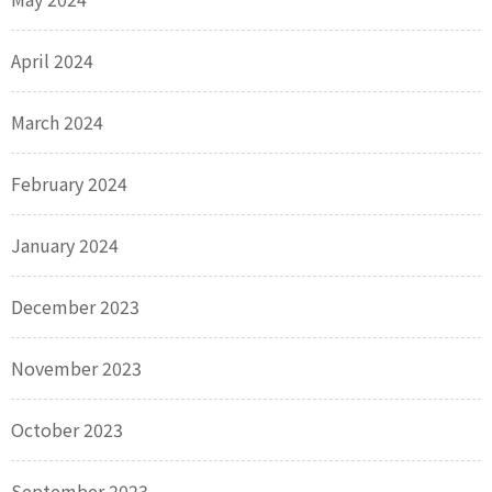
April 2024
March 2024
February 2024
January 2024
December 2023
November 2023
October 2023
September 2023