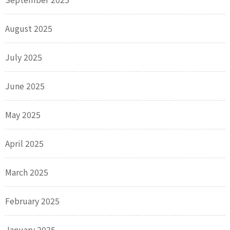
August 2025
July 2025
June 2025
May 2025
April 2025
March 2025
February 2025
January 2025