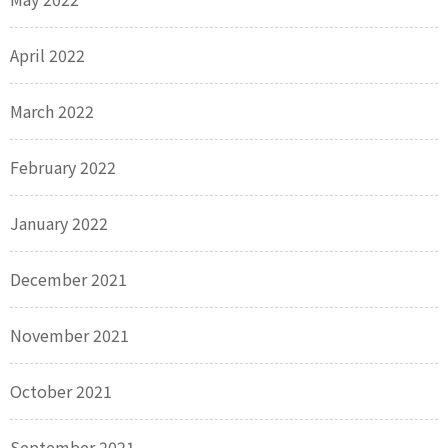
April 2022
March 2022
February 2022
January 2022
December 2021
November 2021
October 2021
September 2021