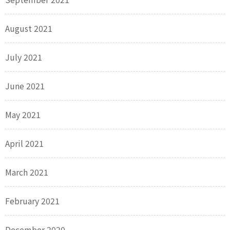
August 2021
July 2021
June 2021
May 2021
April 2021
March 2021
February 2021
December 2020