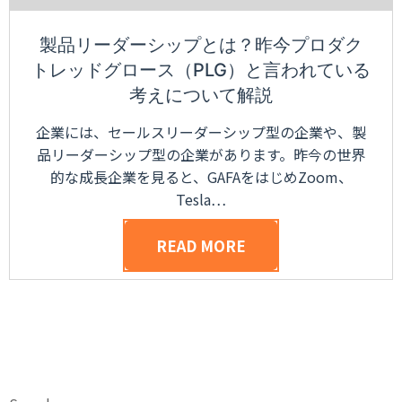
製品リーダーシップとは？昨今プロダク
トレッドグロース（PLG）と言われている
考えについて解説
企業には、セールスリーダーシップ型の企業や、製
品リーダーシップ型の企業があります。昨今の世界
的な成長企業を見ると、GAFAをはじめZoom、
Tesla…
READ MORE