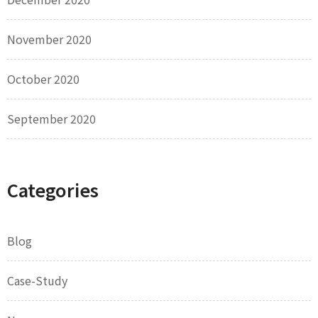
November 2020
October 2020
September 2020
Categories
Blog
Case-Study