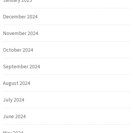
December 2024
November 2024
October 2024
September 2024
August 2024
July 2024
June 2024
May 2024