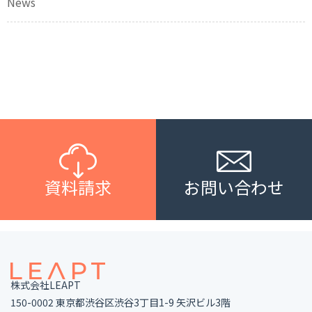
News
資料請求
お問い合わせ
株式会社LEAPT
150-0002 東京都渋谷区渋谷3丁目1-9 矢沢ビル3階