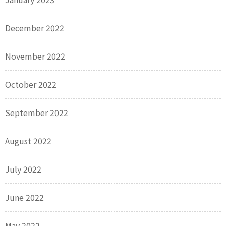
December 2022
November 2022
October 2022
September 2022
August 2022
July 2022
June 2022
May 2022