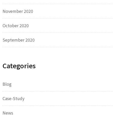
November 2020
October 2020
September 2020
Categories
Blog
Case-Study
News