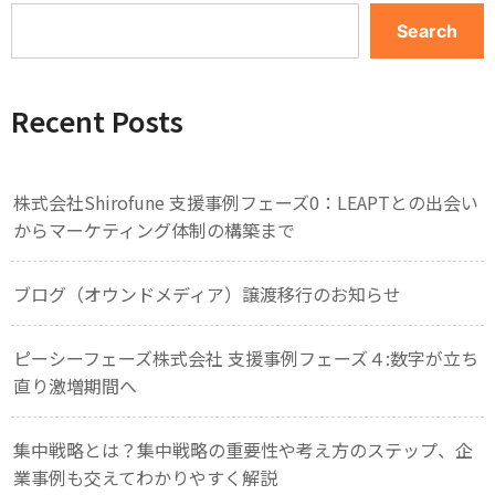
Search
Recent Posts
株式会社Shirofune 支援事例フェーズ0：LEAPTとの出会い
からマーケティング体制の構築まで
ブログ（オウンドメディア）譲渡移行のお知らせ
ピーシーフェーズ株式会社 支援事例フェーズ４:数字が立ち
直り激増期間へ
集中戦略とは？集中戦略の重要性や考え方のステップ、企
業事例も交えてわかりやすく解説