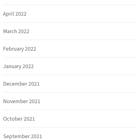
April 2022
March 2022
February 2022
January 2022
December 2021
November 2021
October 2021
September 2021