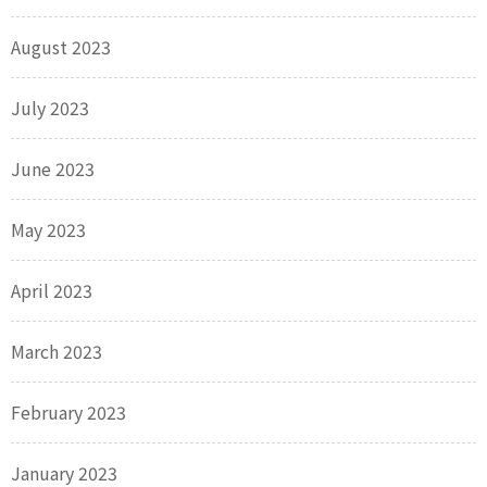
August 2023
July 2023
June 2023
May 2023
April 2023
March 2023
February 2023
January 2023