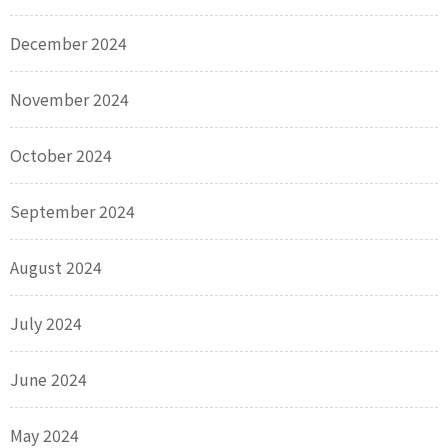
December 2024
November 2024
October 2024
September 2024
August 2024
July 2024
June 2024
May 2024