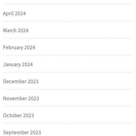
April 2024
March 2024
February 2024
January 2024
December 2023
November 2023
October 2023
September 2023