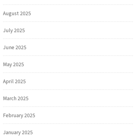
August 2025
July 2025
June 2025
May 2025
April 2025
March 2025
February 2025
January 2025