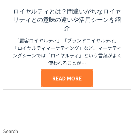
ロイヤルティとは？間違いがちなロイヤ
リティとの意味の違いや活用シーンを紹
介
「顧客ロイヤルティ」「ブランドロイヤルティ」
「ロイヤルティマーケティング」など、マーケティ
ングシーンでは「ロイヤルティ」という言葉がよく
使われることが…
READ MORE
Search