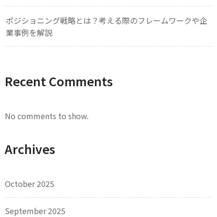
ポジショニング戦略とは？考える際のフレームワークや企
業事例を解説
Recent Comments
No comments to show.
Archives
October 2025
September 2025