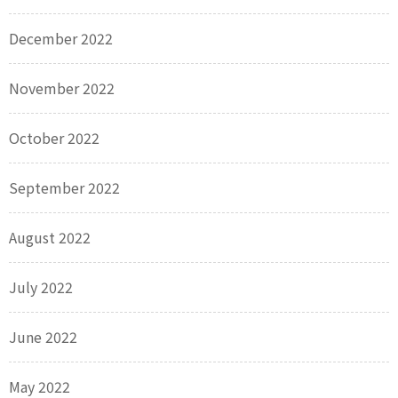
December 2022
November 2022
October 2022
September 2022
August 2022
July 2022
June 2022
May 2022