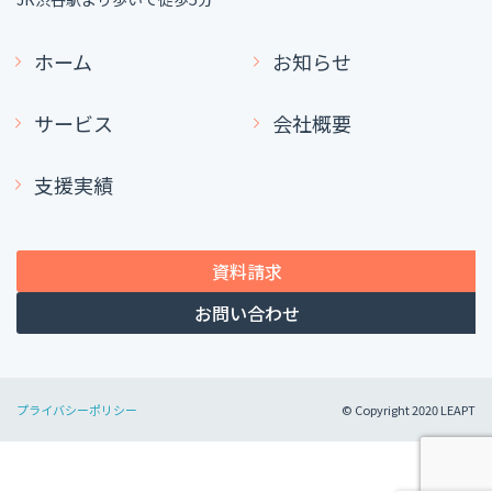
ホーム
お知らせ
サービス
会社概要
支援実績
資料請求
お問い合わせ
プライバシーポリシー
© Copyright 2020 LEAPT