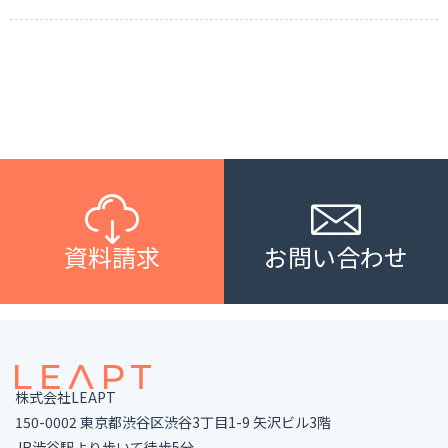
資料請求
お問い合わせ
株式会社LEAPT
150-0002 東京都渋谷区渋谷3丁目1-9 矢沢ビル3階
JR渋谷駅より歩いて徒歩5分