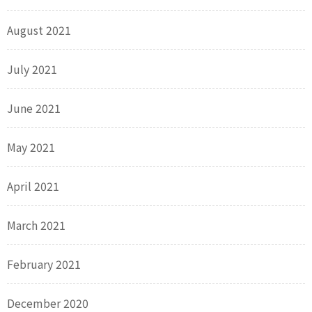
August 2021
July 2021
June 2021
May 2021
April 2021
March 2021
February 2021
December 2020