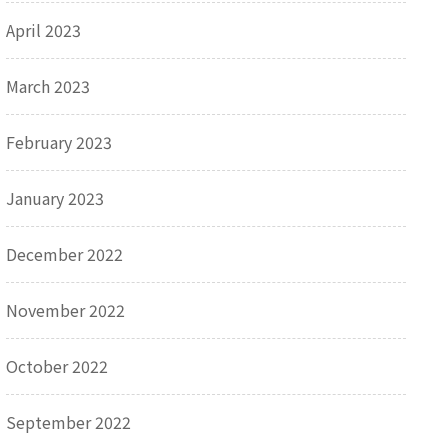
April 2023
March 2023
February 2023
January 2023
December 2022
November 2022
October 2022
September 2022