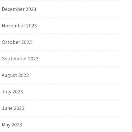
December 2023
November 2023
October 2023
September 2023
August 2023
July 2023
June 2023
May 2023