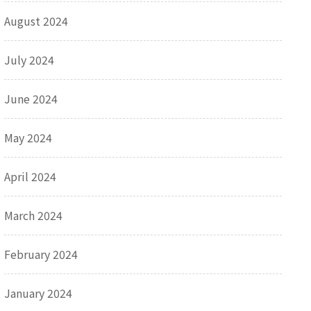
August 2024
July 2024
June 2024
May 2024
April 2024
March 2024
February 2024
January 2024