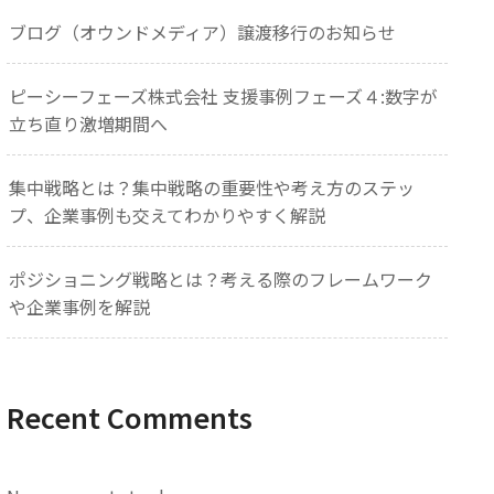
ブログ（オウンドメディア）譲渡移行のお知らせ
ピーシーフェーズ株式会社 支援事例フェーズ４:数字が
立ち直り激増期間へ
集中戦略とは？集中戦略の重要性や考え方のステッ
プ、企業事例も交えてわかりやすく解説
ポジショニング戦略とは？考える際のフレームワーク
や企業事例を解説
Recent Comments