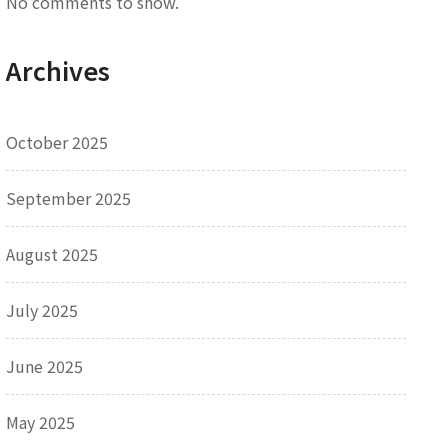
No comments to show.
Archives
October 2025
September 2025
August 2025
July 2025
June 2025
May 2025