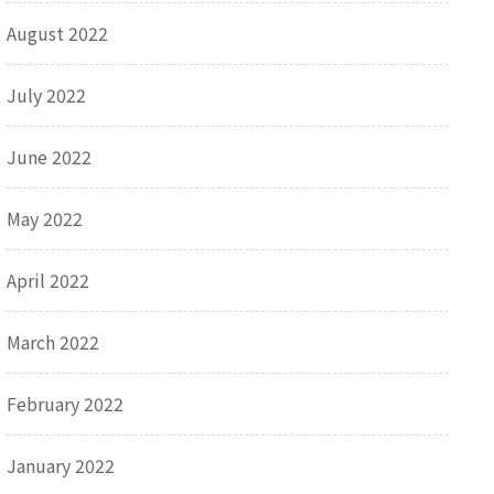
August 2022
July 2022
June 2022
May 2022
April 2022
March 2022
February 2022
January 2022