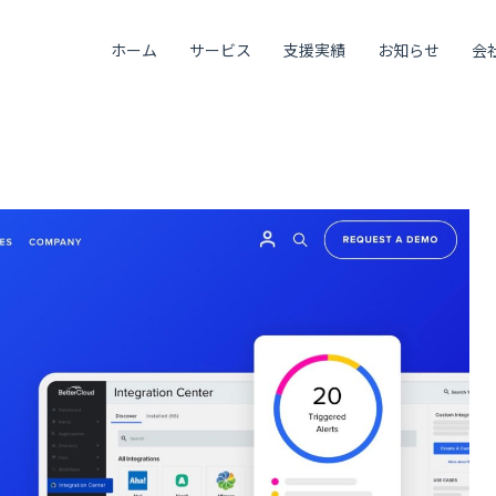
ホーム
サービス
支援実績
お知らせ
会