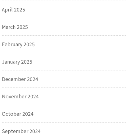
April 2025
March 2025
February 2025
January 2025
December 2024
November 2024
October 2024
September 2024