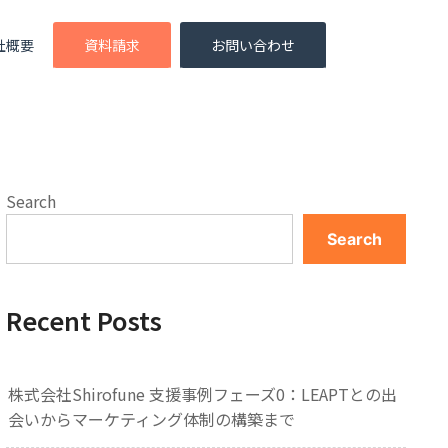
社概要
資料請求
お問い合わせ
Search
Search
Recent Posts
株式会社Shirofune 支援事例フェーズ0：LEAPTとの出
会いからマーケティング体制の構築まで