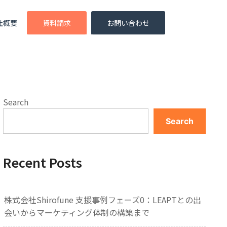
社概要
資料請求
お問い合わせ
Search
Search
Recent Posts
株式会社Shirofune 支援事例フェーズ0：LEAPTとの出
会いからマーケティング体制の構築まで