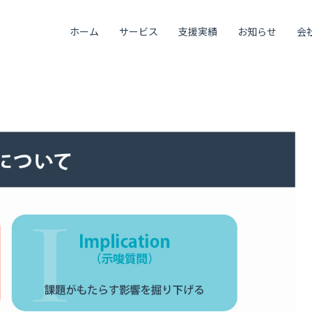
ホーム
サービス
支援実績
お知らせ
会