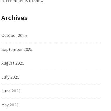
No comments to show.
Archives
October 2025
September 2025
August 2025
July 2025
June 2025
May 2025