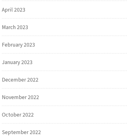
April 2023
March 2023
February 2023
January 2023
December 2022
November 2022
October 2022
September 2022