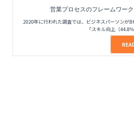
営業プロセスのフレームワーク
2020年に行われた調査では、ビジネスパーソンがB
「スキル向上（44.
REA