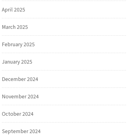
April 2025
March 2025
February 2025
January 2025
December 2024
November 2024
October 2024
September 2024