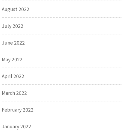
August 2022
July 2022
June 2022
May 2022
April 2022
March 2022
February 2022
January 2022