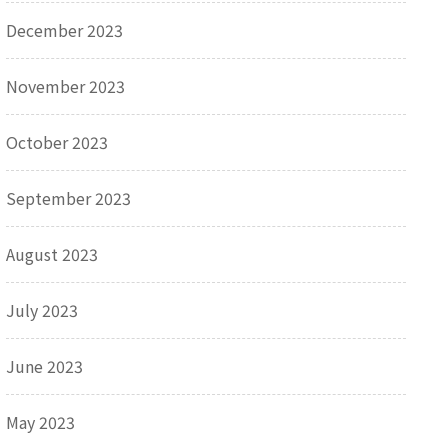
December 2023
November 2023
October 2023
September 2023
August 2023
July 2023
June 2023
May 2023