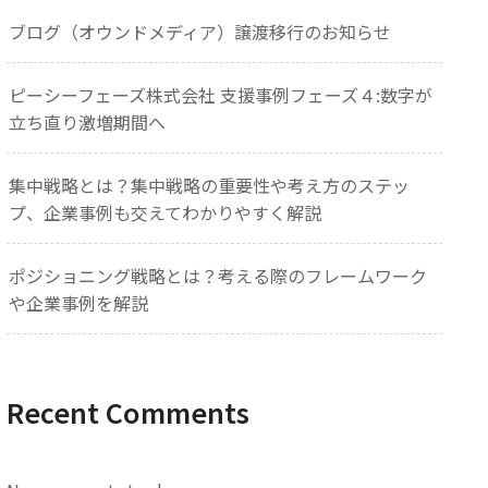
ブログ（オウンドメディア）譲渡移行のお知らせ
ピーシーフェーズ株式会社 支援事例フェーズ４:数字が
立ち直り激増期間へ
集中戦略とは？集中戦略の重要性や考え方のステッ
プ、企業事例も交えてわかりやすく解説
ポジショニング戦略とは？考える際のフレームワーク
や企業事例を解説
Recent Comments