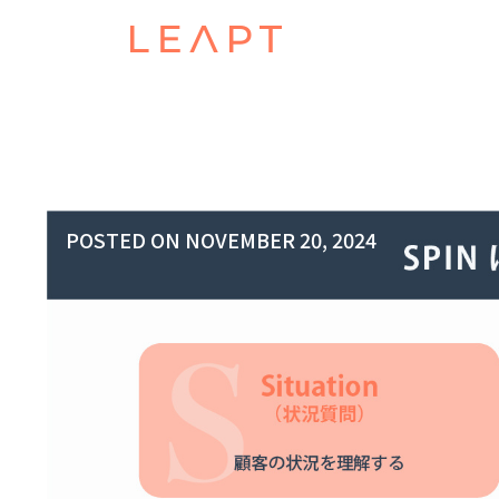
POSTED ON
NOVEMBER 20, 2024