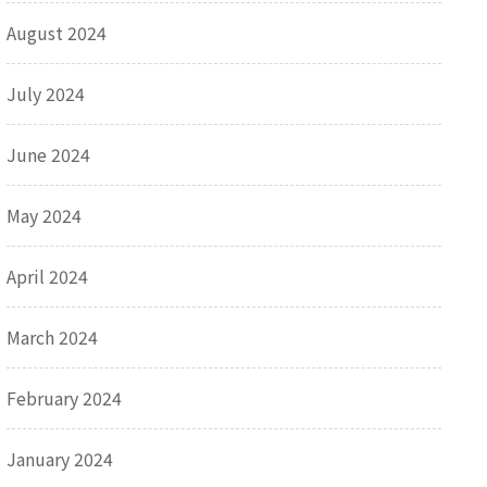
August 2024
July 2024
June 2024
May 2024
April 2024
March 2024
February 2024
January 2024