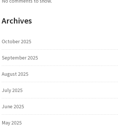
No comments to show.
Archives
October 2025
September 2025
August 2025
July 2025
June 2025
May 2025