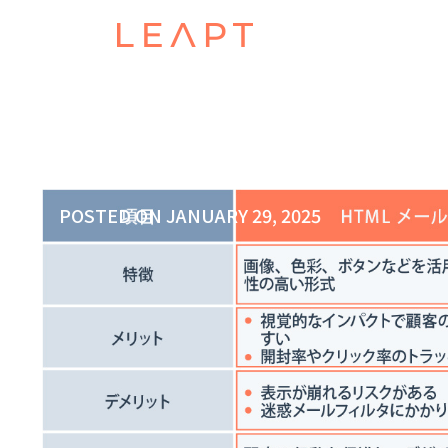
POSTED ON
JANUARY 29, 2025