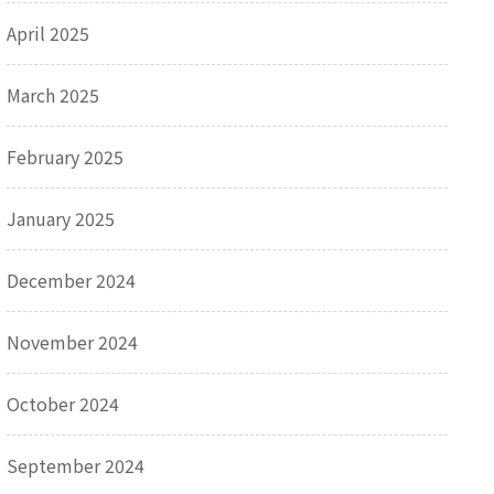
April 2025
March 2025
February 2025
January 2025
December 2024
November 2024
October 2024
September 2024