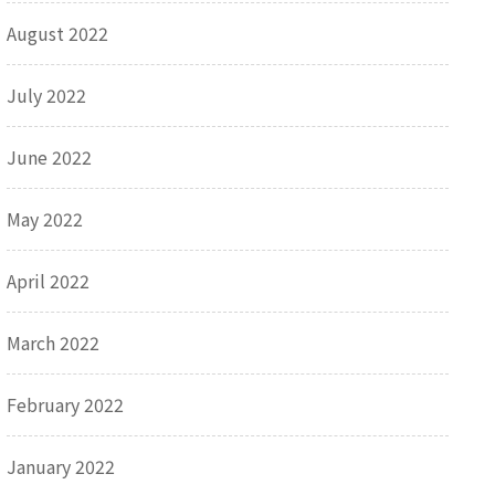
August 2022
July 2022
June 2022
May 2022
April 2022
March 2022
February 2022
January 2022