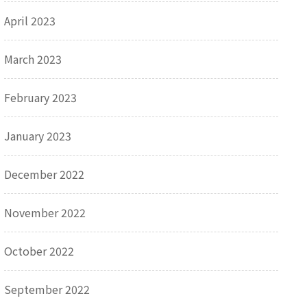
April 2023
March 2023
February 2023
January 2023
December 2022
November 2022
October 2022
September 2022