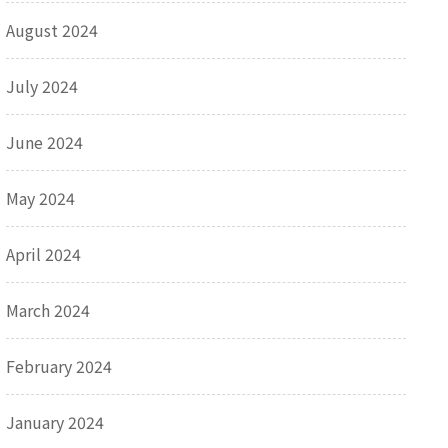
August 2024
July 2024
June 2024
May 2024
April 2024
March 2024
February 2024
January 2024