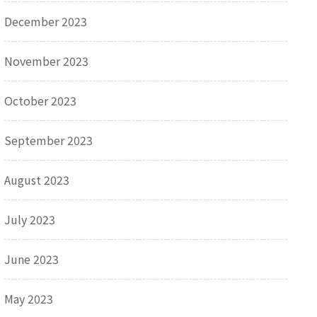
December 2023
November 2023
October 2023
September 2023
August 2023
July 2023
June 2023
May 2023