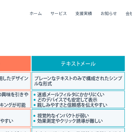
ホーム
サービス
支援実績
お知らせ
会