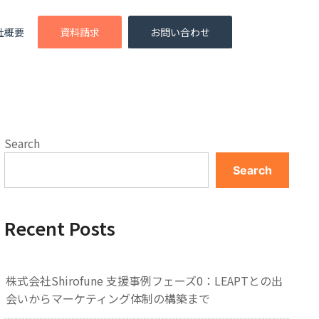
社概要
資料請求
お問い合わせ
Search
Search
Recent Posts
株式会社Shirofune 支援事例フェーズ0：LEAPTとの出
会いからマーケティング体制の構築まで