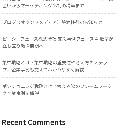
会いからマーケティング体制の構築まで
ブログ（オウンドメディア）譲渡移行のお知らせ
ピーシーフェーズ株式会社 支援事例フェーズ４:数字が
立ち直り激増期間へ
集中戦略とは？集中戦略の重要性や考え方のステッ
プ、企業事例も交えてわかりやすく解説
ポジショニング戦略とは？考える際のフレームワーク
や企業事例を解説
Recent Comments