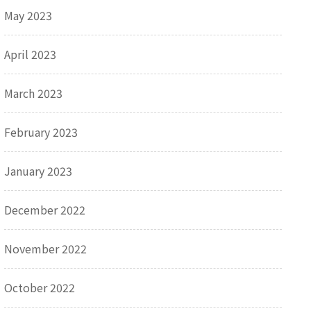
May 2023
April 2023
March 2023
February 2023
January 2023
December 2022
November 2022
October 2022