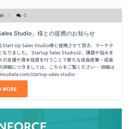
in
0
ales Studio」様との提携のお知らせ
t Up Sales Studio様と提携させて頂き、マーケテ
た。 Startup Sales Studioは、課題や悩みを
スの支援や資本投資を行うことで新たな成長産業・成長
Studioの詳細につきましては、こちらをご覧ください… 詳細は
cubate.com/startup-sales-studio
D MORE