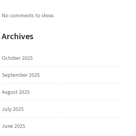
No comments to show.
Archives
October 2025
September 2025
August 2025
July 2025
June 2025