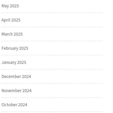
May 2025
April 2025
March 2025
February 2025
January 2025
December 2024
November 2024
October 2024