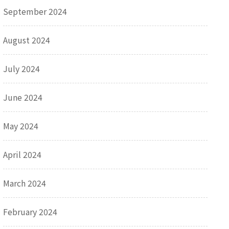
September 2024
August 2024
July 2024
June 2024
May 2024
April 2024
March 2024
February 2024