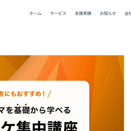
ホーム
サービス
支援実績
お知らせ
会