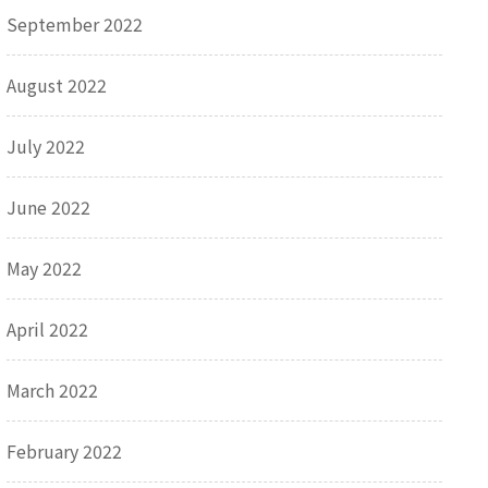
September 2022
August 2022
July 2022
June 2022
May 2022
April 2022
March 2022
February 2022