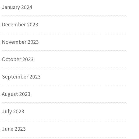
January 2024
December 2023
November 2023
October 2023
September 2023
August 2023
July 2023
June 2023