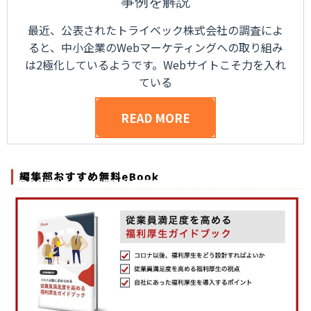
事例を解説
最近、公表されたトライベック株式会社の調査によ
ると、中小企業のWebマーケティングへの取り組み
は2極化しているようです。Webサイトこそ力を入れ
ている
READ MORE
POSTED ON
DECEMBER 5, 2022