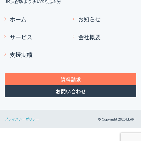
JR渋谷駅より歩いて徒歩5分
ホーム
お知らせ
サービス
会社概要
支援実績
資料請求
お問い合わせ
プライバシーポリシー
© Copyright 2020 LEAPT