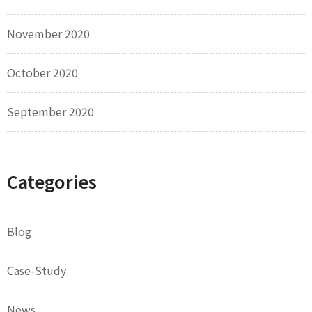
November 2020
October 2020
September 2020
Categories
Blog
Case-Study
News