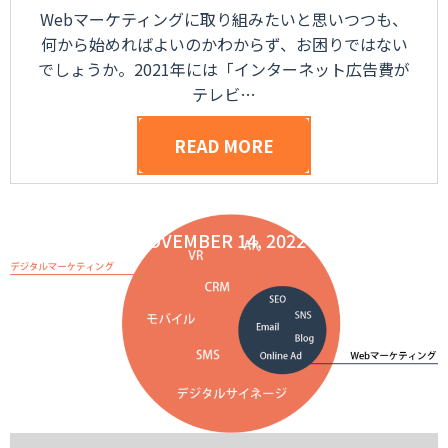
Webマーケティングに取り組みたいと思いつつも、
何から始めればよいのかわからず、お困りではない
でしょうか。2021年には「インターネット広告費が
テレビ…
READ MORE
POSTED ON
NOVEMBER 14, 2022