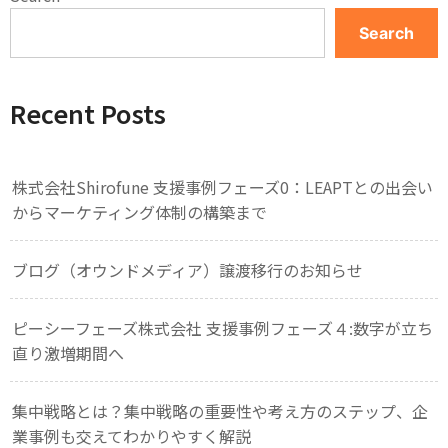
Search
Recent Posts
株式会社Shirofune 支援事例フェーズ0：LEAPTとの出会い
からマーケティング体制の構築まで
ブログ（オウンドメディア）譲渡移行のお知らせ
ピーシーフェーズ株式会社 支援事例フェーズ４:数字が立ち
直り激増期間へ
集中戦略とは？集中戦略の重要性や考え方のステップ、企
業事例も交えてわかりやすく解説