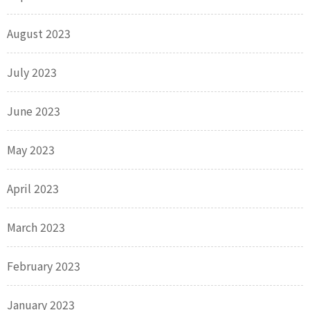
August 2023
July 2023
June 2023
May 2023
April 2023
March 2023
February 2023
January 2023