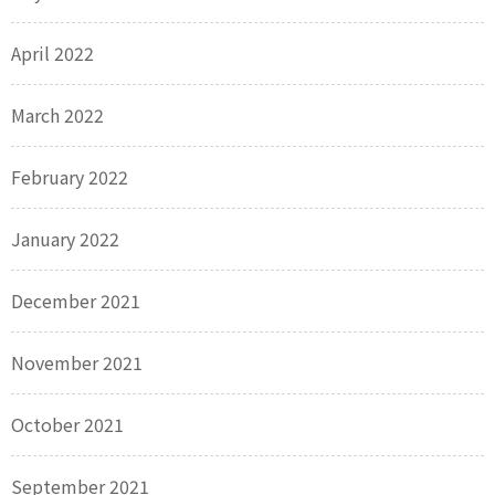
April 2022
March 2022
February 2022
January 2022
December 2021
November 2021
October 2021
September 2021