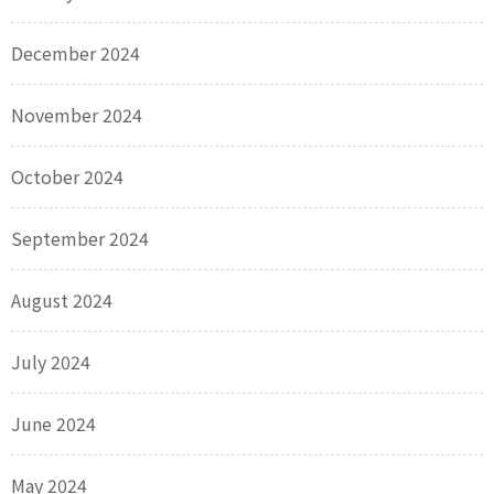
December 2024
November 2024
October 2024
September 2024
August 2024
July 2024
June 2024
May 2024