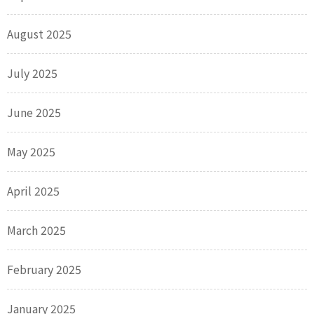
August 2025
July 2025
June 2025
May 2025
April 2025
March 2025
February 2025
January 2025