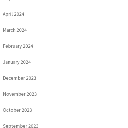
April 2024
March 2024
February 2024
January 2024
December 2023
November 2023
October 2023
September 2023