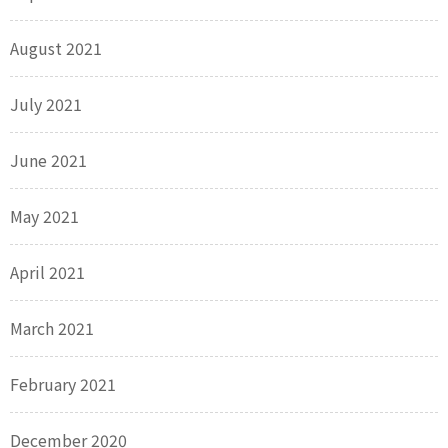
August 2021
July 2021
June 2021
May 2021
April 2021
March 2021
February 2021
December 2020