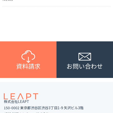
資料請求
お問い合わせ
株式会社LEAPT
150-0002 東京都渋谷区渋谷3丁目1-9 矢沢ビル3階