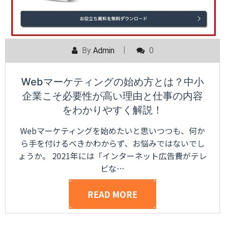
By
Admin
0
Webマーケティングの始め方とは？中小
企業こそ必要性が高い理由と仕事の内容
をわかりやすく解説！
Webマーケティングを始めたいと思いつつも、何か
ら手を付けるべきかわからず、お悩みではないでし
ょうか。 2021年には「インターネット広告費がテレ
ビな…
READ MORE