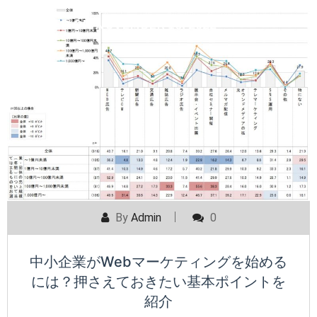
POSTED ON
NOVEMBER 16, 2022
By
Admin
0
中小企業がWebマーケティングを始める
には？押さえておきたい基本ポイントを
紹介