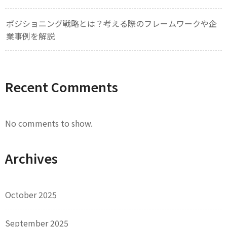
ポジショニング戦略とは？考える際のフレームワークや企
業事例を解説
Recent Comments
No comments to show.
Archives
October 2025
September 2025