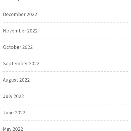
December 2022
November 2022
October 2022
September 2022
August 2022
July 2022
June 2022
May 2022