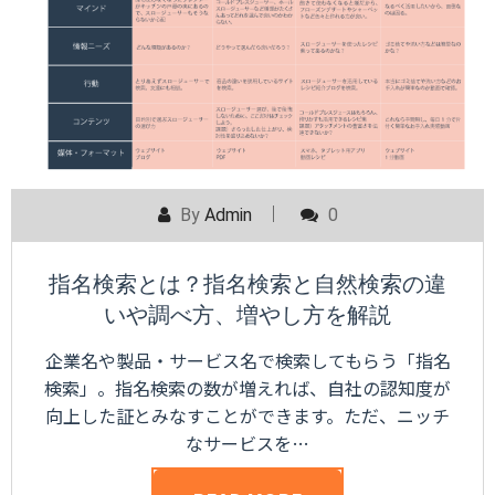
By
Admin
0
指名検索とは？指名検索と自然検索の違
いや調べ方、増やし方を解説
企業名や製品・サービス名で検索してもらう「指名
検索」。指名検索の数が増えれば、自社の認知度が
向上した証とみなすことができます。ただ、ニッチ
なサービスを…