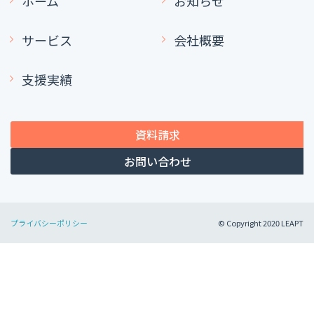
ホーム
お知らせ
サービス
会社概要
支援実績
資料請求
お問い合わせ
プライバシーポリシー
© Copyright 2020 LEAPT