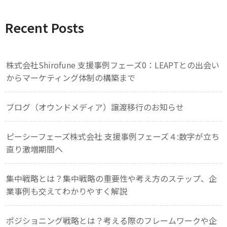
Recent Posts
株式会社Shirofune 支援事例フェーズ0：LEAPTとの出会い
からマーケティング体制の構築まで
ブログ（オウンドメディア）譲渡移行のお知らせ
ピーシーフェーズ株式会社 支援事例フェーズ４:数字が立ち
直り激増期間へ
集中戦略とは？集中戦略の重要性や考え方のステップ、企
業事例も交えてわかりやすく解説
ポジショニング戦略とは？考える際のフレームワークや企