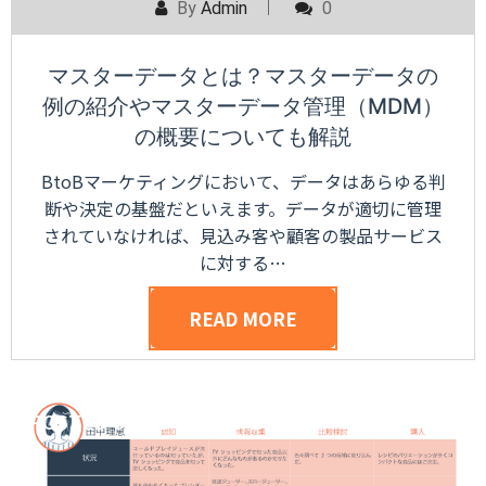
By
Admin
0
マスターデータとは？マスターデータの
例の紹介やマスターデータ管理（MDM）
の概要についても解説
BtoBマーケティングにおいて、データはあらゆる判
断や決定の基盤だといえます。データが適切に管理
されていなければ、見込み客や顧客の製品サービス
に対する…
READ MORE
POSTED ON
AUGUST 1, 2024