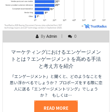
By
Admin
0
マーケティングにおけるエンゲージメン
トとは？エンゲージメントを高める手法
と考え方を紹介
「エンゲージメント」と聞くと、どのようなことを
思い浮かべるでしょうか？ プロポーズをする際に恋
人に送る「エンゲージメントリング」でしょう
か？ もしくは…
READ MORE