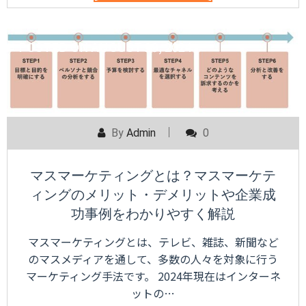
POSTED ON
AUGUST 29, 2024
By
Admin
0
マスマーケティングとは？マスマーケテ
ィングのメリット・デメリットや企業成
功事例をわかりやすく解説
マスマーケティングとは、テレビ、雑誌、新聞など
のマスメディアを通して、多数の人々を対象に行う
マーケティング手法です。 2024年現在はインターネ
ットの…