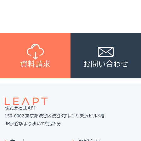
資料請求
お問い合わせ
株式会社LEAPT
150-0002 東京都渋谷区渋谷3丁目1-9 矢沢ビル3階
JR渋谷駅より歩いて徒歩5分