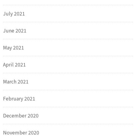
July 2021
June 2021
May 2021
April 2021
March 2021
February 2021
December 2020
November 2020