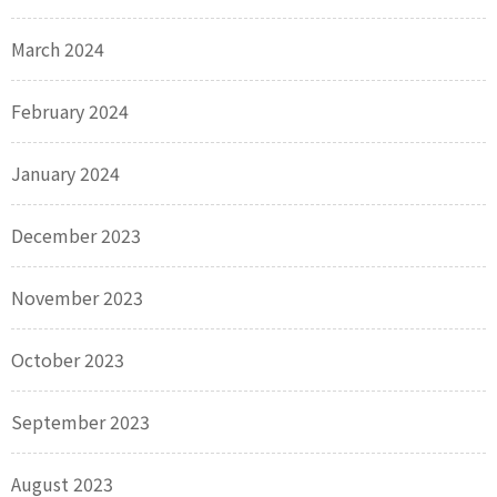
March 2024
February 2024
January 2024
December 2023
November 2023
October 2023
September 2023
August 2023