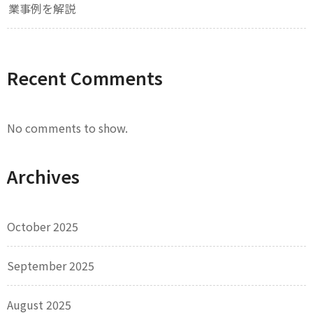
業事例を解説
Recent Comments
No comments to show.
Archives
October 2025
September 2025
August 2025