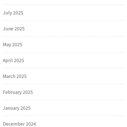
July 2025
June 2025
May 2025
April 2025
March 2025
February 2025
January 2025
December 2024