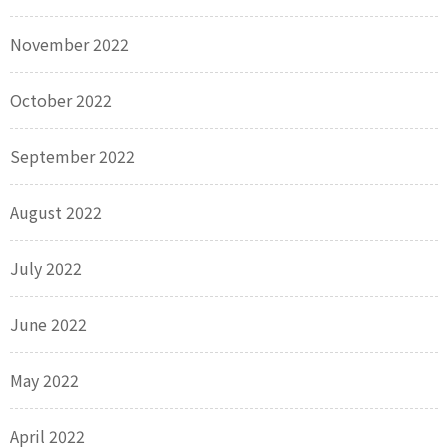
November 2022
October 2022
September 2022
August 2022
July 2022
June 2022
May 2022
April 2022