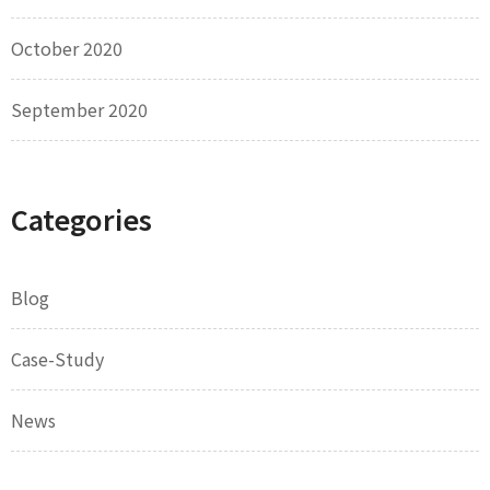
October 2020
September 2020
Categories
Blog
Case-Study
News