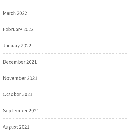
March 2022
February 2022
January 2022
December 2021
November 2021
October 2021
September 2021
August 2021