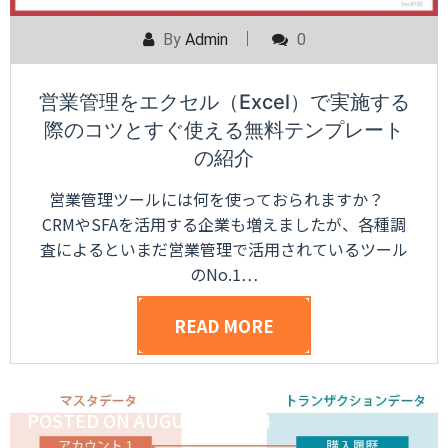
By
Admin
0
営業管理をエクセル（Excel）で実施する
際のコツとすぐ使える無料テンプレート
の紹介
営業管理ツールには何を使っておられますか？
CRMやSFAを活用する企業も増えましたが、各種調
査によるといまだ営業管理で活用されているツール
のNo.1…
READ MORE
POSTED ON
AUGUST 8, 2024