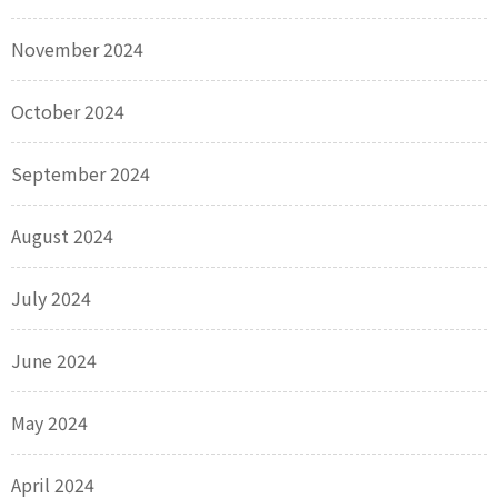
November 2024
October 2024
September 2024
August 2024
July 2024
June 2024
May 2024
April 2024