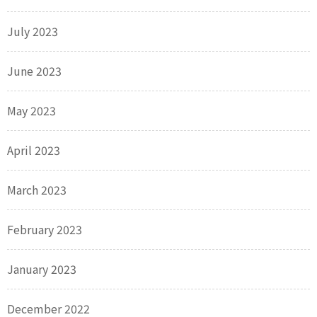
July 2023
June 2023
May 2023
April 2023
March 2023
February 2023
January 2023
December 2022