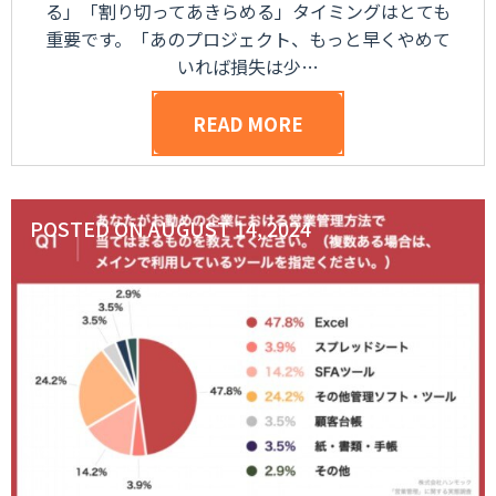
る」「割り切ってあきらめる」タイミングはとても
重要です。「あのプロジェクト、もっと早くやめて
いれば損失は少…
READ MORE
POSTED ON
AUGUST 14, 2024