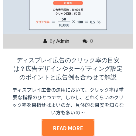
By
Admin
0
ディスプレイ広告のクリック率の目安
は？広告デザインやターゲティング設定
のポイントと広告例も合わせて解説
ディスプレイ広告の運用において、クリック率は重
要な指標のひとつです。しかし、どれくらいのクリ
ック率を目指せばよいのか、具体的な目安を知らな
い方も多いの…
READ MORE