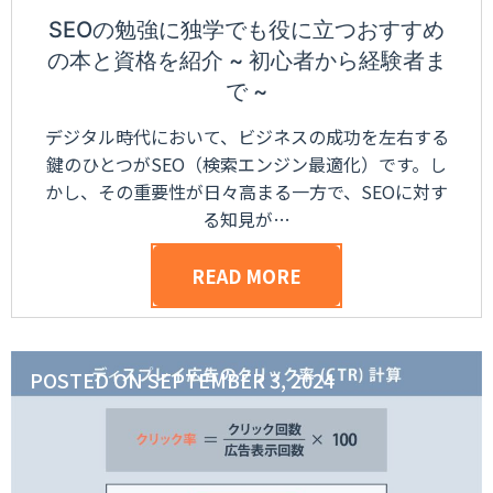
SEOの勉強に独学でも役に立つおすすめ
の本と資格を紹介 ~ 初心者から経験者ま
で ~
デジタル時代において、ビジネスの成功を左右する
鍵のひとつがSEO（検索エンジン最適化）です。し
かし、その重要性が日々高まる一方で、SEOに対す
る知見が…
READ MORE
POSTED ON
SEPTEMBER 3, 2024